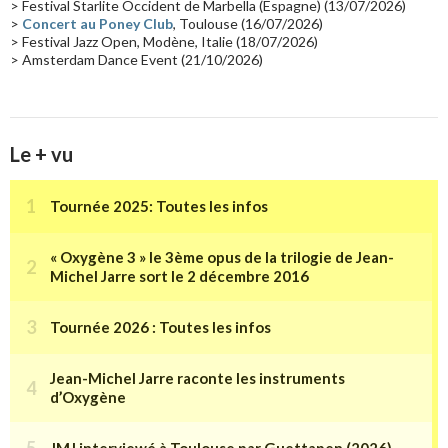
> Festival Starlite Occident de Marbella (Espagne) (13/07/2026)
>
Concert au Poney Club
, Toulouse (16/07/2026)
> Festival Jazz Open, Modène, Italie (18/07/2026)
> Amsterdam Dance Event (21/10/2026)
Le + vu