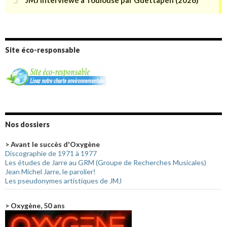
Site éco-responsable
Nos dossiers
> Avant le succès d'Oxygène
Discographie de 1971 à 1977
Les études de Jarre au GRM (Groupe de Recherches Musicales)
Jean Michel Jarre, le parolier!
Les pseudonymes artistiques de JMJ
> Oxygène, 50 ans