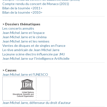
Compte-rendu du concert de Monaco (2011)
Bilan de la tournée <2011>
Bilan de la tournée <2010>
> Dossiers thématiques
Les concerts annulés
Jean Michel Jarre et l'espace
Jean Michel Jarre et le cinéma
Jean Michel Jarre et les remixes
Ventes de disques et de singles en France
Le rêve américain de Jean-Michel Jarre
La jeune scène électro influencée par JMJ
Jean Michel Jarre sur l'Intelligence Artificielle
> Causes
Jean Michel Jarre et l'UNESCO
Jean Michel Jarre, défenseur du droit d'auteur