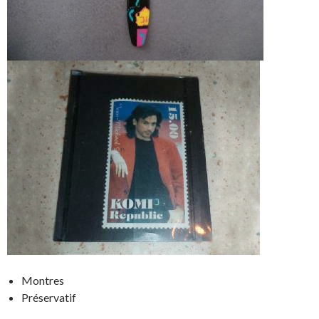
Montres
Préservatif