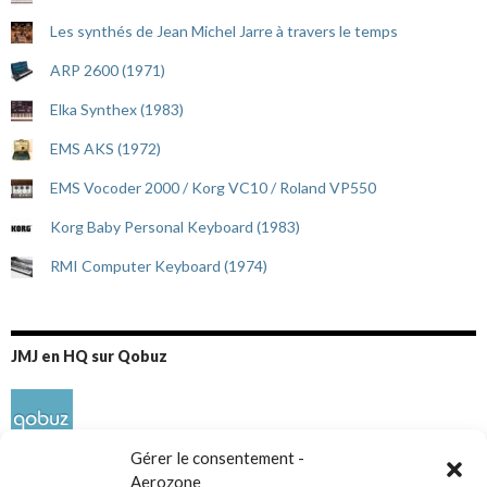
Les synthés de Jean Michel Jarre à travers le temps
ARP 2600 (1971)
Elka Synthex (1983)
EMS AKS (1972)
EMS Vocoder 2000 / Korg VC10 / Roland VP550
Korg Baby Personal Keyboard (1983)
RMI Computer Keyboard (1974)
JMJ en HQ sur Qobuz
Gérer le consentement -
Aerozone