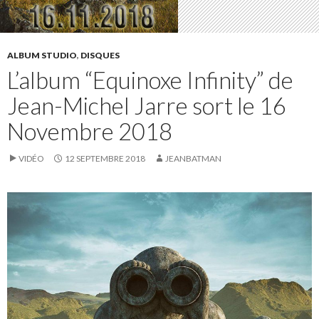
ALBUM STUDIO
,
DISQUES
L’album “Equinoxe Infinity” de
Jean-Michel Jarre sort le 16
Novembre 2018
VIDÉO
12 SEPTEMBRE 2018
JEANBATMAN