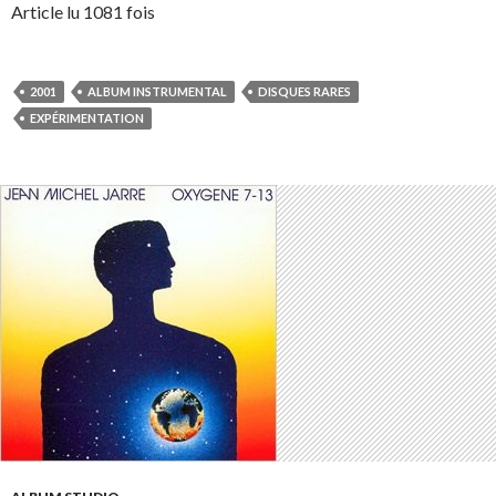
Article lu 1081 fois
2001
ALBUM INSTRUMENTAL
DISQUES RARES
EXPÉRIMENTATION