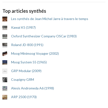
Top articles synthés
Les synthés de Jean Michel Jarre à travers le temps
Kawai K5 (1987)
Oxford Synthesizer Company OSCar (1983)
Roland JD-800 (1991)
Moog Minimoog Voyager (2002)
Moog System 55 (1965)
GRP Modular (2009)
Coupigny GRM
Alesis Andromeda A6 (1998)
ARP 2500 (1970)