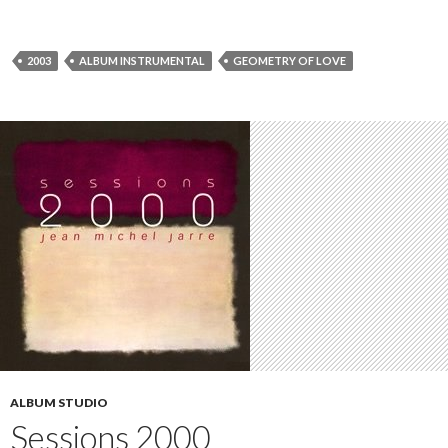
2003
ALBUM INSTRUMENTAL
GEOMETRY OF LOVE
ALBUM STUDIO
Sessions 2000