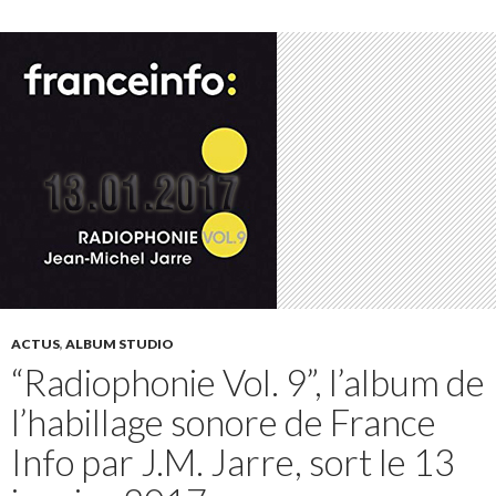
ACTUS
,
ALBUM STUDIO
“Radiophonie Vol. 9”, l’album de
l’habillage sonore de France
Info par J.M. Jarre, sort le 13