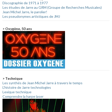
Discographie de 1971 à 1977
Les études de Jarre au GRM (Groupe de Recherches Musicales)
Jean Michel Jarre, le parolier!
Les pseudonymes artistiques de JMJ
> Oxygène, 50 ans
> Technique
Les synthés de Jean Michel Jarre à travers le temps
L'histoire de Jarre technologies
Lexique technique
Comprendre la harpe laser