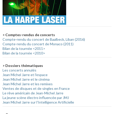
> Comptes-rendus de concerts
Compte-rendu du concert de Baalbeck, Liban (2016)
Compte-rendu du concert de Monaco (2011)
Bilan de la tournée <2011>
Bilan de la tournée <2010>
> Dossiers thématiques
Les concerts annulés
Jean Michel Jarre et l'espace
Jean Michel Jarre et le cinéma
Jean Michel Jarre et les remixes
Ventes de disques et de singles en France
Le rêve américain de Jean-Michel Jarre
La jeune scène électro influencée par JMJ
Jean Michel Jarre sur l'Intelligence Artificielle