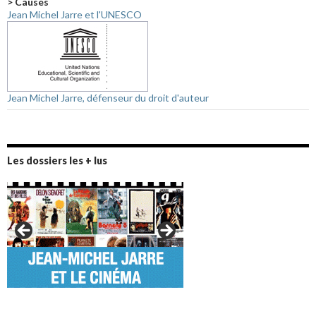
> Causes
Jean Michel Jarre et l'UNESCO
Jean Michel Jarre, défenseur du droit d'auteur
Les dossiers les + lus