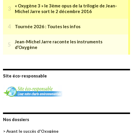
Site éco-responsable
Nos dossiers
> Avant le succès d'Oxygène