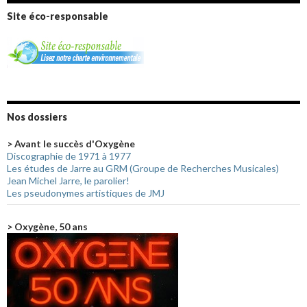
Site éco-responsable
Nos dossiers
> Avant le succès d'Oxygène
Discographie de 1971 à 1977
Les études de Jarre au GRM (Groupe de Recherches Musicales)
Jean Michel Jarre, le parolier!
Les pseudonymes artistiques de JMJ
> Oxygène, 50 ans