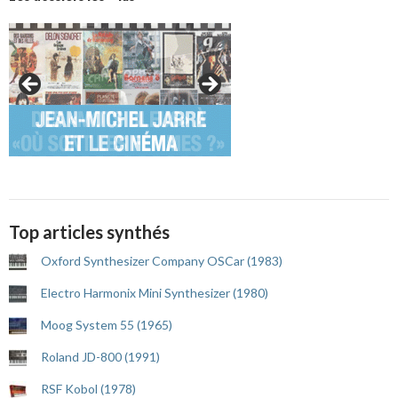
Top articles synthés
Oxford Synthesizer Company OSCar (1983)
Electro Harmonix Mini Synthesizer (1980)
Moog System 55 (1965)
Roland JD-800 (1991)
RSF Kobol (1978)