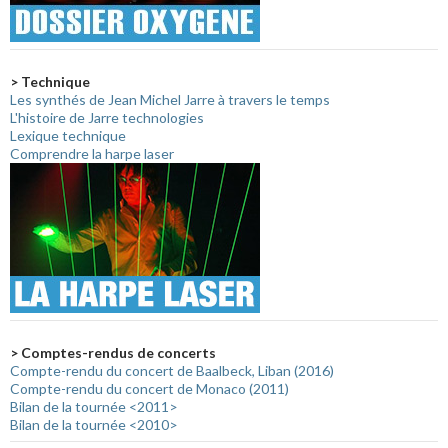
> Technique
Les synthés de Jean Michel Jarre à travers le temps
L'histoire de Jarre technologies
Lexique technique
Comprendre la harpe laser
> Comptes-rendus de concerts
Compte-rendu du concert de Baalbeck, Liban (2016)
Compte-rendu du concert de Monaco (2011)
Bilan de la tournée <2011>
Bilan de la tournée <2010>