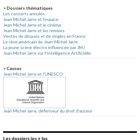
> Dossiers thématiques
Les concerts annulés
Jean Michel Jarre et l'espace
Jean Michel Jarre et le cinéma
Jean Michel Jarre et les remixes
Ventes de disques et de singles en France
Le rêve américain de Jean-Michel Jarre
La jeune scène électro influencée par JMJ
Jean Michel Jarre sur l'Intelligence Artificielle
> Causes
Jean Michel Jarre et l'UNESCO
Jean Michel Jarre, défenseur du droit d'auteur
Les dossiers les + lus