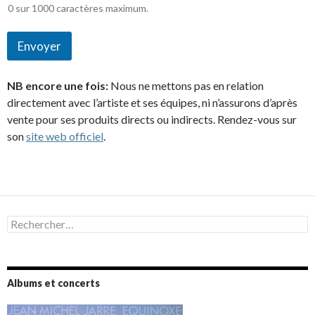
0 sur 1000 caractères maximum.
Envoyer
NB encore une fois:
Nous ne mettons pas en relation
directement avec l’artiste et ses équipes, ni n’assurons d’après
vente pour ses produits directs ou indirects. Rendez-vous sur
son
site web officiel
.
Rechercher :
Albums et concerts