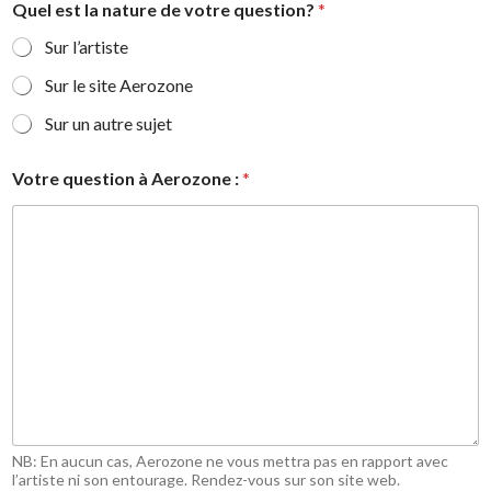
Quel est la nature de votre question?
*
Sur l’artiste
Sur le site Aerozone
Sur un autre sujet
Votre question à Aerozone :
*
NB: En aucun cas, Aerozone ne vous mettra pas en rapport avec
l’artiste ni son entourage. Rendez-vous sur son site web.