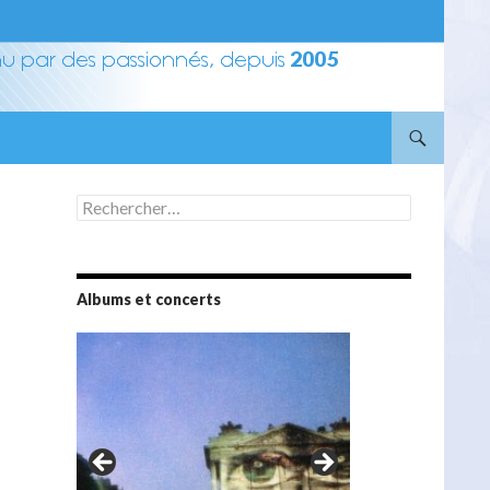
Rechercher :
Albums et concerts