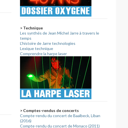
> Technique
Les synthés de Jean Michel Jarre à travers le
temps
L'histoire de Jarre technologies
Lexique technique
Comprendre la harpe laser
> Comptes-rendus de concerts
Compte-rendu du concert de Baalbeck, Liban
(2016)
Compte-rendu du concert de Monaco (2011)