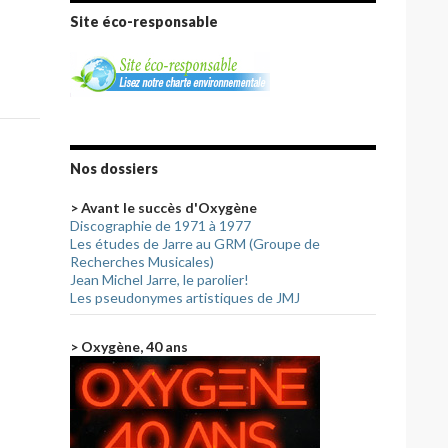
Site éco-responsable
Nos dossiers
> Avant le succès d'Oxygène
Discographie de 1971 à 1977
Les études de Jarre au GRM (Groupe de
Recherches Musicales)
Jean Michel Jarre, le parolier!
Les pseudonymes artistiques de JMJ
> Oxygène, 40 ans