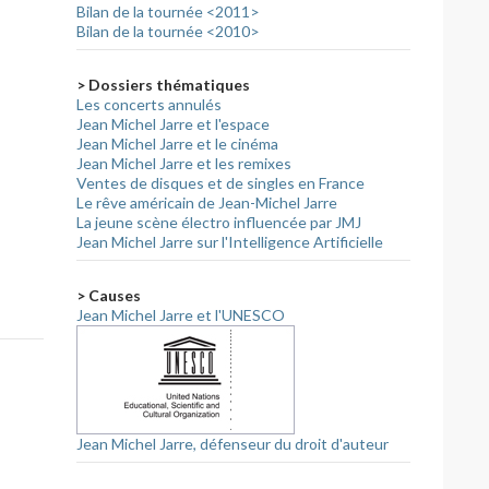
Bilan de la tournée <2011>
Bilan de la tournée <2010>
> Dossiers thématiques
Les concerts annulés
Jean Michel Jarre et l'espace
Jean Michel Jarre et le cinéma
Jean Michel Jarre et les remixes
Ventes de disques et de singles en France
Le rêve américain de Jean-Michel Jarre
La jeune scène électro influencée par JMJ
Jean Michel Jarre sur l'Intelligence Artificielle
> Causes
Jean Michel Jarre et l'UNESCO
Jean Michel Jarre, défenseur du droit d'auteur