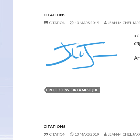
CITATIONS
CITATION
13 MARS 2019
JEAN-MICHEL JAR
« L
ang
Art
RÉFLEXIONS SUR LA MUSIQUE
CITATIONS
CITATION
13 MARS 2019
JEAN-MICHEL JAR