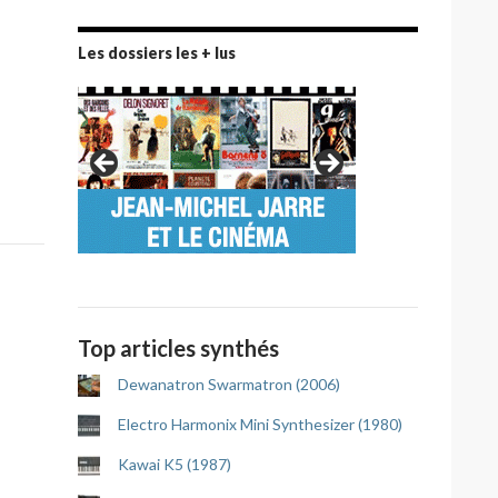
Les dossiers les + lus
Top articles synthés
Dewanatron Swarmatron (2006)
Electro Harmonix Mini Synthesizer (1980)
Kawai K5 (1987)