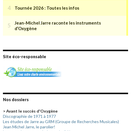
Site éco-responsable
Nos dossiers
> Avant le succès d'Oxygène
Discographie de 1971 à 1977
Les études de Jarre au GRM (Groupe de Recherches Musicales)
Jean Michel Jarre, le parolier!