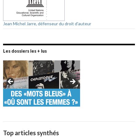
Jean Michel Jarre, défenseur du droit d'auteur
Les dossiers les + lus
Top articles synthés