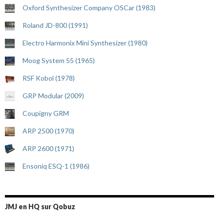
Oxford Synthesizer Company OSCar (1983)
Roland JD-800 (1991)
Electro Harmonix Mini Synthesizer (1980)
Moog System 55 (1965)
RSF Kobol (1978)
GRP Modular (2009)
Coupigny GRM
ARP 2500 (1970)
ARP 2600 (1971)
Ensoniq ESQ-1 (1986)
JMJ en HQ sur Qobuz