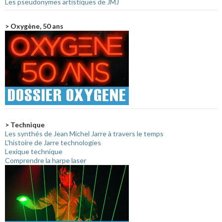
Les pseudonymes artistiques de JMJ
> Oxygène, 50 ans
> Technique
Les synthés de Jean Michel Jarre à travers le temps
L'histoire de Jarre technologies
Lexique technique
Comprendre la harpe laser