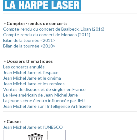
> Comptes-rendus de concerts
Compte-rendu du concert de Baalbeck, Liban (2016)
Compte-rendu du concert de Monaco (2011)
Bilan de la tournée <2011>
Bilan de la tournée <2010>
> Dossiers thématiques
Les concerts annulés
Jean Michel Jarre et l'espace
Jean Michel Jarre et le cinéma
Jean Michel Jarre et les remixes
Ventes de disques et de singles en France
Le rêve américain de Jean-Michel Jarre
La jeune scène électro influencée par JMJ
Jean Michel Jarre sur l'Intelligence Artificielle
> Causes
Jean Michel Jarre et l'UNESCO