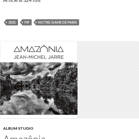
2021
FIP
NOTRE-DAME DE PARIS
ALBUM STUDIO