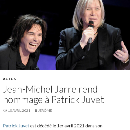
ACTUS
Jean-Michel Jarre rend
hommage à Patrick Juvet
10 AVRIL 2021
JÉRÔME
Patrick Juvet
est décédé le 1er avril 2021 dans son