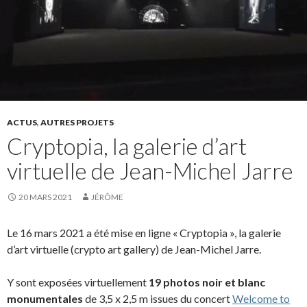
ACTUS
,
AUTRES PROJETS
Cryptopia, la galerie d’art
virtuelle de Jean-Michel Jarre
20 MARS 2021
JÉRÔME
Le 16 mars 2021 a été mise en ligne « Cryptopia », la galerie
d’art virtuelle (crypto art gallery) de Jean-Michel Jarre.
Y sont exposées virtuellement
19 photos noir et blanc
monumentales
de 3,5 x 2,5 m issues du concert
Welcome to