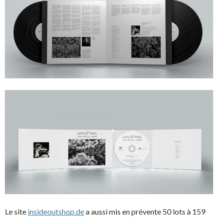
Le site
insideoutshop.de
a aussi mis en prévente 50 lots à 159