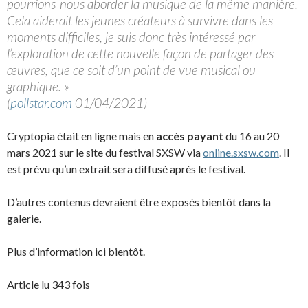
pourrions-nous aborder la musique de la même manière.
Cela aiderait les jeunes créateurs à survivre dans les
moments difficiles, je suis donc très intéressé par
l’exploration de cette nouvelle façon de partager des
œuvres, que ce soit d’un point de vue musical ou
graphique. »
(
pollstar.com
01/04/2021)
Cryptopia était en ligne mais en
accès payant
du 16 au 20
mars 2021 sur le site du festival SXSW via
online.sxsw.com
. Il
est prévu qu’un extrait sera diffusé après le festival.
D’autres contenus devraient être exposés bientôt dans la
galerie.
Plus d’information ici bientôt.
Article lu 343 fois