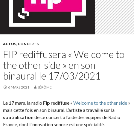
ACTUS
,
CONCERTS
FIP rediffusera « Welcome to
the other side » en son
binaural le 17/03/2021
6 MARS 2021
JÉRÔME
Le 17 mars, la radio
Fip
rediffuse «
Welcome to the other side
»
mais cette fois en son binaural. L’artiste a travaillé sur la
spatialisation
de ce concert à l’aide des équipes de Radio
France, dont l’innovation sonore est une spécialité.