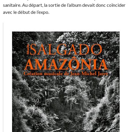
sanitaire. Au départ, la sortie de l’album devait donc coïncider
avec le début de l’expo.