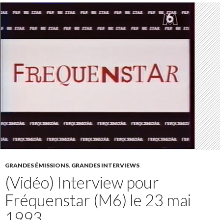
GRANDES ÉMISSIONS
,
GRANDES INTERVIEWS
(Vidéo) Interview pour
Fréquenstar (M6) le 23 mai
1993