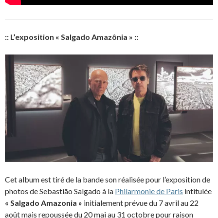
:: L’exposition « Salgado Amazônia » ::
Cet album est tiré de la bande son réalisée pour l’exposition de
photos de Sebastião Salgado à la
Philarmonie de Paris
intitulée
« Salgado Amazonia »
initialement prévue du 7 avril au 22
août mais repoussée du 20 mai au 31 octobre pour raison