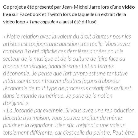
Ce projet a été présenté par Jean-Michel Jarre lors d’une
vidéo
live
sur Facebook et Twitch lors de laquelle un extrait de la
vidéo loop
« Time capsule »
a aussi été diffusé.
« Notre relation avec la valeur du droit d’auteur pour les
artistes est toujours une question très réelle. Vous savez
combien il a été difficile ces dernières années pour le
secteur de la musique et de la culture de faire face au
monde numérique, financièrement et en termes
d’économie. Je pense que l’art crypto est une tentative
intéressante pour trouver d’autres façons d’aborder
l’économie de tout type de processus créatif dès qu’il est
dans le monde numérique. Je parle de la notion
d’original. »
« La Joconde par exemple. Si vous avez une reproduction
décente à la maison, vous pouvez profiter du même
plaisir en la regardant. Bien sûr, l’original a une valeur
totalement différente, car c’est celle du peintre. Peut-être