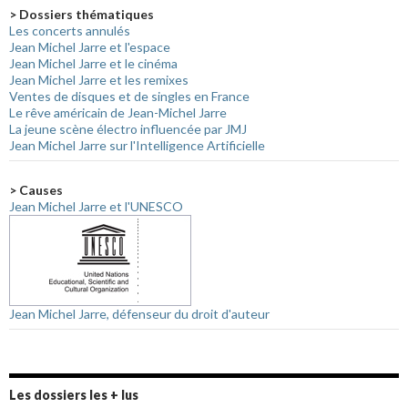
> Dossiers thématiques
Les concerts annulés
Jean Michel Jarre et l'espace
Jean Michel Jarre et le cinéma
Jean Michel Jarre et les remixes
Ventes de disques et de singles en France
Le rêve américain de Jean-Michel Jarre
La jeune scène électro influencée par JMJ
Jean Michel Jarre sur l'Intelligence Artificielle
> Causes
Jean Michel Jarre et l'UNESCO
Jean Michel Jarre, défenseur du droit d'auteur
Les dossiers les + lus