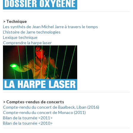
> Technique
Les synthés de Jean Michel Jarre à travers le temps
L'histoire de Jarre technologies
Lexique technique
Comprendre la harpe laser
> Comptes-rendus de concerts
Compte-rendu du concert de Baalbeck, Liban (2016)
Compte-rendu du concert de Monaco (2011)
Bilan de la tournée <2011>
Bilan de la tournée <2010>