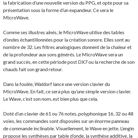
la fabrication d’une nouvelle version du PPG, et opte pour sa
présentation sous la forme d’un expandeur. Ce sera le
MicroWave.
Comme ses illustres aînés, le MicroWave utilise des tables
d’ondes échantillonnées pour la création sonore. Elles sont au
nombre de 32. Les filtres analogiques donnent de la chaleur et
de la profondeur aux sons générés. Le MicroWave sera un
grand succès, en cette période post DX7 ou la recherche de son
chauds fait son grand retour.
Dans la foulée, Waldorf lance une version clavier du
MicroWave. En fait, ce sera plus qu’une simple version clavier.
Le Wave, c’est son nom, est bien plus que cela.
Doté d’un clavier de 61 ou 76 notes, polyphonique 16, 32 ou 48
voies, les commandes sont disposées sur un énorme panneau
de commande inclinable. Visuellement, le Wave en jette. L’engin
propose les synthèses par table d’onde, la synthèse additive, la