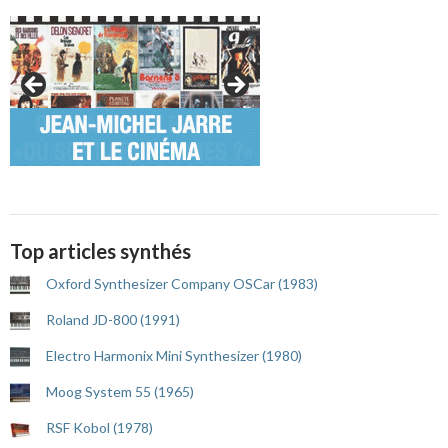
Top articles synthés
Oxford Synthesizer Company OSCar (1983)
Roland JD-800 (1991)
Electro Harmonix Mini Synthesizer (1980)
Moog System 55 (1965)
RSF Kobol (1978)