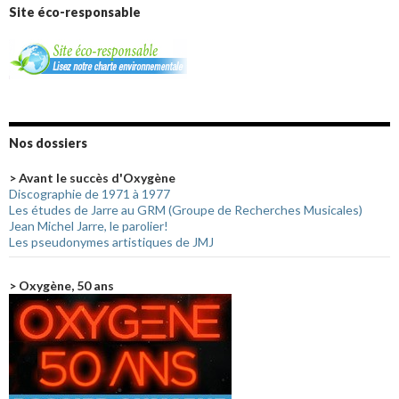
Site éco-responsable
Nos dossiers
> Avant le succès d'Oxygène
Discographie de 1971 à 1977
Les études de Jarre au GRM (Groupe de Recherches Musicales)
Jean Michel Jarre, le parolier!
Les pseudonymes artistiques de JMJ
> Oxygène, 50 ans