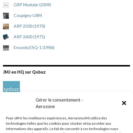
GRP Modular (2009)
Coupigny GRM
ARP 2500 (1970)
ARP 2600 (1971)
Ensoniq ESQ-1 (1986)
JMJ en HQ sur Qobuz
Gérer le consentement -
Aerozone
Pour offrir les meilleures expériences, AerozoneJMJ utilise des
technologies telles que les cookies pour stocker et/ou accéder aux
informations des appareils. Le fait de consentir à ces technologies nous
Réseaux sociaux