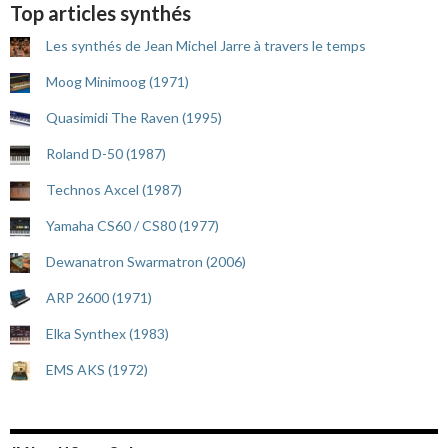
Top articles synthés
Les synthés de Jean Michel Jarre à travers le temps
Moog Minimoog (1971)
Quasimidi The Raven (1995)
Roland D-50 (1987)
Technos Axcel (1987)
Yamaha CS60 / CS80 (1977)
Dewanatron Swarmatron (2006)
ARP 2600 (1971)
Elka Synthex (1983)
EMS AKS (1972)