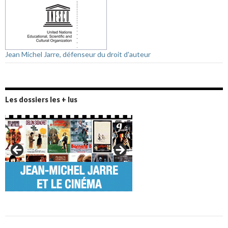
Jean Michel Jarre, défenseur du droit d'auteur
Les dossiers les + lus