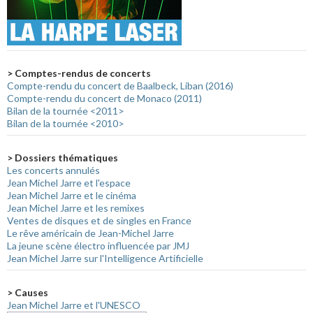
> Comptes-rendus de concerts
Compte-rendu du concert de Baalbeck, Liban (2016)
Compte-rendu du concert de Monaco (2011)
Bilan de la tournée <2011>
Bilan de la tournée <2010>
> Dossiers thématiques
Les concerts annulés
Jean Michel Jarre et l'espace
Jean Michel Jarre et le cinéma
Jean Michel Jarre et les remixes
Ventes de disques et de singles en France
Le rêve américain de Jean-Michel Jarre
La jeune scène électro influencée par JMJ
Jean Michel Jarre sur l'Intelligence Artificielle
> Causes
Jean Michel Jarre et l'UNESCO