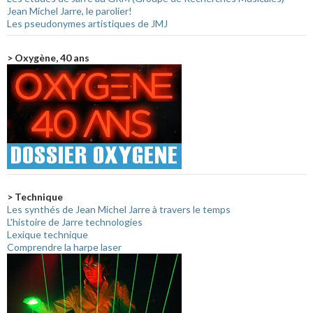
Jean Michel Jarre, le parolier!
Les pseudonymes artistiques de JMJ
> Oxygène, 40 ans
> Technique
Les synthés de Jean Michel Jarre à travers le temps
L'histoire de Jarre technologies
Lexique technique
Comprendre la harpe laser