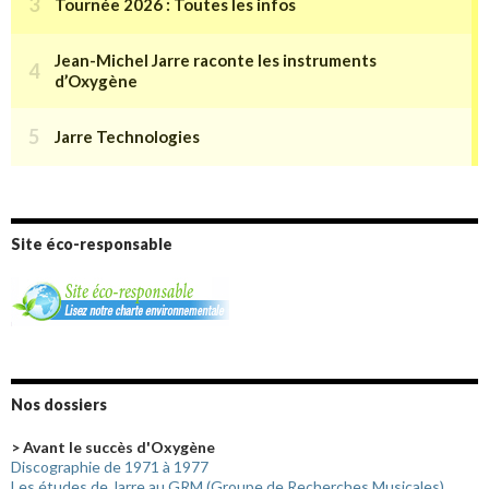
Site éco-responsable
Nos dossiers
> Avant le succès d'Oxygène
Discographie de 1971 à 1977
Les études de Jarre au GRM (Groupe de Recherches Musicales)