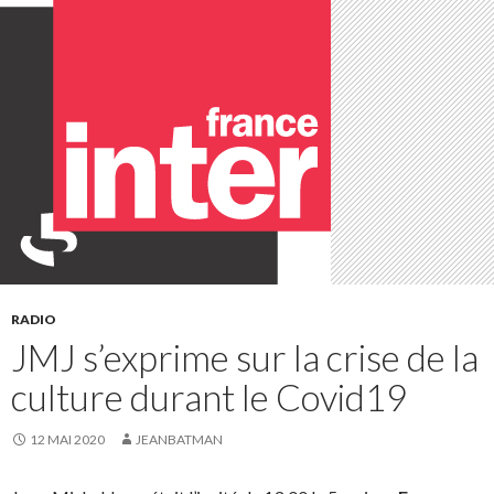
RADIO
JMJ s’exprime sur la crise de la
culture durant le Covid19
12 MAI 2020
JEANBATMAN