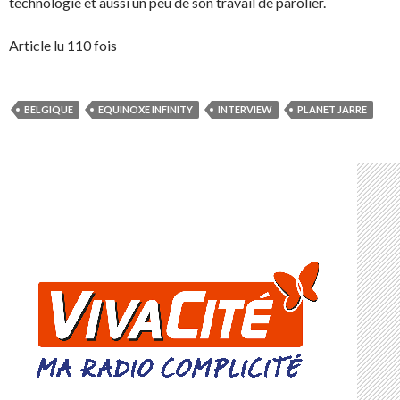
technologie et aussi un peu de son travail de parolier.
Article lu 110 fois
BELGIQUE
EQUINOXE INFINITY
INTERVIEW
PLANET JARRE