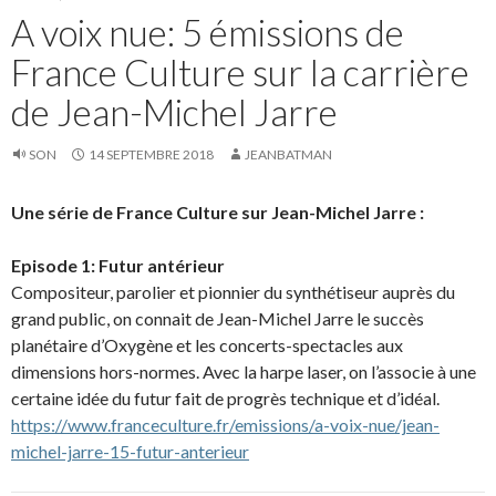
A voix nue: 5 émissions de
France Culture sur la carrière
de Jean-Michel Jarre
SON
14 SEPTEMBRE 2018
JEANBATMAN
Une série de France Culture sur Jean-Michel Jarre :
Episode 1:
Futur antérieur
Compositeur, parolier et pionnier du synthétiseur auprès du
grand public, on connait de Jean-Michel Jarre le succès
planétaire d’Oxygène et les concerts-spectacles aux
dimensions hors-normes. Avec la harpe laser, on l’associe à une
certaine idée du futur fait de progrès technique et d’idéal.
https://www.franceculture.fr/emissions/a-voix-nue/jean-
michel-jarre-15-futur-anterieur