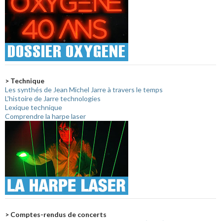
> Technique
Les synthés de Jean Michel Jarre à travers le temps
L'histoire de Jarre technologies
Lexique technique
Comprendre la harpe laser
> Comptes-rendus de concerts