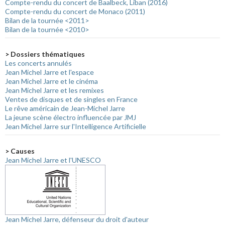
Compte-rendu du concert de Baalbeck, Liban (2016)
Compte-rendu du concert de Monaco (2011)
Bilan de la tournée <2011>
Bilan de la tournée <2010>
> Dossiers thématiques
Les concerts annulés
Jean Michel Jarre et l'espace
Jean Michel Jarre et le cinéma
Jean Michel Jarre et les remixes
Ventes de disques et de singles en France
Le rêve américain de Jean-Michel Jarre
La jeune scène électro influencée par JMJ
Jean Michel Jarre sur l'Intelligence Artificielle
> Causes
Jean Michel Jarre et l'UNESCO
Jean Michel Jarre, défenseur du droit d'auteur