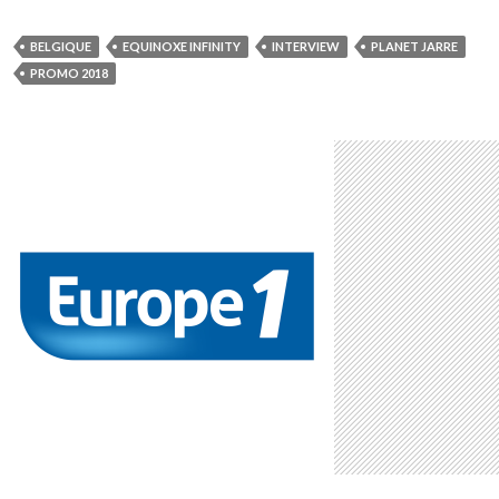
BELGIQUE
EQUINOXE INFINITY
INTERVIEW
PLANET JARRE
PROMO 2018