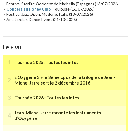
> Festival Starlite Occident de Marbella (Espagne) (13/07/2026)
>
Concert au Poney Club
, Toulouse (16/07/2026)
> Festival Jazz Open, Modène, Italie (18/07/2026)
> Amsterdam Dance Event (21/10/2026)
Le + vu