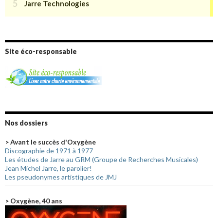
Site éco-responsable
Nos dossiers
> Avant le succès d'Oxygène
Discographie de 1971 à 1977
Les études de Jarre au GRM (Groupe de Recherches Musicales)
Jean Michel Jarre, le parolier!
Les pseudonymes artistiques de JMJ
> Oxygène, 40 ans