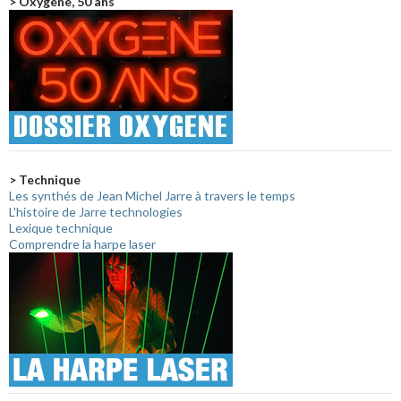
> Oxygène, 50 ans
> Technique
Les synthés de Jean Michel Jarre à travers le temps
L'histoire de Jarre technologies
Lexique technique
Comprendre la harpe laser