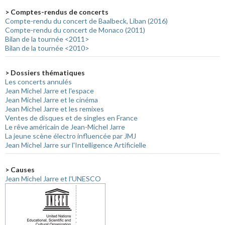
> Comptes-rendus de concerts
Compte-rendu du concert de Baalbeck, Liban (2016)
Compte-rendu du concert de Monaco (2011)
Bilan de la tournée <2011>
Bilan de la tournée <2010>
> Dossiers thématiques
Les concerts annulés
Jean Michel Jarre et l'espace
Jean Michel Jarre et le cinéma
Jean Michel Jarre et les remixes
Ventes de disques et de singles en France
Le rêve américain de Jean-Michel Jarre
La jeune scène électro influencée par JMJ
Jean Michel Jarre sur l'Intelligence Artificielle
> Causes
Jean Michel Jarre et l'UNESCO