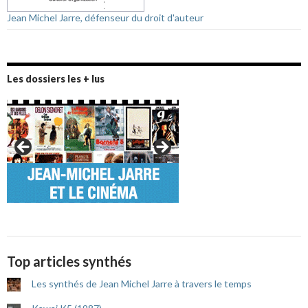
Jean Michel Jarre, défenseur du droit d'auteur
Les dossiers les + lus
Top articles synthés
Les synthés de Jean Michel Jarre à travers le temps