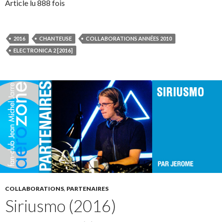
Article lu 888 fois
2016
CHANTEUSE
COLLABORATIONS ANNÉES 2010
ELECTRONICA 2 [2016]
COLLABORATIONS
,
PARTENAIRES
Siriusmo (2016)