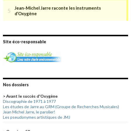
Site éco-responsable
Nos dossiers
> Avant le succès d'Oxygène
Discographie de 1971 à 1977
Les études de Jarre au GRM (Groupe de Recherches Musicales)
Jean Michel Jarre, le parolier!
Les pseudonymes artistiques de JMJ