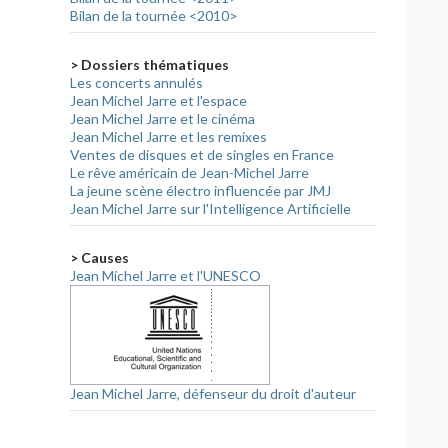
Bilan de la tournée <2010>
> Dossiers thématiques
Les concerts annulés
Jean Michel Jarre et l'espace
Jean Michel Jarre et le cinéma
Jean Michel Jarre et les remixes
Ventes de disques et de singles en France
Le rêve américain de Jean-Michel Jarre
La jeune scène électro influencée par JMJ
Jean Michel Jarre sur l'Intelligence Artificielle
> Causes
Jean Michel Jarre et l'UNESCO
Jean Michel Jarre, défenseur du droit d'auteur