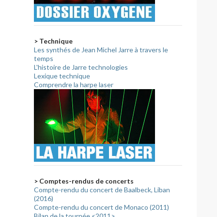
> Technique
Les synthés de Jean Michel Jarre à travers le
temps
L'histoire de Jarre technologies
Lexique technique
Comprendre la harpe laser
> Comptes-rendus de concerts
Compte-rendu du concert de Baalbeck, Liban
(2016)
Compte-rendu du concert de Monaco (2011)
Bilan de la tournée <2011>