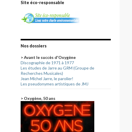
Site éco-responsable
Nos dossiers
> Avant le succès d'Oxygène
Discographie de 1971 à 1977
Les études de Jarre au GRM (Groupe de
Recherches Musicales)
Jean Michel Jarre, le parolier!
Les pseudonymes artistiques de JMJ
> Oxygène, 50 ans