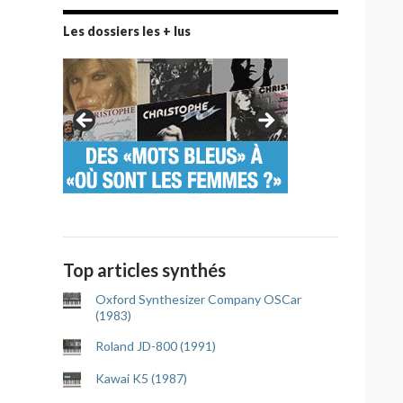
Les dossiers les + lus
Top articles synthés
Oxford Synthesizer Company OSCar
(1983)
Roland JD-800 (1991)
Kawai K5 (1987)