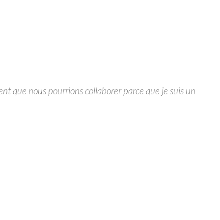
ment que nous pourrions collaborer parce que je suis un