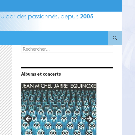
Rechercher :
Albums et concerts