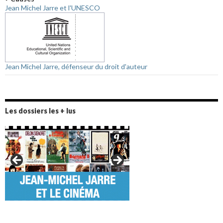
Jean Michel Jarre et l'UNESCO
Jean Michel Jarre, défenseur du droit d'auteur
Les dossiers les + lus