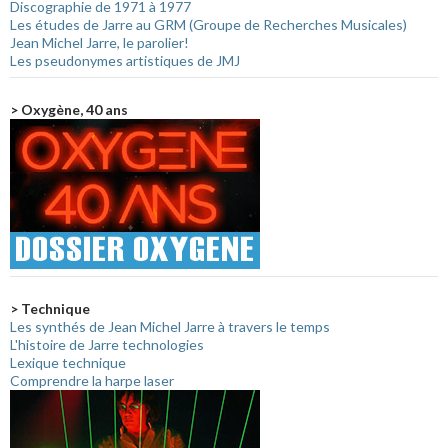
Discographie de 1971 à 1977
Les études de Jarre au GRM (Groupe de Recherches Musicales)
Jean Michel Jarre, le parolier!
Les pseudonymes artistiques de JMJ
> Oxygène, 40 ans
> Technique
Les synthés de Jean Michel Jarre à travers le temps
L'histoire de Jarre technologies
Lexique technique
Comprendre la harpe laser