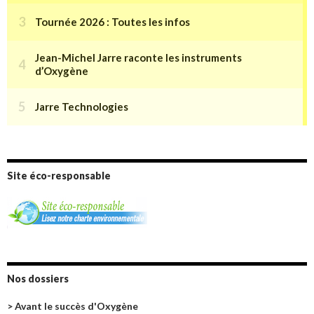
Site éco-responsable
Nos dossiers
> Avant le succès d'Oxygène