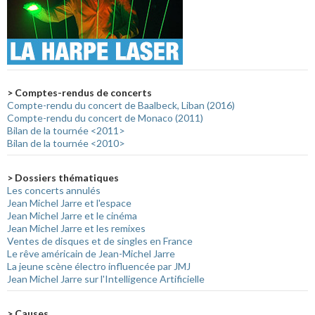
> Comptes-rendus de concerts
Compte-rendu du concert de Baalbeck, Liban (2016)
Compte-rendu du concert de Monaco (2011)
Bilan de la tournée <2011>
Bilan de la tournée <2010>
> Dossiers thématiques
Les concerts annulés
Jean Michel Jarre et l'espace
Jean Michel Jarre et le cinéma
Jean Michel Jarre et les remixes
Ventes de disques et de singles en France
Le rêve américain de Jean-Michel Jarre
La jeune scène électro influencée par JMJ
Jean Michel Jarre sur l'Intelligence Artificielle
> Causes