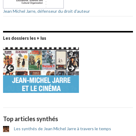
Jean Michel Jarre, défenseur du droit d'auteur
Les dossiers les + lus
Top articles synthés
Les synthés de Jean Michel Jarre à travers le temps