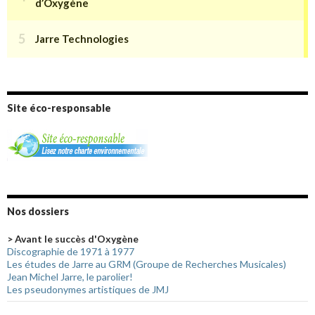
Site éco-responsable
Nos dossiers
> Avant le succès d'Oxygène
Discographie de 1971 à 1977
Les études de Jarre au GRM (Groupe de Recherches Musicales)
Jean Michel Jarre, le parolier!
Les pseudonymes artistiques de JMJ