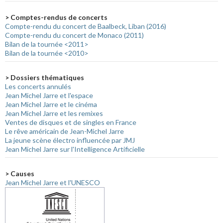
> Comptes-rendus de concerts
Compte-rendu du concert de Baalbeck, Liban (2016)
Compte-rendu du concert de Monaco (2011)
Bilan de la tournée <2011>
Bilan de la tournée <2010>
> Dossiers thématiques
Les concerts annulés
Jean Michel Jarre et l'espace
Jean Michel Jarre et le cinéma
Jean Michel Jarre et les remixes
Ventes de disques et de singles en France
Le rêve américain de Jean-Michel Jarre
La jeune scène électro influencée par JMJ
Jean Michel Jarre sur l'Intelligence Artificielle
> Causes
Jean Michel Jarre et l'UNESCO