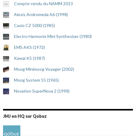
Compte-rendu du NAMM 2013
Alesis Andromeda A6 (1998)
Casio CZ 5000 (1985)
Electro Harmonix Mini Synthesizer (1980)
EMS AKS (1972)
Kawai K5 (1987)
Moog Minimoog Voyager (2002)
Moog System 55 (1965)
Novation SuperNova 2 (1998)
JMJ en HQ sur Qobuz