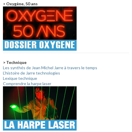
> Oxygène, 50 ans
> Technique
Les synthés de Jean Michel Jarre à travers le temps
L'histoire de Jarre technologies
Lexique technique
Comprendre la harpe laser