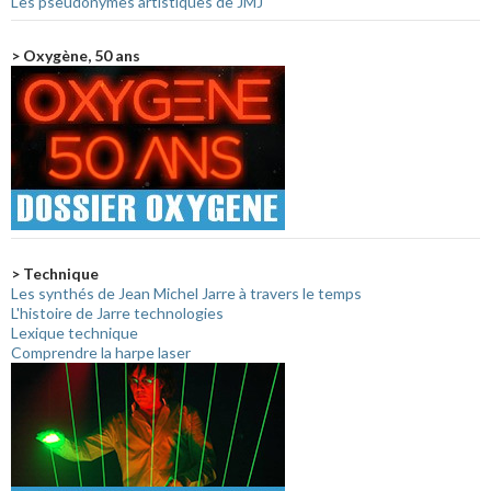
Les pseudonymes artistiques de JMJ
> Oxygène, 50 ans
> Technique
Les synthés de Jean Michel Jarre à travers le temps
L'histoire de Jarre technologies
Lexique technique
Comprendre la harpe laser