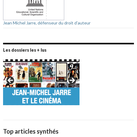
Jean Michel Jarre, défenseur du droit d'auteur
Les dossiers les + lus
Top articles synthés