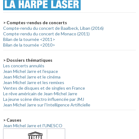
> Comptes-rendus de concerts
Compte-rendu du concert de Baalbeck, Liban (2016)
Compte-rendu du concert de Monaco (2011)
Bilan de la tournée <2011>
Bilan de la tournée <2010>
> Dossiers thématiques
Les concerts annulés
Jean Michel Jarre et l'espace
Jean Michel Jarre et le cinéma
Jean Michel Jarre et les remixes
Ventes de disques et de singles en France
Le rêve américain de Jean-Michel Jarre
La jeune scène électro influencée par JMJ
Jean Michel Jarre sur l'Intelligence Artificielle
> Causes
Jean Michel Jarre et l'UNESCO