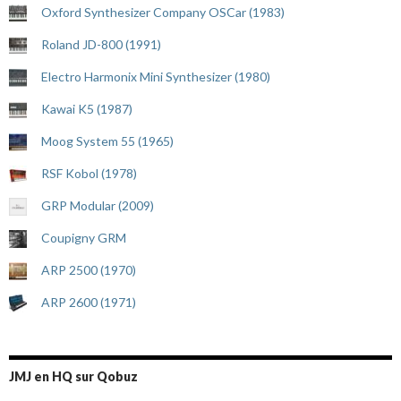
Oxford Synthesizer Company OSCar (1983)
Roland JD-800 (1991)
Electro Harmonix Mini Synthesizer (1980)
Kawai K5 (1987)
Moog System 55 (1965)
RSF Kobol (1978)
GRP Modular (2009)
Coupigny GRM
ARP 2500 (1970)
ARP 2600 (1971)
JMJ en HQ sur Qobuz