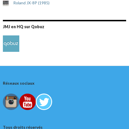
Roland JX-8P (1985)
JMJ en HQ sur Qobuz
Réseaux sociaux
Tous droits réservés