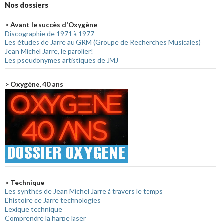
Nos dossiers
> Avant le succès d'Oxygène
Discographie de 1971 à 1977
Les études de Jarre au GRM (Groupe de Recherches Musicales)
Jean Michel Jarre, le parolier!
Les pseudonymes artistiques de JMJ
> Oxygène, 40 ans
> Technique
Les synthés de Jean Michel Jarre à travers le temps
L'histoire de Jarre technologies
Lexique technique
Comprendre la harpe laser