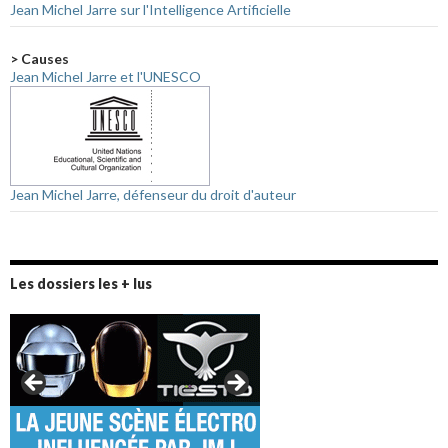
Jean Michel Jarre sur l'Intelligence Artificielle
> Causes
Jean Michel Jarre et l'UNESCO
Jean Michel Jarre, défenseur du droit d'auteur
Les dossiers les + lus