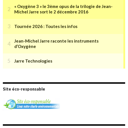
Site éco-responsable