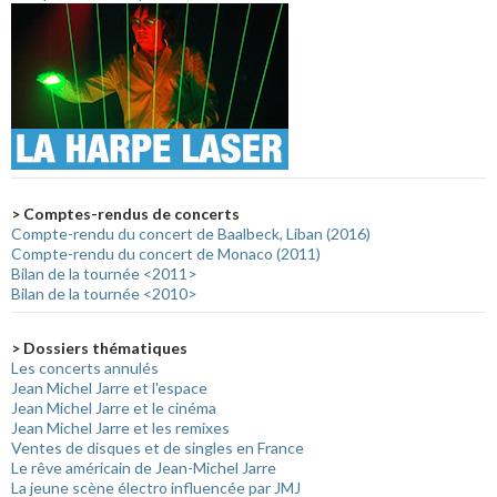
> Comptes-rendus de concerts
Compte-rendu du concert de Baalbeck, Liban (2016)
Compte-rendu du concert de Monaco (2011)
Bilan de la tournée <2011>
Bilan de la tournée <2010>
> Dossiers thématiques
Les concerts annulés
Jean Michel Jarre et l'espace
Jean Michel Jarre et le cinéma
Jean Michel Jarre et les remixes
Ventes de disques et de singles en France
Le rêve américain de Jean-Michel Jarre
La jeune scène électro influencée par JMJ