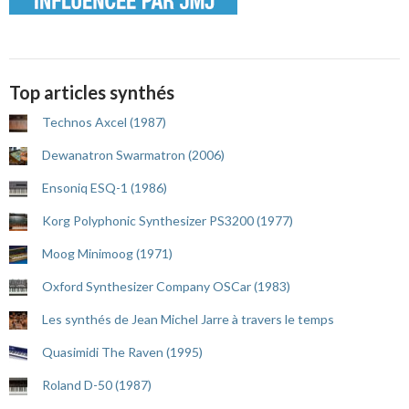
Top articles synthés
Technos Axcel (1987)
Dewanatron Swarmatron (2006)
Ensoniq ESQ-1 (1986)
Korg Polyphonic Synthesizer PS3200 (1977)
Moog Minimoog (1971)
Oxford Synthesizer Company OSCar (1983)
Les synthés de Jean Michel Jarre à travers le temps
Quasimidi The Raven (1995)
Roland D-50 (1987)