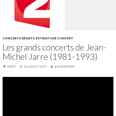
CONCERTS GÉANTS
,
EXTRAITS DE CONCERT
Les grands concerts de Jean-
Michel Jarre (1981-1993)
VIDÉO
18 JUILLET 2013
JEANBATMAN