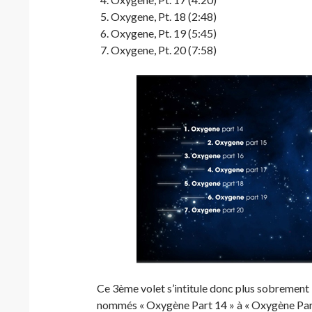
Oxygene, Pt. 18 (2:48)
Oxygene, Pt. 19 (5:45)
Oxygene, Pt. 20 (7:58)
Ce 3ème volet s’intitule donc plus sobrement
nommés « Oxygène Part 14 » à « Oxygène Part