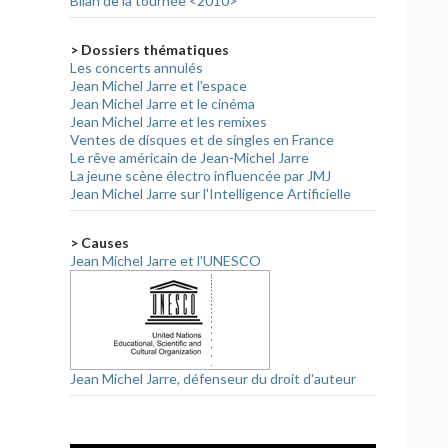
Bilan de la tournée <2010>
> Dossiers thématiques
Les concerts annulés
Jean Michel Jarre et l'espace
Jean Michel Jarre et le cinéma
Jean Michel Jarre et les remixes
Ventes de disques et de singles en France
Le rêve américain de Jean-Michel Jarre
La jeune scène électro influencée par JMJ
Jean Michel Jarre sur l'Intelligence Artificielle
> Causes
Jean Michel Jarre et l'UNESCO
Jean Michel Jarre, défenseur du droit d'auteur