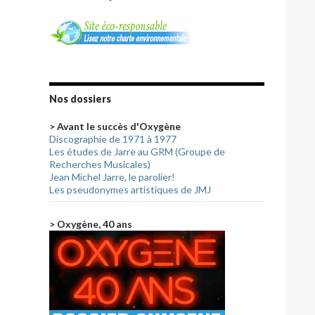
Nos dossiers
> Avant le succès d'Oxygène
Discographie de 1971 à 1977
Les études de Jarre au GRM (Groupe de
Recherches Musicales)
Jean Michel Jarre, le parolier!
Les pseudonymes artistiques de JMJ
> Oxygène, 40 ans