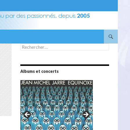
Rechercher :
Albums et concerts