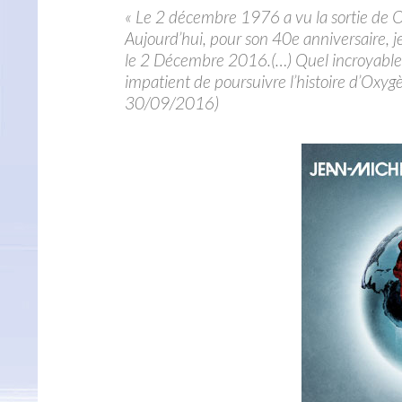
« Le 2 décembre 1976 a vu la sortie de O
Aujourd’hui, pour son 40e anniversaire, 
le 2 Décembre 2016.(…) Quel incroyable v
impatient de poursuivre l’histoire d’Oxyg
30/09/2016)