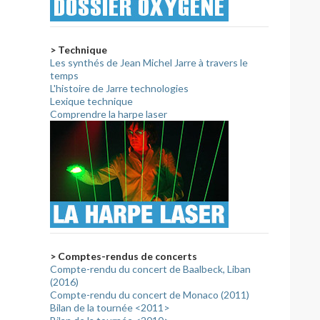
> Technique
Les synthés de Jean Michel Jarre à travers le
temps
L'histoire de Jarre technologies
Lexique technique
Comprendre la harpe laser
> Comptes-rendus de concerts
Compte-rendu du concert de Baalbeck, Liban
(2016)
Compte-rendu du concert de Monaco (2011)
Bilan de la tournée <2011>