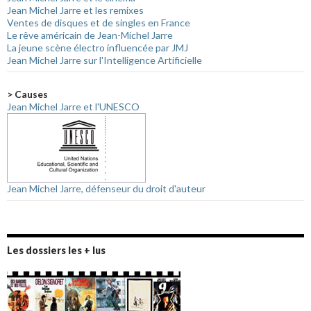
Jean Michel Jarre et les remixes
Ventes de disques et de singles en France
Le rêve américain de Jean-Michel Jarre
La jeune scène électro influencée par JMJ
Jean Michel Jarre sur l'Intelligence Artificielle
> Causes
Jean Michel Jarre et l'UNESCO
Jean Michel Jarre, défenseur du droit d'auteur
Les dossiers les + lus