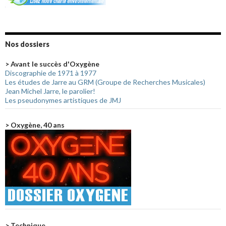
Nos dossiers
> Avant le succès d'Oxygène
Discographie de 1971 à 1977
Les études de Jarre au GRM (Groupe de Recherches Musicales)
Jean Michel Jarre, le parolier!
Les pseudonymes artistiques de JMJ
> Oxygène, 40 ans
> Technique