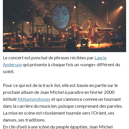
Le concert est ponctué de phrases récitées par
Laurie
Anderson
qui présente à chaque fois un «songe» différent du
soleil.
Pour ce qui est de la track list, elle est basée en partie sur le
prochain album de Jean Michel à paraitre en février 2000
intitulé
Métamorphoses
et qui s’annonce comme un tournant
dans la carrière du musicien, puisque comprenant des paroles.
La mise en scène est résolument tournée vers l’Orient, ses
danses, ses traditions.
En clin d’oeil à une icône du peuple égyptien, Jean Michel