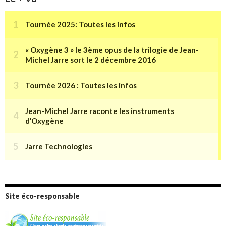
Site éco-responsable