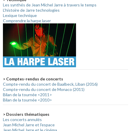
Les synthés de Jean Michel Jarre à travers le temps
L'histoire de Jarre technologies
Lexique technique
Comprendre la harpe laser
> Comptes-rendus de concerts
Compte-rendu du concert de Baalbeck, Liban (2016)
Compte-rendu du concert de Monaco (2011)
Bilan de la tournée <2011>
Bilan de la tournée <2010>
> Dossiers thématiques
Les concerts annulés
Jean Michel Jarre et l'espace
Jean Michel Jarre et le cinéma