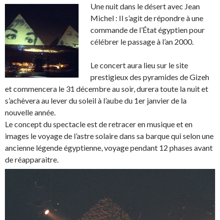
Une nuit dans le désert avec Jean
Michel : Il s’agit de répondre à une
commande de l’État égyptien pour
célébrer le passage à l’an 2000.
Le concert aura lieu sur le site
prestigieux des pyramides de Gizeh
et commencera le 31 décembre au soir, durera toute la nuit et
s’achèvera au lever du soleil à l’aube du 1er janvier de la
nouvelle année.
Le concept du spectacle est de retracer en musique et en
images le voyage de l’astre solaire dans sa barque qui selon une
ancienne légende égyptienne, voyage pendant 12 phases avant
de réapparaitre.