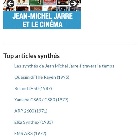
Top articles synthés
Les synthés de Jean Michel Jarre à travers le temps
Quasimidi The Raven (1995)
Roland D-50 (1987)
Yamaha CS60 / CS80 (1977)
ARP 2600 (1971)
Elka Synthex (1983)
EMS AKS (1972)