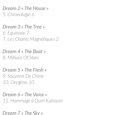
Dream 2 « The House »
5. Chronologie 6
Dream 3 « The Tree »
6. Equinoxe 7
7. Les Chants Magnétiques 2
Dream 4 « The Boat »
8. Millions Of Stars
Dream 5 « The Flesh »
9. Souvenir De Chine
10. Oxygène 10
Dream 6 « The Voice »
11. Hommage à Oum Kalsoum
Dream 7 « The Sky »