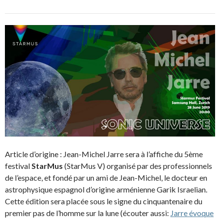
Article d’origine : Jean-Michel Jarre sera à l’affiche du 5ème
festival
StarMus
(StarMus V) organisé par des professionnels
de l’espace, et fondé par un ami de Jean-Michel, le docteur en
astrophysique espagnol d’origine arménienne Garik Israelian.
Cette édition sera placée sous le signe du cinquantenaire du
premier pas de l’homme sur la lune (écouter aussi:
Jarre évoque