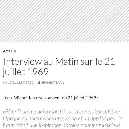
ACTUS
Interview au Matin sur le 21
juillet 1969
17 JUILLET 2019
JEANBATMAN
Jean-Michel Jarre se souvient du 21 juillet 1969 :
«Fêter l’homme qui a marché sur la Lune, c’est célébrer
l’époque où nous avions une vision et un appétit pour le
futur, c’était une inspiration absolue pour les musiciens