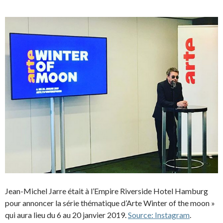
Jean-Michel Jarre était à l’Empire Riverside Hotel Hamburg
pour annoncer la série thématique d’Arte Winter of the moon »
qui aura lieu du 6 au 20 janvier 2019.
Source: Instagram
.