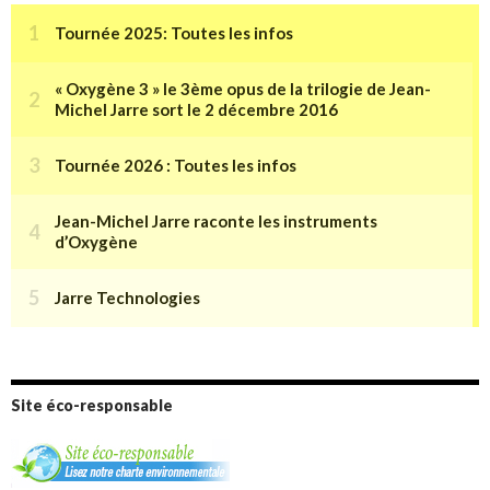
Site éco-responsable