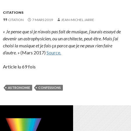
CITATIONS
CITATION
7 MARS 2019
JEAN-MICHEL JARRE
« Je pense que si je n’avais pas fait de musique, j’aurais essayé de
devenir un astrophysicien, ou un architecte, peut-être. Mais j’ai
choisi la musique et je fais ça parce que je ne peux rien faire
d’autre. »
(Mars 2017)
Source.
Article lu 69 fois
ASTRONOMIE
CONFESSIONS