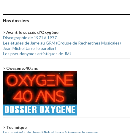
Nos dossiers
> Avant le succès d'Oxygène
Discographie de 1971 à 1977
Les études de Jarre au GRM (Groupe de Recherches Musicales)
Jean Michel Jarre, le parolier!
Les pseudonymes artistiques de JMJ
> Oxygène, 40 ans
> Technique
Les synthés de Jean Michel Jarre à travers le temps