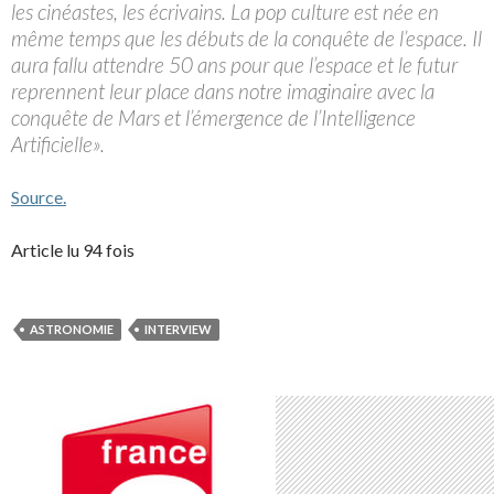
les cinéastes, les écrivains. La pop culture est née en
même temps que les débuts de la conquête de l’espace. Il
aura fallu attendre 50 ans pour que l’espace et le futur
reprennent leur place dans notre imaginaire avec la
conquête de Mars et l’émergence de l’Intelligence
Artificielle».
Source.
Article lu 94 fois
ASTRONOMIE
INTERVIEW