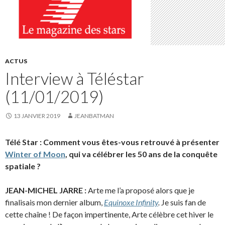
ACTUS
Interview à Téléstar
(11/01/2019)
13 JANVIER 2019
JEANBATMAN
Télé Star : Comment vous êtes-vous retrouvé à présenter
Winter of Moon
, qui va célébrer les 50 ans de la conquête
spatiale ?
JEAN-MICHEL JARRE :
Arte me l’a proposé alors que je
finalisais mon dernier album,
Equinoxe Infinity
.
Je suis fan de
cette chaîne ! De façon impertinente, Arte célèbre cet hiver le