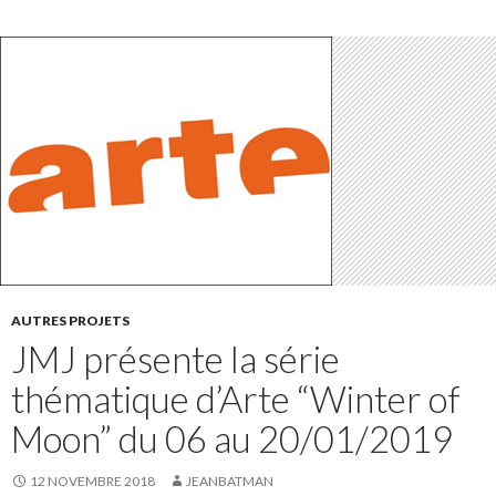
AUTRES PROJETS
JMJ présente la série
thématique d’Arte “Winter of
Moon” du 06 au 20/01/2019
12 NOVEMBRE 2018
JEANBATMAN