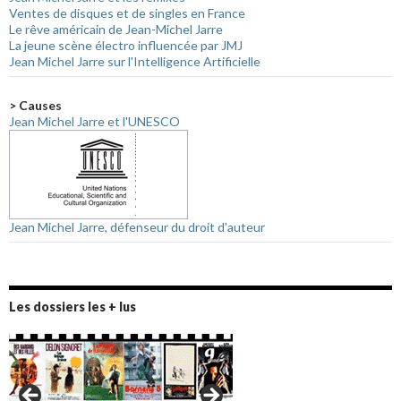
Ventes de disques et de singles en France
Le rêve américain de Jean-Michel Jarre
La jeune scène électro influencée par JMJ
Jean Michel Jarre sur l'Intelligence Artificielle
> Causes
Jean Michel Jarre et l'UNESCO
Jean Michel Jarre, défenseur du droit d'auteur
Les dossiers les + lus