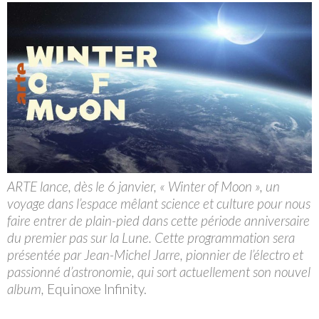
ARTE lance, dès le 6 janvier, « Winter of Moon », un
voyage dans l’espace mêlant science et culture pour nous
faire entrer de plain-pied dans cette période anniversaire
du premier pas sur la Lune. Cette programmation sera
présentée par Jean-Michel Jarre, pionnier de l’électro et
passionné d’astronomie, qui sort actuellement son nouvel
album,
Equinoxe Infinity.