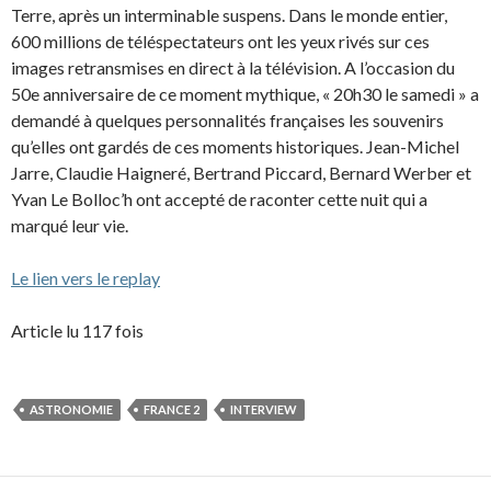
Terre, après un interminable suspens. Dans le monde entier,
600 millions de téléspectateurs ont les yeux rivés sur ces
images retransmises en direct à la télévision. A l’occasion du
50e anniversaire de ce moment mythique, « 20h30 le samedi » a
demandé à quelques personnalités françaises les souvenirs
qu’elles ont gardés de ces moments historiques. Jean-Michel
Jarre, Claudie Haigneré, Bertrand Piccard, Bernard Werber et
Yvan Le Bolloc’h ont accepté de raconter cette nuit qui a
marqué leur vie.
Le lien vers le replay
Article lu 117 fois
ASTRONOMIE
FRANCE 2
INTERVIEW