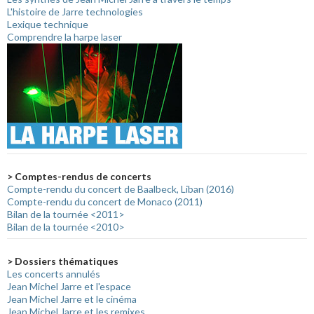
L'histoire de Jarre technologies
Lexique technique
Comprendre la harpe laser
> Comptes-rendus de concerts
Compte-rendu du concert de Baalbeck, Liban (2016)
Compte-rendu du concert de Monaco (2011)
Bilan de la tournée <2011>
Bilan de la tournée <2010>
> Dossiers thématiques
Les concerts annulés
Jean Michel Jarre et l'espace
Jean Michel Jarre et le cinéma
Jean Michel Jarre et les remixes