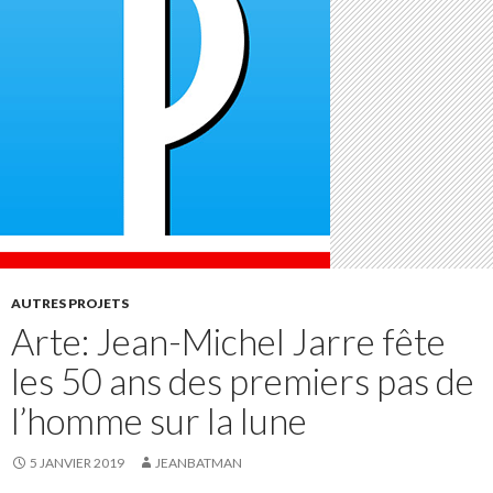
AUTRES PROJETS
Arte: Jean-Michel Jarre fête
les 50 ans des premiers pas de
l’homme sur la lune
5 JANVIER 2019
JEANBATMAN