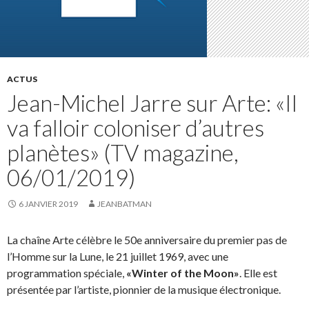
ACTUS
Jean-Michel Jarre sur Arte: «Il
va falloir coloniser d’autres
planètes» (TV magazine,
06/01/2019)
6 JANVIER 2019
JEANBATMAN
La chaîne Arte célèbre le 50e anniversaire du premier pas de
l’Homme sur la Lune, le 21 juillet 1969, avec une
programmation spéciale,
«Winter of the Moon»
. Elle est
présentée par l’artiste, pionnier de la musique électronique.