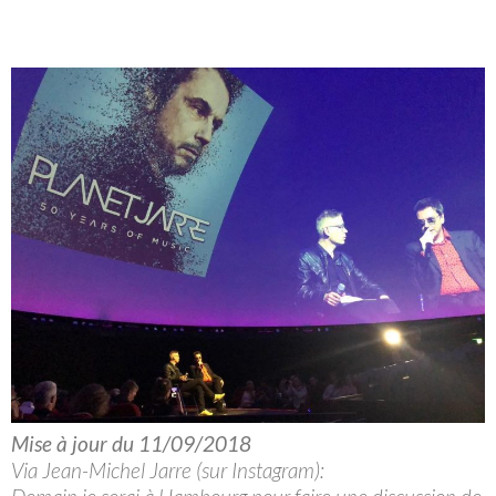
Mise à jour du 11/09/2018
Via Jean-Michel Jarre (sur Instagram):