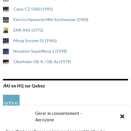
Casio CZ 5000 (1985)
Electro Harmonix Mini Synthesizer (1980)
EMS AKS (1972)
Moog System 55 (1965)
Novation SuperNova 2 (1998)
Oberheim OB-X / OB-Xa (1979)
JMJ en HQ sur Qobuz
Gérer le consentement -
Aerozone