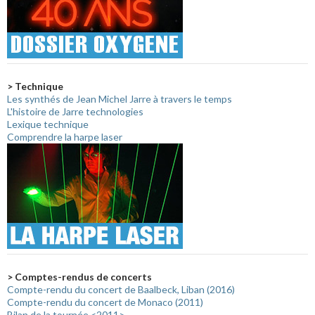
> Technique
Les synthés de Jean Michel Jarre à travers le temps
L'histoire de Jarre technologies
Lexique technique
Comprendre la harpe laser
> Comptes-rendus de concerts
Compte-rendu du concert de Baalbeck, Liban (2016)
Compte-rendu du concert de Monaco (2011)
Bilan de la tournée <2011>