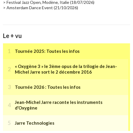
> Festival Jazz Open, Modène, Italie (18/07/2026)
> Amsterdam Dance Event (21/10/2026)
Le + vu