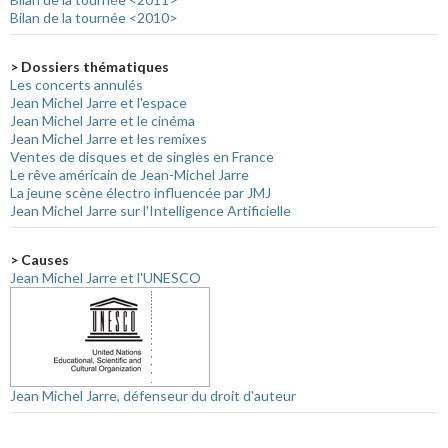
Bilan de la tournée <2010>
> Dossiers thématiques
Les concerts annulés
Jean Michel Jarre et l'espace
Jean Michel Jarre et le cinéma
Jean Michel Jarre et les remixes
Ventes de disques et de singles en France
Le rêve américain de Jean-Michel Jarre
La jeune scène électro influencée par JMJ
Jean Michel Jarre sur l'Intelligence Artificielle
> Causes
Jean Michel Jarre et l'UNESCO
Jean Michel Jarre, défenseur du droit d'auteur