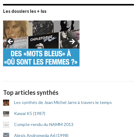
Les dossiers les + lus
Top articles synthés
Les synthés de Jean Michel Jarre à travers le temps
Kawai K5 (1987)
Compte-rendu du NAMM 2013
Alesis Andromeda A6 (1998)