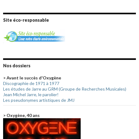
Site éco-responsable
Nos dossiers
> Avant le succès d'Oxygène
Discographie de 1971 à 1977
Les études de Jarre au GRM (Groupe de Recherches Musicales)
Jean Michel Jarre, le parolier!
Les pseudonymes artistiques de JMJ
> Oxygène, 40 ans