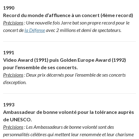
1990
Record du monde d’affluence à un concert (4ème record)
Précisions
: Une nouvelle fois Jarre bat son propre record pour le
concert de
la Défense
avec 2 millions et demi de spectateurs.
1991
Video Award (1991) puis Golden Europe Award (1992)
pour l’ensemble de ses concerts.
Précisions
: Deux prix décernés pour l’ensemble de ses concerts
d’exception.
1993
Ambassadeur de bonne volonté pour la tolérance auprès
de UNESCO.
Précisions
: Les Ambassadeurs de bonne volonté sont des
personnalités célèbres qui mettent leur renommée et leur charisme