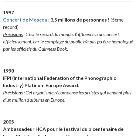
1997
Concert de Moscou
: 3,5 millions de personnes !
(5ème
record)
Précisions
: C’est le record du monde d’affluence à un concert
officieusement, car le comptage du public n’a pas pu être homologué
par les officiels du Guinness Book.
1998
IFPI (International Federation of the Phonographic
Industry) Platinum Europe Award.
Précisions
: Cet organisme récompense les artistes qui vendent plus
d’un million d’albums en Europe.
2005
Ambassadeur HCA pour le festival du bicentenaire de