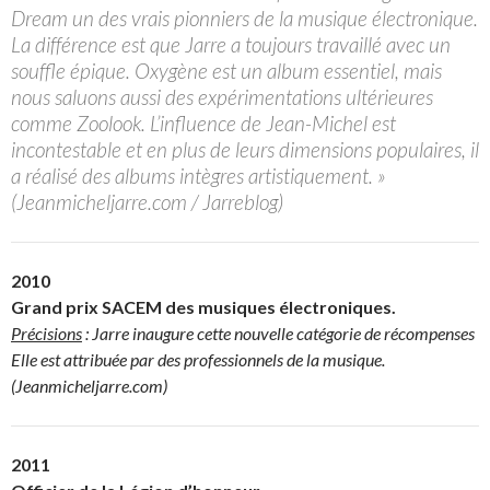
Dream un des vrais pionniers de la musique électronique.
La différence est que Jarre a toujours travaillé avec un
souffle épique. Oxygène est un album essentiel, mais
nous saluons aussi des expérimentations ultérieures
comme Zoolook. L’influence de Jean-Michel est
incontestable et en plus de leurs dimensions populaires, il
a réalisé des albums intègres artistiquement. »
(Jeanmicheljarre.com / Jarreblog)
2010
Grand prix SACEM des musiques électroniques.
Précisions
: Jarre inaugure cette nouvelle catégorie de récompenses
Elle est attribuée par des professionnels de la musique.
(Jeanmicheljarre.com)
2011