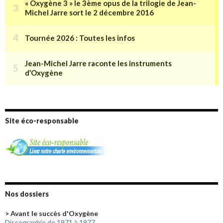
Site éco-responsable
Nos dossiers
> Avant le succès d'Oxygène
Discographie de 1971 à 1977