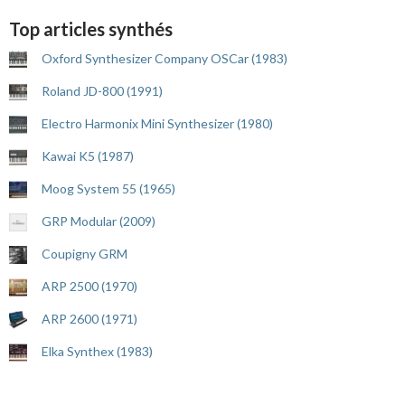
Top articles synthés
Oxford Synthesizer Company OSCar (1983)
Roland JD-800 (1991)
Electro Harmonix Mini Synthesizer (1980)
Kawai K5 (1987)
Moog System 55 (1965)
GRP Modular (2009)
Coupigny GRM
ARP 2500 (1970)
ARP 2600 (1971)
Elka Synthex (1983)