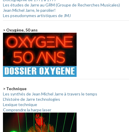
Les études de Jarre au GRM (Groupe de Recherches Musicales)
Jean Michel Jarre, le parolier!
Les pseudonymes artistiques de JMJ
> Oxygène, 50 ans
> Technique
Les synthés de Jean Michel Jarre à travers le temps
L'histoire de Jarre technologies
Lexique technique
Comprendre la harpe laser