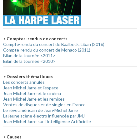
> Comptes-rendus de concerts
Compte-rendu du concert de Baalbeck, Liban (2016)
Compte-rendu du concert de Monaco (2011)
Bilan de la tournée <2011>
Bilan de la tournée <2010>
> Dossiers thématiques
Les concerts annulés
Jean Michel Jarre et l'espace
Jean Michel Jarre et le cinéma
Jean Michel Jarre et les remixes
Ventes de disques et de singles en France
Le rêve américain de Jean-Michel Jarre
La jeune scène électro influencée par JMJ
Jean Michel Jarre sur l'Intelligence Artificielle
> Causes