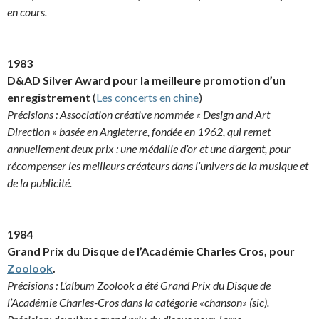
en cours.
1983
D&AD Silver Award pour la meilleure promotion d’un
enregistrement
(
Les concerts en chine
)
Précisions
: Association créative nommée « Design and Art
Direction » basée en Angleterre, fondée en 1962, qui remet
annuellement deux prix : une médaille d’or et une d’argent, pour
récompenser les meilleurs créateurs dans l’univers de la musique et
de la publicité.
1984
Grand Prix du Disque de l’Académie Charles Cros, pour
Zoolook
.
Précisions
: L’album Zoolook a été Grand Prix du Disque de
l’Académie Charles-Cros dans la catégorie «chanson» (sic).