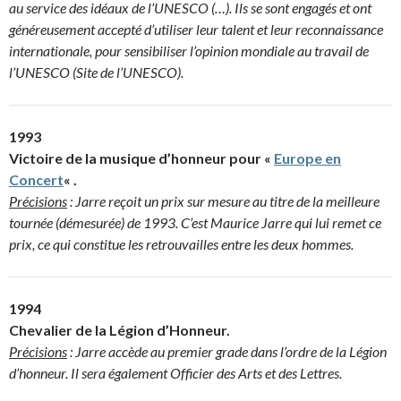
au service des idéaux de l’UNESCO (…). Ils se sont engagés et ont
généreusement accepté d’utiliser leur talent et leur reconnaissance
internationale, pour sensibiliser l’opinion mondiale au travail de
l’UNESCO (Site de l’UNESCO).
1993
Victoire de la musique d’honneur pour «
Europe en
Concert
« .
Précisions
: Jarre reçoit un prix sur mesure au titre de la meilleure
tournée (démesurée) de 1993. C’est Maurice Jarre qui lui remet ce
prix, ce qui constitue les retrouvailles entre les deux hommes.
1994
Chevalier de la Légion d’Honneur.
Précisions
: Jarre accède au premier grade dans l’ordre de la Légion
d’honneur. Il sera également Officier des Arts et des Lettres.