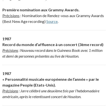
Première nomination aux Grammy Awards.
Précisions
: Nomination de Rendez-vous aux Grammy Awards
(Best New Age recording)
Source
.
1987
Record du monde d’affluence à un concert (3ème record)
Précisions
: Nouveau record dans le Guinness Book avec 1 million
et demi de personnes présentes au live de Houston.
1987
« Personnalité musicale européenne de l’année » par le
magazine People (Etats-Unis).
Précisions
: Jarre célébré une deuxième fois par l’hebdomadaire
américain, après le retentissant concert de Houston.