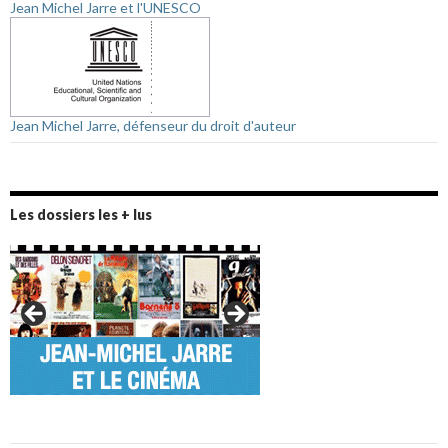
Jean Michel Jarre et l'UNESCO
Jean Michel Jarre, défenseur du droit d'auteur
Les dossiers les + lus