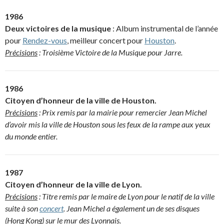
1986
Deux victoires de la musique
: Album instrumental de l’année
pour
Rendez-vous
, meilleur concert pour
Houston
.
Précisions
: Troisième Victoire de la Musique pour Jarre.
1986
Citoyen d’honneur de la ville de Houston.
Précisions
: Prix remis par la mairie pour remercier Jean Michel
d’avoir mis la ville de Houston sous les feux de la rampe aux yeux
du monde entier.
1987
Citoyen d’honneur de la ville de Lyon.
Précisions
: Titre remis par le maire de Lyon pour le natif de la ville
suite à son
concert
. Jean Michel a également un de ses disques
(Hong Kong) sur le mur des Lyonnais.