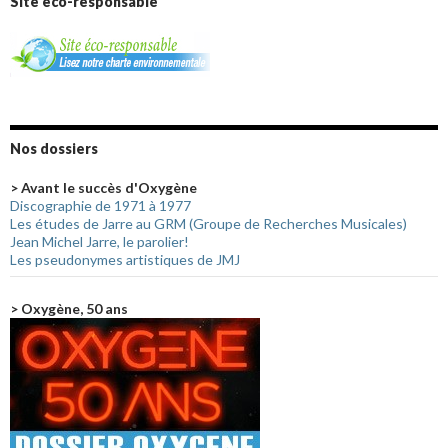
Site éco-responsable
Nos dossiers
> Avant le succès d'Oxygène
Discographie de 1971 à 1977
Les études de Jarre au GRM (Groupe de Recherches Musicales)
Jean Michel Jarre, le parolier!
Les pseudonymes artistiques de JMJ
> Oxygène, 50 ans