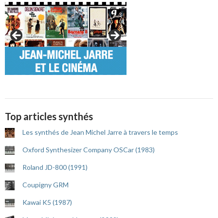
Top articles synthés
Les synthés de Jean Michel Jarre à travers le temps
Oxford Synthesizer Company OSCar (1983)
Roland JD-800 (1991)
Coupigny GRM
Kawai K5 (1987)