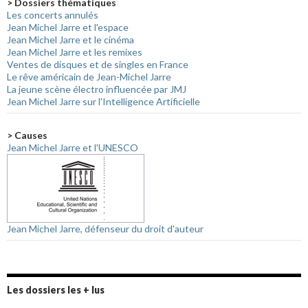
> Dossiers thématiques
Les concerts annulés
Jean Michel Jarre et l'espace
Jean Michel Jarre et le cinéma
Jean Michel Jarre et les remixes
Ventes de disques et de singles en France
Le rêve américain de Jean-Michel Jarre
La jeune scène électro influencée par JMJ
Jean Michel Jarre sur l'Intelligence Artificielle
> Causes
Jean Michel Jarre et l'UNESCO
Jean Michel Jarre, défenseur du droit d'auteur
Les dossiers les + lus