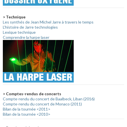
> Technique
Les synthés de Jean Michel Jarre à travers le temps
L'histoire de Jarre technologies
Lexique technique
Comprendre la harpe laser
> Comptes-rendus de concerts
Compte-rendu du concert de Baalbeck, Liban (2016)
Compte-rendu du concert de Monaco (2011)
Bilan de la tournée <2011>
Bilan de la tournée <2010>