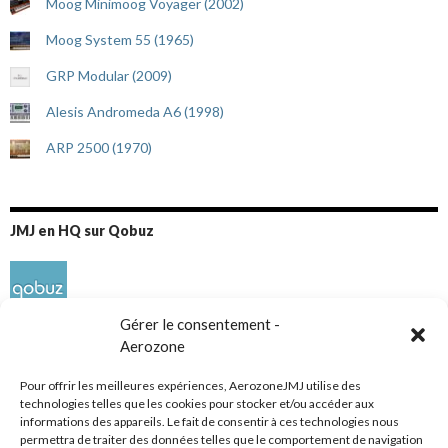
Moog Minimoog Voyager (2002)
Moog System 55 (1965)
GRP Modular (2009)
Alesis Andromeda A6 (1998)
ARP 2500 (1970)
JMJ en HQ sur Qobuz
Gérer le consentement -
Aerozone
Pour offrir les meilleures expériences, AerozoneJMJ utilise des
technologies telles que les cookies pour stocker et/ou accéder aux
informations des appareils. Le fait de consentir à ces technologies nous
Réseaux sociaux
permettra de traiter des données telles que le comportement de navigation