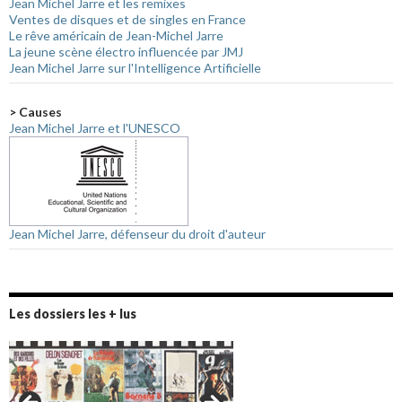
Jean Michel Jarre et les remixes
Ventes de disques et de singles en France
Le rêve américain de Jean-Michel Jarre
La jeune scène électro influencée par JMJ
Jean Michel Jarre sur l'Intelligence Artificielle
> Causes
Jean Michel Jarre et l'UNESCO
Jean Michel Jarre, défenseur du droit d'auteur
Les dossiers les + lus