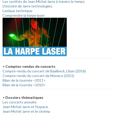
Les synthés de Jean Michel Jarre à travers le temps
L'histoire de Jarre technologies
Lexique technique
Comprendre la harpe laser
> Comptes-rendus de concerts
Compte-rendu du concert de Baalbeck, Liban (2016)
Compte-rendu du concert de Monaco (2011)
Bilan de la tournée <2011>
Bilan de la tournée <2010>
> Dossiers thématiques
Les concerts annulés
Jean Michel Jarre et l'espace
Jean Michel Jarre et le cinéma