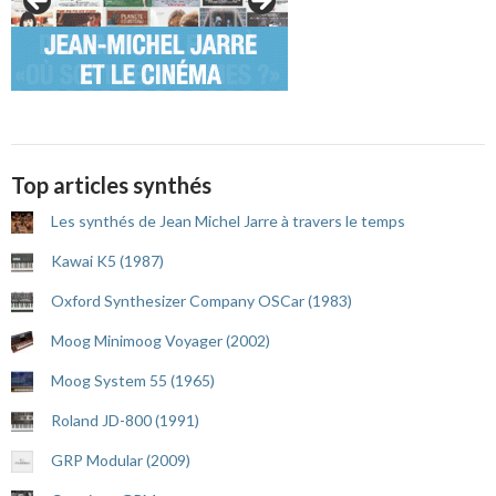
Top articles synthés
Les synthés de Jean Michel Jarre à travers le temps
Kawai K5 (1987)
Oxford Synthesizer Company OSCar (1983)
Moog Minimoog Voyager (2002)
Moog System 55 (1965)
Roland JD-800 (1991)
GRP Modular (2009)