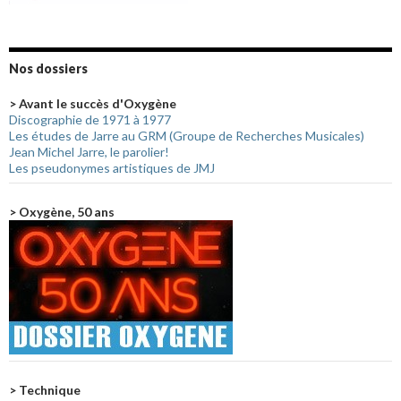
Nos dossiers
> Avant le succès d'Oxygène
Discographie de 1971 à 1977
Les études de Jarre au GRM (Groupe de Recherches Musicales)
Jean Michel Jarre, le parolier!
Les pseudonymes artistiques de JMJ
> Oxygène, 50 ans
> Technique