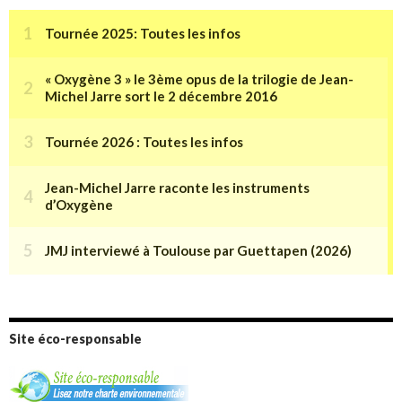
Site éco-responsable