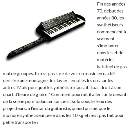
Fin des années
70, début des
années 80, les
synthétiseurs
commencent à
vraiment
s’implanter
dans le set de
matériel
habituel de pas
mal de groupes. Il n’est pas rare de voir un musicien caché
derrière une montagne de claviers empilés les uns sur les
autres. Mais pourquoi le synthétiste n’aurait il pas droit à son
quart d’heure de gloire ? Comment pourrait il aller sur le devant
de la scène pour balancer son petit solo sous le feux des
projecteurs, à l’instar du guitariste, quand on sait que le
moindre synthétiseur pèse dans les 10 kg et n’est pas fait pour
petre transporté ?