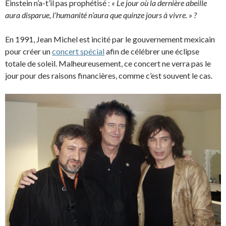
Einstein n’a-t’il pas prophétisé :
« Le jour où la dernière abeille
aura disparue, l’humanité n’aura que quinze jours à vivre. » ?
En 1991, Jean Michel est incité par le gouvernement mexicain
pour créer un
concert spécial
afin de célébrer une éclipse
totale de soleil. Malheureusement, ce concert ne verra pas le
jour pour des raisons financières, comme c’est souvent le cas.