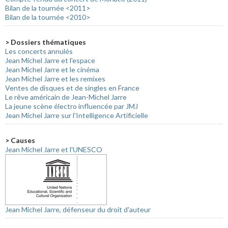
Bilan de la tournée <2011>
Bilan de la tournée <2010>
> Dossiers thématiques
Les concerts annulés
Jean Michel Jarre et l'espace
Jean Michel Jarre et le cinéma
Jean Michel Jarre et les remixes
Ventes de disques et de singles en France
Le rêve américain de Jean-Michel Jarre
La jeune scène électro influencée par JMJ
Jean Michel Jarre sur l'Intelligence Artificielle
> Causes
Jean Michel Jarre et l'UNESCO
Jean Michel Jarre, défenseur du droit d'auteur