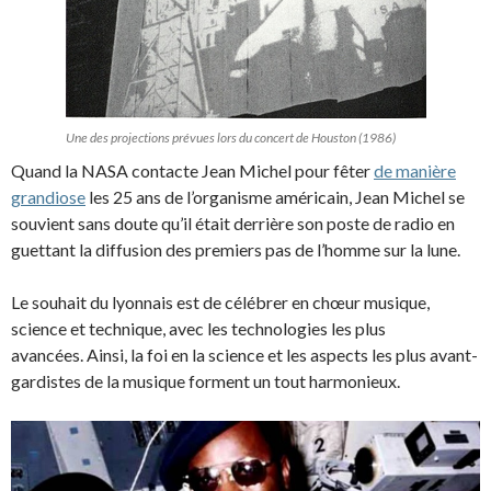
Une des projections prévues lors du concert de Houston (1986)
Quand la NASA contacte Jean Michel pour fêter
de manière
grandiose
les 25 ans de l’organisme américain, Jean Michel se
souvient sans doute qu’il était derrière son poste de radio en
guettant la diffusion des premiers pas de l’homme sur la lune.
Le souhait du lyonnais est de célébrer en chœur musique,
science et technique, avec les technologies les plus
avancées. Ainsi, la foi en la science et les aspects les plus avant-
gardistes de la musique forment un tout harmonieux.