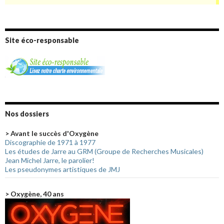
Site éco-responsable
Nos dossiers
> Avant le succès d'Oxygène
Discographie de 1971 à 1977
Les études de Jarre au GRM (Groupe de Recherches Musicales)
Jean Michel Jarre, le parolier!
Les pseudonymes artistiques de JMJ
> Oxygène, 40 ans