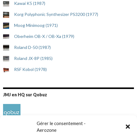
Kawai K5 (1987)
Korg Polyphonic Synthesizer PS3200 (1977)
Moog Minimoog (1971)
Oberheim OB-X / OB-Xa (1979)
Roland D-50 (1987)
Roland JX-8P (1985)
RSF Kobol (1978)
JMJ en HQ sur Qobuz
Gérer le consentement -
Aerozone