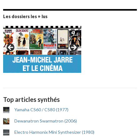
Les dossiers les + lus
Top articles synthés
Yamaha CS60 / CS80 (1977)
Dewanatron Swarmatron (2006)
Electro Harmonix Mini Synthesizer (1980)