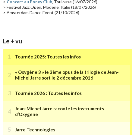
>
Concert au Poney Club
, Toulouse (16/07/2026)
> Festival Jazz Open, Modène, Italie (18/07/2026)
> Amsterdam Dance Event (21/10/2026)
Le + vu