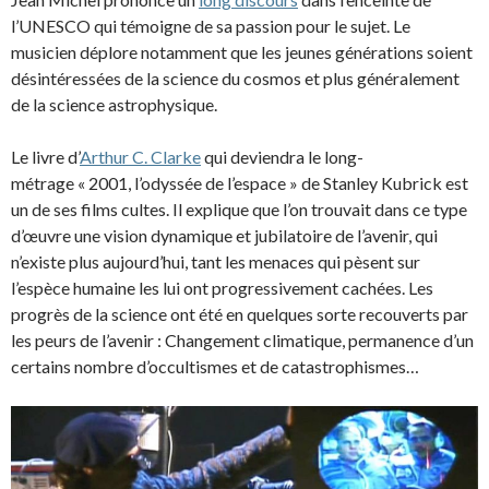
l’UNESCO qui témoigne de sa passion pour le sujet. Le
musicien déplore notamment que les jeunes générations soient
désintéressées de la science du cosmos et plus généralement
de la science astrophysique.
Le livre d’
Arthur C. Clarke
qui deviendra le long-
métrage « 2001, l’odyssée de l’espace » de Stanley Kubrick est
un de ses films cultes. Il explique que l’on trouvait dans ce type
d’œuvre une vision dynamique et jubilatoire de l’avenir, qui
n’existe plus aujourd’hui, tant les menaces qui pèsent sur
l’espèce humaine les lui ont progressivement cachées. Les
progrès de la science ont été en quelques sorte recouverts par
les peurs de l’avenir : Changement climatique, permanence d’un
certains nombre d’occultismes et de catastrophismes…