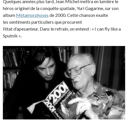
Quelques années plus tard, Jean Michel mettra en lumière le
héros originel de la conquête spatiale, Yuri Gagarine, sur son
album
Métamorphoses
de 2000. Cette chanson exalte
les sentiments particuliers que procurent
l’état d’apesanteur. Dans le refrain, on entend : « I can fly like a
Sputnik ».