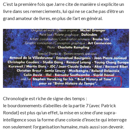
C’est la première fois que Jarre cite de manière si explicite un
livre dans ses remerciements, lui qui ne se cache pas d’être un
grand amateur de livres, en plus de l’art en général.
Chronologie est riche de signe des temps :
le bourdonnements d’abeilles de la partie 7 (avec Patrick
Rondat) est plus qu’un effet, la mise en scène d’une supra-
intelligence sous la forme d’une colonie d’insecte qui interroge
non seulement l’organisation humaine, mais aussi son devenir.