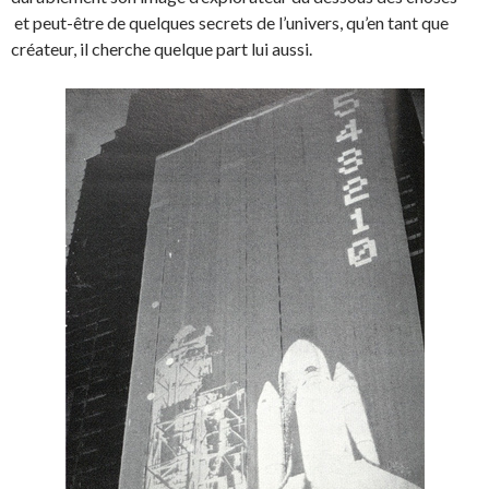
et peut-être de quelques secrets de l’univers, qu’en tant que
créateur, il cherche quelque part lui aussi.