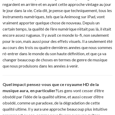
regardent en arrière et en ayant cette approche vintage au jour
le jour dans la vie. Cela dit, je pense que techniquement, tous les
instruments numériques, tels que la Animoog sur iPad, vont
vraiment apporter quelque chose de nouveau. Depuis un
certain temps, la qualité de l’ère numérique n’était pas là, il était
encore assez rugueux. Il y avait ce monde lo-fi, non seulement
pour le son, mais aussi pour des effets visuels. Il a seulement été
au cours des trois ou quatre dernières années que nous sommes
ré-entrer dans le monde du son haute définition, et que ça va
changer beaucoup de choses en termes de genre de musique
que nous produisons dans les années à venir.
Quel impact pensez-vous que ce royaume HD de la
musique aura, en particulier?
Les gens vont cesser d’être
obsédé par l’idée de la qualité ultime, et aussi cesser d’être
obsédé, comme un paradoxe, de la dégradation de cette
qualité ultime. Il y aura une approche beaucoup plus intuitive