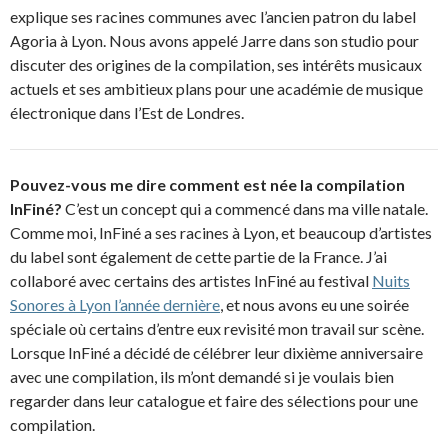
explique ses racines communes avec l’ancien patron du label
Agoria à Lyon. Nous avons appelé Jarre dans son studio pour
discuter des origines de la compilation, ses intérêts musicaux
actuels et ses ambitieux plans pour une académie de musique
électronique dans l’Est de Londres.
Pouvez-vous me dire comment est née la compilation
InFiné?
C’est un concept qui a commencé dans ma ville natale.
Comme moi, InFiné a ses racines à Lyon, et beaucoup d’artistes
du label sont également de cette partie de la France. J’ai
collaboré avec certains des artistes InFiné au festival
Nuits
Sonores à Lyon l’année dernière
, et nous avons eu une soirée
spéciale où certains d’entre eux revisité mon travail sur scène.
Lorsque InFiné a décidé de célébrer leur dixième anniversaire
avec une compilation, ils m’ont demandé si je voulais bien
regarder dans leur catalogue et faire des sélections pour une
compilation.