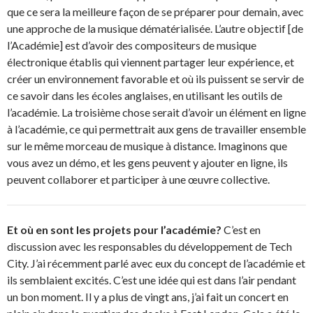
que ce sera la meilleure façon de se préparer pour demain, avec
une approche de la musique dématérialisée. L’autre objectif [de
l’Académie] est d’avoir des compositeurs de musique
électronique établis qui viennent partager leur expérience, et
créer un environnement favorable et où ils puissent se servir de
ce savoir dans les écoles anglaises, en utilisant les outils de
l’académie. La troisième chose serait d’avoir un élément en ligne
à l’académie, ce qui permettrait aux gens de travailler ensemble
sur le même morceau de musique à distance. Imaginons que
vous avez un démo, et les gens peuvent y ajouter en ligne, ils
peuvent collaborer et participer à une œuvre collective.
Et où en sont les projets pour l’académie?
C’est en
discussion avec les responsables du développement de Tech
City. J’ai récemment parlé avec eux du concept de l’académie et
ils semblaient excités. C’est une idée qui est dans l’air pendant
un bon moment. Il y a plus de vingt ans, j’ai fait un concert en