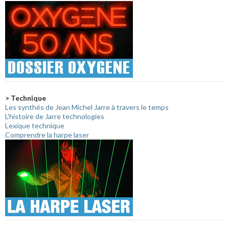
> Technique
Les synthés de Jean Michel Jarre à travers le temps
L'histoire de Jarre technologies
Lexique technique
Comprendre la harpe laser