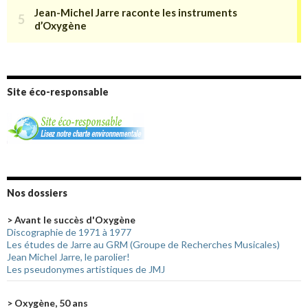
Site éco-responsable
Nos dossiers
> Avant le succès d'Oxygène
Discographie de 1971 à 1977
Les études de Jarre au GRM (Groupe de Recherches Musicales)
Jean Michel Jarre, le parolier!
Les pseudonymes artistiques de JMJ
> Oxygène, 50 ans