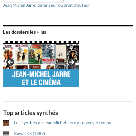
Jean Michel Jarre, défenseur du droit d'auteur
Les dossiers les + lus
Top articles synthés
Les synthés de Jean Michel Jarre à travers le temps
Kawai K5 (1987)