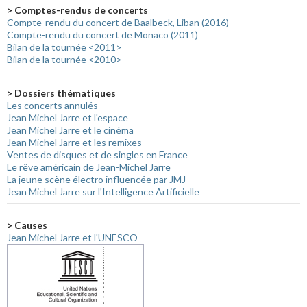
> Comptes-rendus de concerts
Compte-rendu du concert de Baalbeck, Liban (2016)
Compte-rendu du concert de Monaco (2011)
Bilan de la tournée <2011>
Bilan de la tournée <2010>
> Dossiers thématiques
Les concerts annulés
Jean Michel Jarre et l'espace
Jean Michel Jarre et le cinéma
Jean Michel Jarre et les remixes
Ventes de disques et de singles en France
Le rêve américain de Jean-Michel Jarre
La jeune scène électro influencée par JMJ
Jean Michel Jarre sur l'Intelligence Artificielle
> Causes
Jean Michel Jarre et l'UNESCO