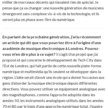
millier de morceaux décents qui n’avaient rien de spécial. Je
pense que ça va changer: une nouvelle génération de musiciens
émergeront sans complexe vis-à-vis de la technologie, et ils
seront plus en phase avec l’ère du numérique.
En parlant de la prochaine génération, j’ai lu récemment
un article qui dit que vous pourriez être à l’origine d’une
académie de musique électronique à Londres. Pouvez-
vous m’en dire plus à ce sujet?
Il s’agit d’un projet que j’ai
proposé et qui concerne le développement de Tech City dans
l’Est de Londres, qui fait partie de cette nouvelle plate-forme
numérique et multimédia qu’ils veulent se développer dans la
région. L’idée serait d’avoir une école qui a donné l’occasion aux
gens d’aborder la musique électronique depuis différentes
directions. Vous pouvez utiliser un équipement analogique avec
des magnétophones, comme l’approche adoptée dans les
années 50, les instruments analogiques utilisés dans les années
70 et 80, par le biais d’une approche numérique total. J’espère