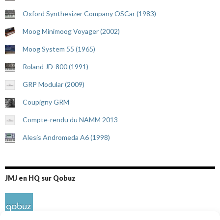
Oxford Synthesizer Company OSCar (1983)
Moog Minimoog Voyager (2002)
Moog System 55 (1965)
Roland JD-800 (1991)
GRP Modular (2009)
Coupigny GRM
Compte-rendu du NAMM 2013
Alesis Andromeda A6 (1998)
JMJ en HQ sur Qobuz