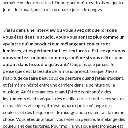
semaine ou deux plus tard. Donc, pour moi, c’est trois ou quatre
jours de travail, puis trois ou quatre jours de congés.
J’ai lu dans une interview où vous avez dit que lorsque
vous êtes dans le studio, vous vous sentez plus comme un
«peintre qu’un producteur, mélangeant couleurs et
lumières, et expérimentant les textures ». Est-ce que vous
vous sentez toujours comme ça, même si vous n’êtes plus
autant dans le studio qu’avant?
Oui, plus que jamais. Je
pense que c’est la beauté de la musique électronique. J’avais
l’habitude de faire beaucoup de peinture quand j’étais étudiant,
et j’ai même hésité entre une carrière dans la peinture ou la
musique. Au fil des années, quand j’ai été confronté à des
instruments électroniques, des oscillateurs et toutes ces sortes
de machines étranges, il m’est apparu que le mélange des
couleurs et des fréquences de mixage audio est en fait la même
chose. Vous êtes un artisan, vous êtes un peintre, le mélange des
couleurs et des textures. Pour moi, la musique électronique est