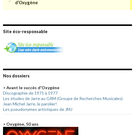
Site éco-responsable
Nos dossiers
> Avant le succès d'Oxygène
Discographie de 1971 à 1977
Les études de Jarre au GRM (Groupe de Recherches Musicales)
Jean Michel Jarre, le parolier!
Les pseudonymes artistiques de JMJ
> Oxygène, 50 ans