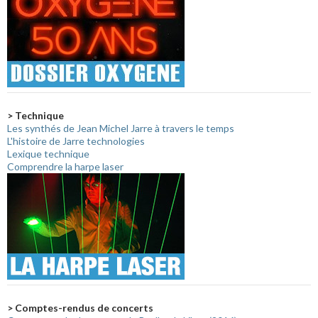
> Technique
Les synthés de Jean Michel Jarre à travers le temps
L'histoire de Jarre technologies
Lexique technique
Comprendre la harpe laser
> Comptes-rendus de concerts