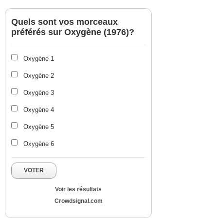
Quels sont vos morceaux
préférés sur Oxygène (1976)?
Oxygène 1
Oxygène 2
Oxygène 3
Oxygène 4
Oxygène 5
Oxygène 6
VOTER
Voir les résultats
Crowdsignal.com