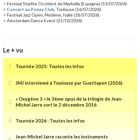
> Festival Starlite Occident de Marbella (Espagne) (13/07/2026)
>
Concert au Poney Club
, Toulouse (16/07/2026)
> Festival Jazz Open, Modène, Italie (18/07/2026)
> Amsterdam Dance Event (21/10/2026)
Le + vu