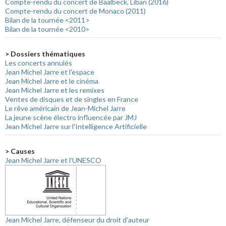
Compte-rendu du concert de Baalbeck, Liban (2016)
Compte-rendu du concert de Monaco (2011)
Bilan de la tournée <2011>
Bilan de la tournée <2010>
> Dossiers thématiques
Les concerts annulés
Jean Michel Jarre et l'espace
Jean Michel Jarre et le cinéma
Jean Michel Jarre et les remixes
Ventes de disques et de singles en France
Le rêve américain de Jean-Michel Jarre
La jeune scène électro influencée par JMJ
Jean Michel Jarre sur l'Intelligence Artificielle
> Causes
Jean Michel Jarre et l'UNESCO
Jean Michel Jarre, défenseur du droit d'auteur