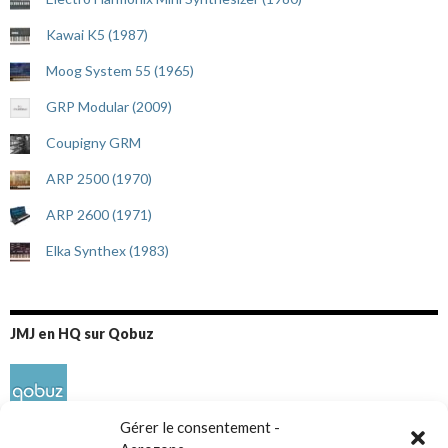
Kawai K5 (1987)
Moog System 55 (1965)
GRP Modular (2009)
Coupigny GRM
ARP 2500 (1970)
ARP 2600 (1971)
Elka Synthex (1983)
JMJ en HQ sur Qobuz
Gérer le consentement -