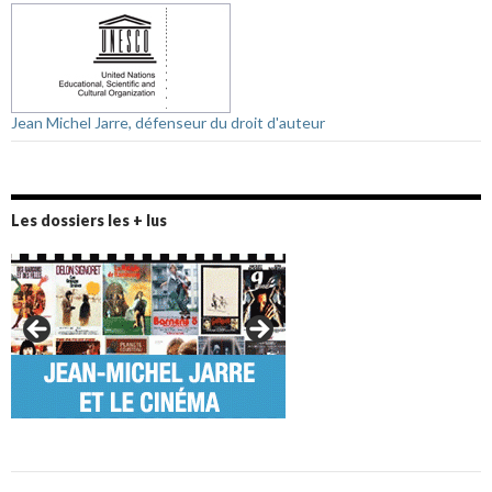
Jean Michel Jarre, défenseur du droit d'auteur
Les dossiers les + lus