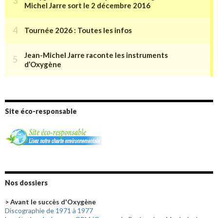
Site éco-responsable
Nos dossiers
> Avant le succès d'Oxygène
Discographie de 1971 à 1977