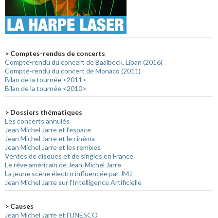
> Comptes-rendus de concerts
Compte-rendu du concert de Baalbeck, Liban (2016)
Compte-rendu du concert de Monaco (2011)
Bilan de la tournée <2011>
Bilan de la tournée <2010>
> Dossiers thématiques
Les concerts annulés
Jean Michel Jarre et l'espace
Jean Michel Jarre et le cinéma
Jean Michel Jarre et les remixes
Ventes de disques et de singles en France
Le rêve américain de Jean-Michel Jarre
La jeune scène électro influencée par JMJ
Jean Michel Jarre sur l'Intelligence Artificielle
> Causes
Jean Michel Jarre et l'UNESCO