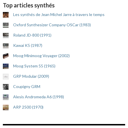
Top articles synthés
Les synthés de Jean Michel Jarre à travers le temps
Oxford Synthesizer Company OSCar (1983)
Roland JD-800 (1991)
Kawai K5 (1987)
Moog Minimoog Voyager (2002)
Moog System 55 (1965)
GRP Modular (2009)
Coupigny GRM
Alesis Andromeda A6 (1998)
ARP 2500 (1970)