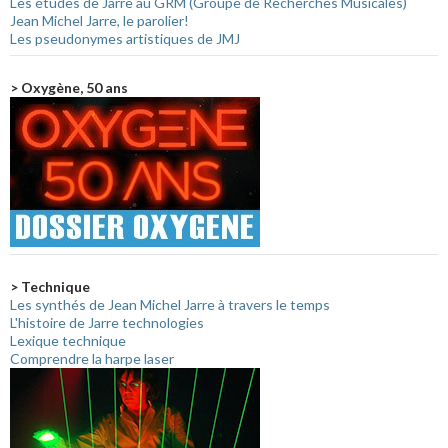
Les études de Jarre au GRM (Groupe de Recherches Musicales)
Jean Michel Jarre, le parolier!
Les pseudonymes artistiques de JMJ
> Oxygène, 50 ans
> Technique
Les synthés de Jean Michel Jarre à travers le temps
L'histoire de Jarre technologies
Lexique technique
Comprendre la harpe laser