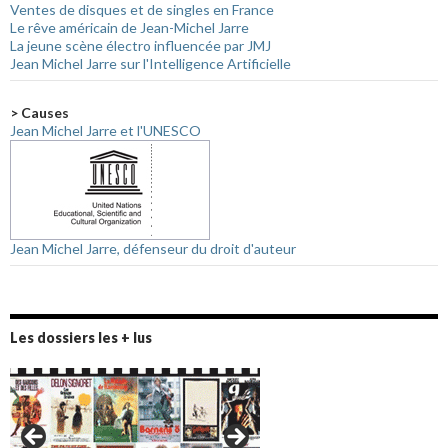
Ventes de disques et de singles en France
Le rêve américain de Jean-Michel Jarre
La jeune scène électro influencée par JMJ
Jean Michel Jarre sur l'Intelligence Artificielle
> Causes
Jean Michel Jarre et l'UNESCO
Jean Michel Jarre, défenseur du droit d'auteur
Les dossiers les + lus