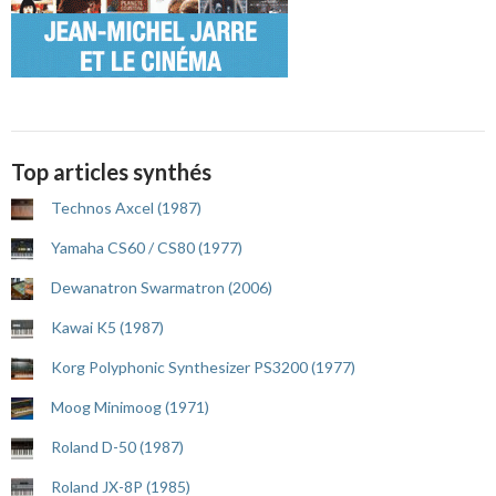
Top articles synthés
Technos Axcel (1987)
Yamaha CS60 / CS80 (1977)
Dewanatron Swarmatron (2006)
Kawai K5 (1987)
Korg Polyphonic Synthesizer PS3200 (1977)
Moog Minimoog (1971)
Roland D-50 (1987)
Roland JX-8P (1985)