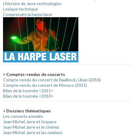
L'histoire de Jarre technologies
Lexique technique
Comprendre la harpe laser
> Comptes-rendus de concerts
Compte-rendu du concert de Baalbeck, Liban (2016)
Compte-rendu du concert de Monaco (2011)
Bilan de la tournée <2011>
Bilan de la tournée <2010>
> Dossiers thématiques
Les concerts annulés
Jean Michel Jarre et l'espace
Jean Michel Jarre et le cinéma
Jean Michel Jarre et les remixes