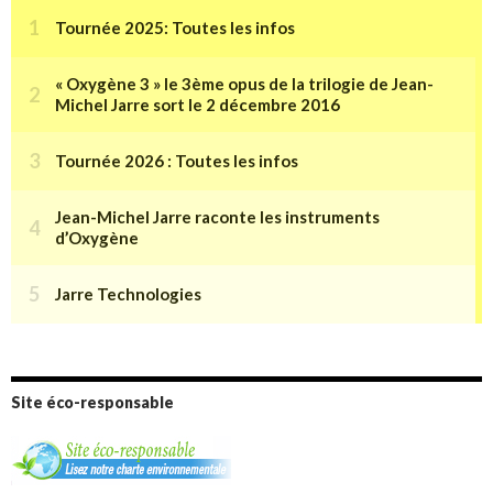
Site éco-responsable