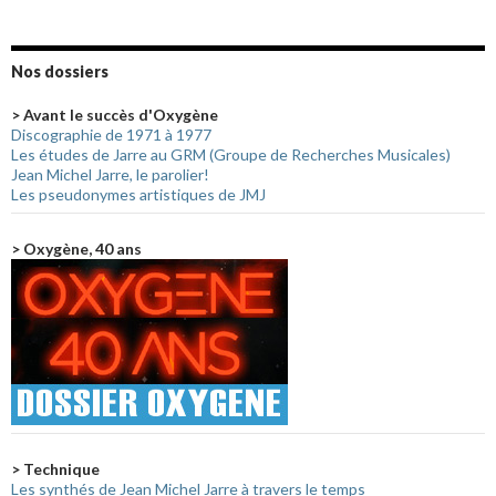
Nos dossiers
> Avant le succès d'Oxygène
Discographie de 1971 à 1977
Les études de Jarre au GRM (Groupe de Recherches Musicales)
Jean Michel Jarre, le parolier!
Les pseudonymes artistiques de JMJ
> Oxygène, 40 ans
> Technique
Les synthés de Jean Michel Jarre à travers le temps