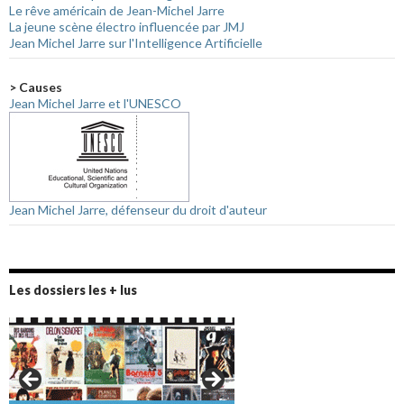
Le rêve américain de Jean-Michel Jarre
La jeune scène électro influencée par JMJ
Jean Michel Jarre sur l'Intelligence Artificielle
> Causes
Jean Michel Jarre et l'UNESCO
Jean Michel Jarre, défenseur du droit d'auteur
Les dossiers les + lus