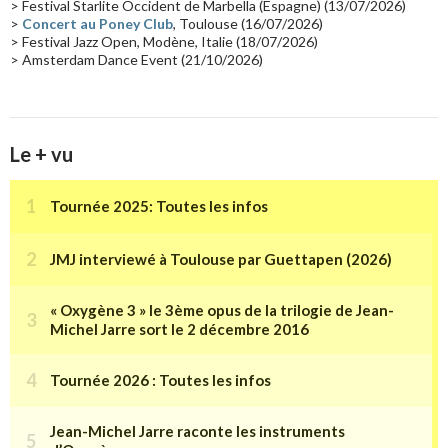
> Festival Starlite Occident de Marbella (Espagne) (13/07/2026)
>
Concert au Poney Club
, Toulouse (16/07/2026)
> Festival Jazz Open, Modène, Italie (18/07/2026)
> Amsterdam Dance Event (21/10/2026)
Le + vu