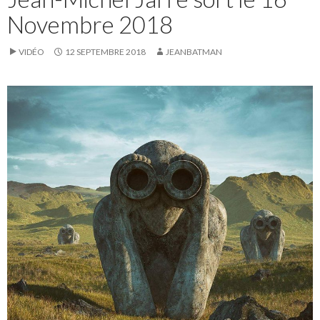
Novembre 2018
VIDÉO
12 SEPTEMBRE 2018
JEANBATMAN