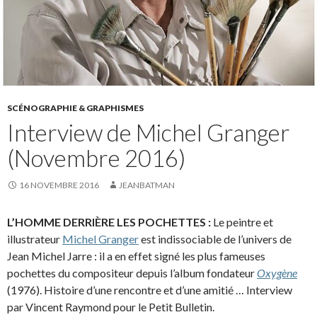
SCÉNOGRAPHIE & GRAPHISMES
Interview de Michel Granger
(Novembre 2016)
16 NOVEMBRE 2016
JEANBATMAN
L’HOMME DERRIÈRE LES POCHETTES :
Le peintre et
illustrateur
Michel Granger
est indissociable de l’univers de
Jean Michel Jarre : il a en effet signé les plus fameuses
pochettes du compositeur depuis l’album fondateur
Oxygène
(1976). Histoire d’une rencontre et d’une amitié … Interview
par Vincent Raymond pour le Petit Bulletin.