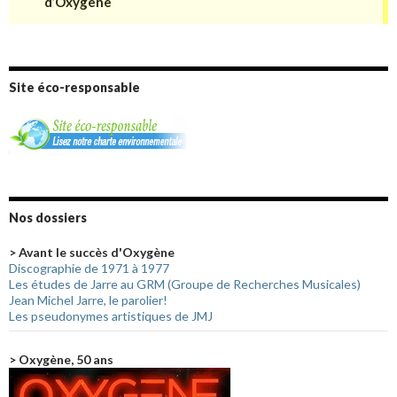
Site éco-responsable
Nos dossiers
> Avant le succès d'Oxygène
Discographie de 1971 à 1977
Les études de Jarre au GRM (Groupe de Recherches Musicales)
Jean Michel Jarre, le parolier!
Les pseudonymes artistiques de JMJ
> Oxygène, 50 ans