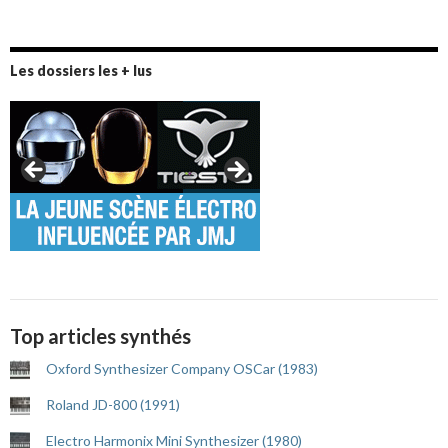
Les dossiers les + lus
Top articles synthés
Oxford Synthesizer Company OSCar (1983)
Roland JD-800 (1991)
Electro Harmonix Mini Synthesizer (1980)