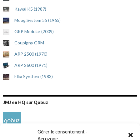
Kawai K5 (1987)
Moog System 55 (1965)
GRP Modular (2009)
Coupigny GRM
ARP 2500 (1970)
ARP 2600 (1971)
Elka Synthex (1983)
JMJ en HQ sur Qobuz
Gérer le consentement -
Aerozone