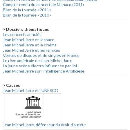
Compte-rendu du concert de Monaco (2011)
Bilan de la tournée <2011>
Bilan de la tournée <2010>
> Dossiers thématiques
Les concerts annulés
Jean Michel Jarre et l'espace
Jean Michel Jarre et le cinéma
Jean Michel Jarre et les remixes
Ventes de disques et de singles en France
Le rêve américain de Jean-Michel Jarre
La jeune scène électro influencée par JMJ
Jean Michel Jarre sur l'Intelligence Artificielle
> Causes
Jean Michel Jarre et l'UNESCO
Jean Michel Jarre, défenseur du droit d'auteur