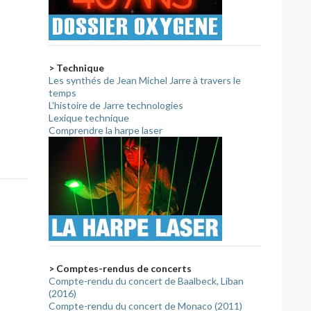
> Technique
Les synthés de Jean Michel Jarre à travers le
temps
L'histoire de Jarre technologies
Lexique technique
Comprendre la harpe laser
> Comptes-rendus de concerts
Compte-rendu du concert de Baalbeck, Liban
(2016)
Compte-rendu du concert de Monaco (2011)