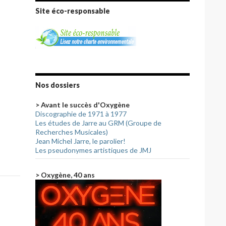
Site éco-responsable
Nos dossiers
> Avant le succès d'Oxygène
Discographie de 1971 à 1977
Les études de Jarre au GRM (Groupe de
Recherches Musicales)
Jean Michel Jarre, le parolier!
Les pseudonymes artistiques de JMJ
> Oxygène, 40 ans