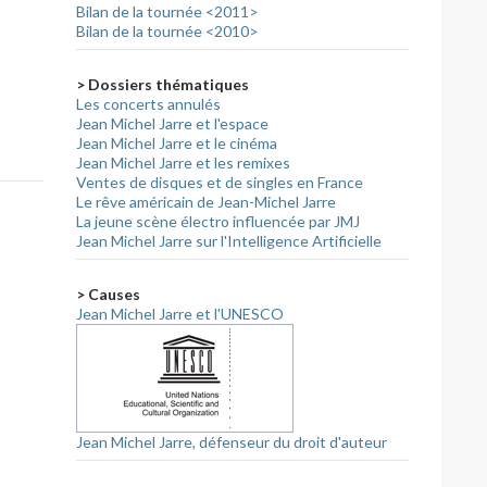
Bilan de la tournée <2011>
Bilan de la tournée <2010>
> Dossiers thématiques
Les concerts annulés
Jean Michel Jarre et l'espace
Jean Michel Jarre et le cinéma
Jean Michel Jarre et les remixes
Ventes de disques et de singles en France
Le rêve américain de Jean-Michel Jarre
La jeune scène électro influencée par JMJ
Jean Michel Jarre sur l'Intelligence Artificielle
> Causes
Jean Michel Jarre et l'UNESCO
Jean Michel Jarre, défenseur du droit d'auteur