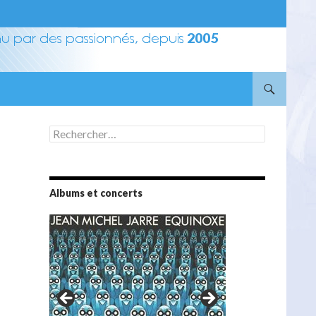
Rechercher :
Albums et concerts