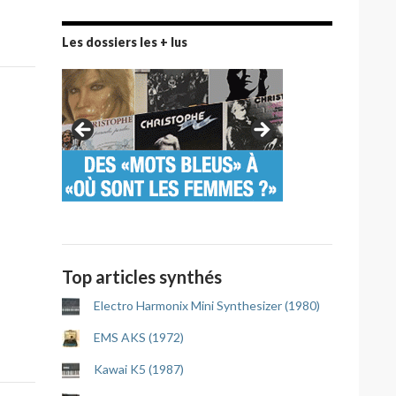
Les dossiers les + lus
Top articles synthés
Electro Harmonix Mini Synthesizer (1980)
EMS AKS (1972)
Kawai K5 (1987)