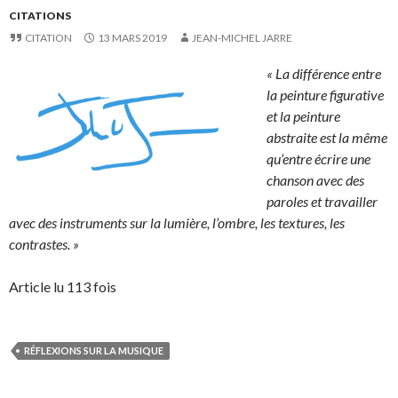
CITATIONS
CITATION
13 MARS 2019
JEAN-MICHEL JARRE
« La différence entre
la peinture figurative
et la peinture
abstraite est la même
qu’entre écrire une
chanson avec des
paroles et travailler
avec des instruments sur la lumière, l’ombre, les textures, les
contrastes. »
Article lu 113 fois
RÉFLEXIONS SUR LA MUSIQUE