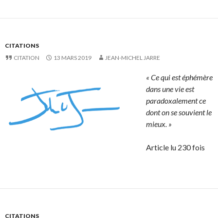
CITATIONS
CITATION
13 MARS 2019
JEAN-MICHEL JARRE
« Ce qui est éphémère
dans une vie est
paradoxalement ce
dont on se souvient le
mieux. »
Article lu 230 fois
CITATIONS