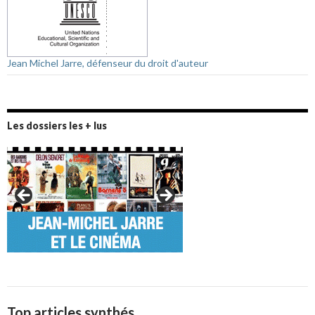
Jean Michel Jarre, défenseur du droit d'auteur
Les dossiers les + lus
Top articles synthés