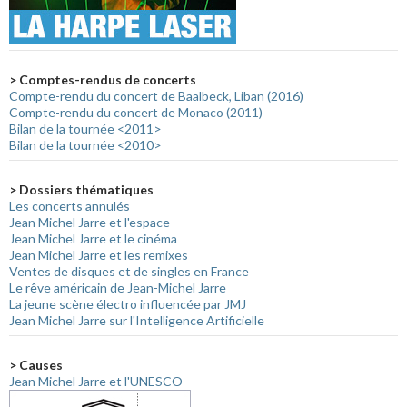
> Comptes-rendus de concerts
Compte-rendu du concert de Baalbeck, Liban (2016)
Compte-rendu du concert de Monaco (2011)
Bilan de la tournée <2011>
Bilan de la tournée <2010>
> Dossiers thématiques
Les concerts annulés
Jean Michel Jarre et l'espace
Jean Michel Jarre et le cinéma
Jean Michel Jarre et les remixes
Ventes de disques et de singles en France
Le rêve américain de Jean-Michel Jarre
La jeune scène électro influencée par JMJ
Jean Michel Jarre sur l'Intelligence Artificielle
> Causes
Jean Michel Jarre et l'UNESCO