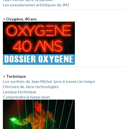
Les pseudonymes artistiques de JMJ
> Oxygène, 40 ans
> Technique
Les synthés de Jean Michel Jarre à travers le temps
L'histoire de Jarre technologies
Lexique technique
Comprendre la harpe laser