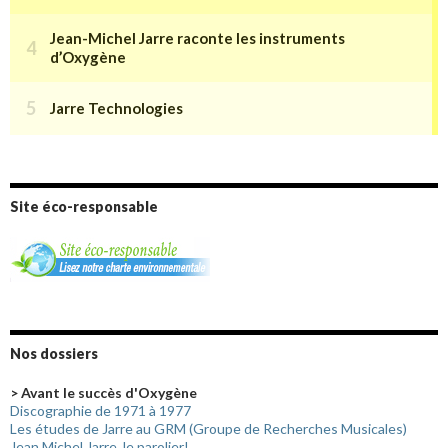
Site éco-responsable
Nos dossiers
> Avant le succès d'Oxygène
Discographie de 1971 à 1977
Les études de Jarre au GRM (Groupe de Recherches Musicales)
Jean Michel Jarre, le parolier!