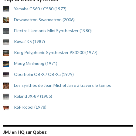
Yamaha CS60 / CS80 (1977)
Dewanatron Swarmatron (2006)
Electro Harmonix Mini Synthesizer (1980)
Kawai K5 (1987)
Korg Polyphonic Synthesizer PS3200 (1977)
Moog Minimoog (1971)
Oberheim OB-X / OB-Xa (1979)
Les synthés de Jean Michel Jarre à travers le temps
Roland JX-8P (1985)
RSF Kobol (1978)
JMJ en HQ sur Qobuz