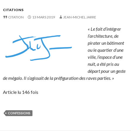
CITATIONS
CITATION
13 MARS 2019
JEAN-MICHEL JARRE
« Le fait d’intégrer
l’architecture, de
pirater un bâtiment
ou le quartier d’une
ville, l’espace d’une
nuit, a été pris au
départ pour un geste
de mégalo. Il s’agissait de la préfiguration des raves parties. »
Article lu 146 fois
CONFESSIONS