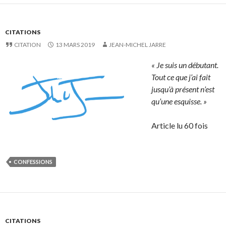
CITATIONS
CITATION
13 MARS 2019
JEAN-MICHEL JARRE
« Je suis un débutant.
Tout ce que j’ai fait
jusqu’à présent n’est
qu’une esquisse. »
Article lu 60 fois
CONFESSIONS
CITATIONS