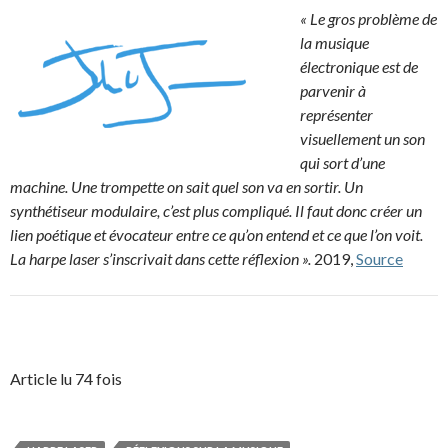
« Le gros problème de
la musique
électronique est de
parvenir à
représenter
visuellement un son
qui sort d’une
machine. Une trompette on sait quel son va en sortir. Un
synthétiseur modulaire, c’est plus compliqué. Il faut donc créer un
lien poétique et évocateur entre ce qu’on entend et ce que l’on voit.
La harpe laser s’inscrivait dans cette réflexion ».
2019,
Source
Article lu 74 fois