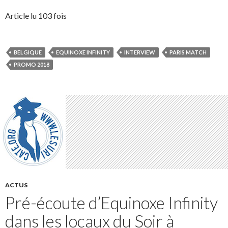
Article lu 103 fois
BELGIQUE
EQUINOXE INFINITY
INTERVIEW
PARIS MATCH
PROMO 2018
ACTUS
Pré-écoute d’Equinoxe Infinity
dans les locaux du Soir à