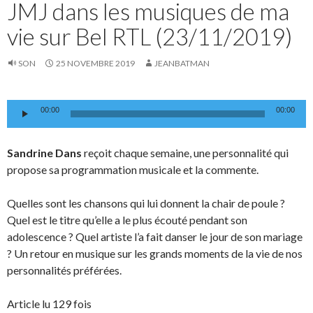
JMJ dans les musiques de ma
vie sur Bel RTL (23/11/2019)
SON
25 NOVEMBRE 2019
JEANBATMAN
Lecteur
00:00
00:00
audio
Sandrine Dans
reçoit chaque semaine, une personnalité qui
propose sa programmation musicale et la commente.
Quelles sont les chansons qui lui donnent la chair de poule ?
Quel est le titre qu’elle a le plus écouté pendant son
adolescence ? Quel artiste l’a fait danser le jour de son mariage
? Un retour en musique sur les grands moments de la vie de nos
personnalités préférées.
Article lu 129 fois