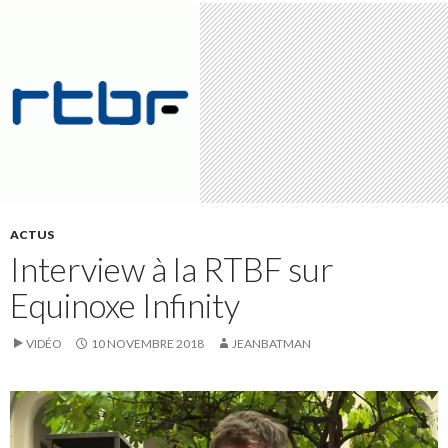
ACTUS
Interview à la RTBF sur
Equinoxe Infinity
VIDÉO
10 NOVEMBRE 2018
JEANBATMAN