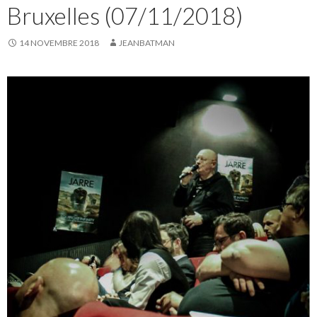
Bruxelles (07/11/2018)
14 NOVEMBRE 2018
JEANBATMAN