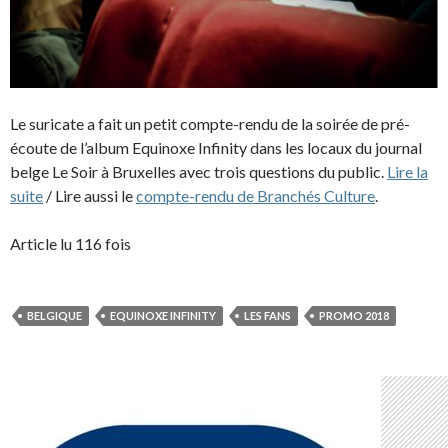
Le suricate a fait un petit compte-rendu de la soirée de pré-
écoute de l’album Equinoxe Infinity dans les locaux du journal
belge Le Soir à Bruxelles avec trois questions du public.
Lire la
suite
/ Lire aussi le
compte-rendu de Branchés Culture
.
Article lu 116 fois
BELGIQUE
EQUINOXE INFINITY
LES FANS
PROMO 2018