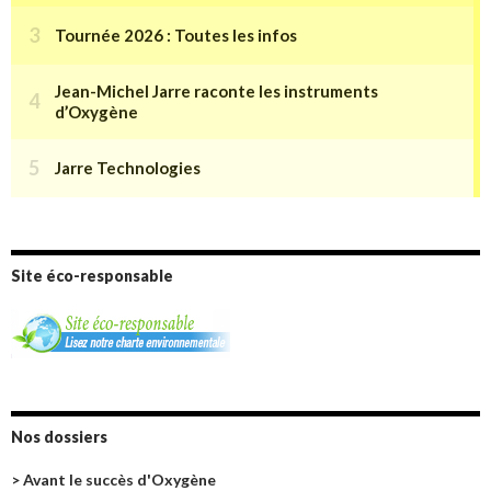
Site éco-responsable
Nos dossiers
> Avant le succès d'Oxygène