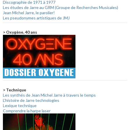
Discographie de 1971 à 1977
Les études de Jarre au GRM (Groupe de Recherches Musicales)
Jean Michel Jarre, le parolier!
Les pseudonymes artistiques de JMJ
> Oxygène, 40 ans
> Technique
Les synthés de Jean Michel Jarre à travers le temps
L'histoire de Jarre technologies
Lexique technique
Comprendre la harpe laser