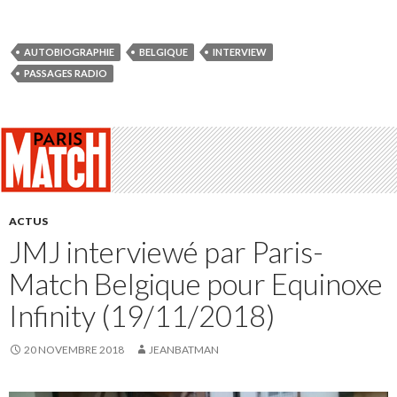
AUTOBIOGRAPHIE
BELGIQUE
INTERVIEW
PASSAGES RADIO
ACTUS
JMJ interviewé par Paris-
Match Belgique pour Equinoxe
Infinity (19/11/2018)
20 NOVEMBRE 2018
JEANBATMAN