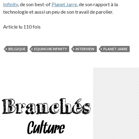
Infinity
, de son best-of
Planet Jarre
, de son rapport à la
technologie et aussi un peu de son travail de parolier.
Article lu 110 fois
BELGIQUE
EQUINOXE INFINITY
INTERVIEW
PLANET JARRE