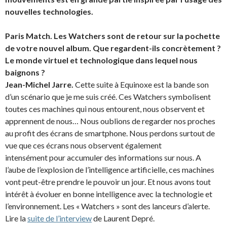
nouvelles technologies.
Paris Match. Les Watchers sont de retour sur la pochette
de votre nouvel album. Que regardent-ils concrètement ?
Le monde virtuel et technologique dans lequel nous
baignons ?
Jean-Michel Jarre.
Cette suite à Equinoxe est la bande son
d’un scénario que je me suis créé. Ces Watchers symbolisent
toutes ces machines qui nous entourent, nous observent et
apprennent de nous… Nous oublions de regarder nos proches
au profit des écrans de smartphone. Nous perdons surtout de
vue que ces écrans nous observent également
intensément pour accumuler des informations sur nous. A
l’aube de l’explosion de l’intelligence artificielle, ces machines
vont peut-être prendre le pouvoir un jour. Et nous avons tout
intérêt à évoluer en bonne intelligence avec la technologie et
l’environnement. Les « Watchers » sont des lanceurs d’alerte.
Lire la
suite de l’interview
de Laurent Depré.