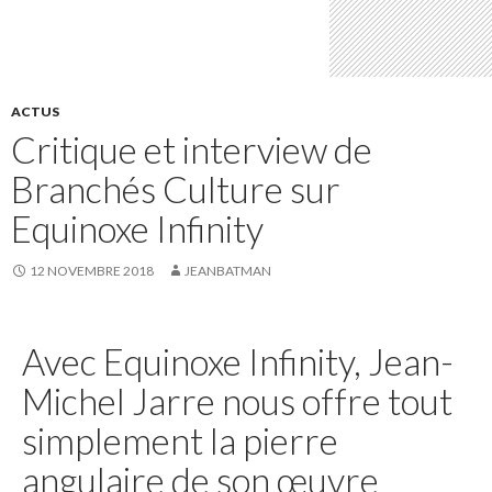
ACTUS
Critique et interview de
Branchés Culture sur
Equinoxe Infinity
12 NOVEMBRE 2018
JEANBATMAN
Avec Equinoxe Infinity, Jean-
Michel Jarre nous offre tout
simplement la pierre
angulaire de son œuvre