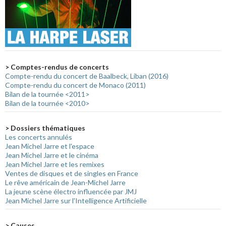
> Comptes-rendus de concerts
Compte-rendu du concert de Baalbeck, Liban (2016)
Compte-rendu du concert de Monaco (2011)
Bilan de la tournée <2011>
Bilan de la tournée <2010>
> Dossiers thématiques
Les concerts annulés
Jean Michel Jarre et l'espace
Jean Michel Jarre et le cinéma
Jean Michel Jarre et les remixes
Ventes de disques et de singles en France
Le rêve américain de Jean-Michel Jarre
La jeune scène électro influencée par JMJ
Jean Michel Jarre sur l'Intelligence Artificielle
> Causes