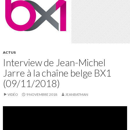
ACTUS
Interview de Jean-Michel
Jarre à la chaîne belge BX1
(09/11/2018)
VIDÉO
9 NOVEMBRE 2018
JEANBATMAN