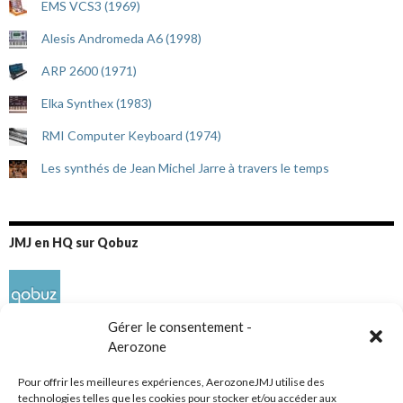
EMS VCS3 (1969)
Alesis Andromeda A6 (1998)
ARP 2600 (1971)
Elka Synthex (1983)
RMI Computer Keyboard (1974)
Les synthés de Jean Michel Jarre à travers le temps
JMJ en HQ sur Qobuz
Gérer le consentement -
Aerozone
Pour offrir les meilleures expériences, AerozoneJMJ utilise des
technologies telles que les cookies pour stocker et/ou accéder aux