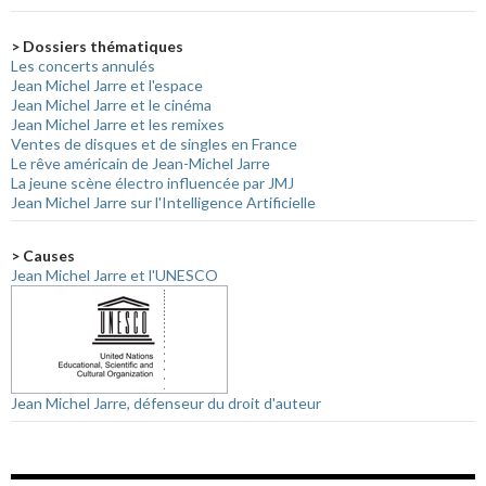
> Dossiers thématiques
Les concerts annulés
Jean Michel Jarre et l'espace
Jean Michel Jarre et le cinéma
Jean Michel Jarre et les remixes
Ventes de disques et de singles en France
Le rêve américain de Jean-Michel Jarre
La jeune scène électro influencée par JMJ
Jean Michel Jarre sur l'Intelligence Artificielle
> Causes
Jean Michel Jarre et l'UNESCO
Jean Michel Jarre, défenseur du droit d'auteur