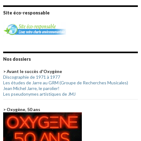
Site éco-responsable
Nos dossiers
> Avant le succès d'Oxygène
Discographie de 1971 à 1977
Les études de Jarre au GRM (Groupe de Recherches Musicales)
Jean Michel Jarre, le parolier!
Les pseudonymes artistiques de JMJ
> Oxygène, 50 ans