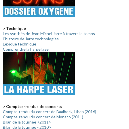
> Technique
Les synthés de Jean Michel Jarre à travers le temps
L'histoire de Jarre technologies
Lexique technique
Comprendre la harpe laser
> Comptes-rendus de concerts
Compte-rendu du concert de Baalbeck, Liban (2016)
Compte-rendu du concert de Monaco (2011)
Bilan de la tournée <2011>
Bilan de la tournée <2010>