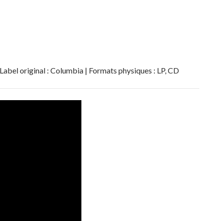
 Label original : Columbia | Formats physiques : LP, CD