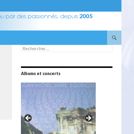
Rechercher :
Albums et concerts