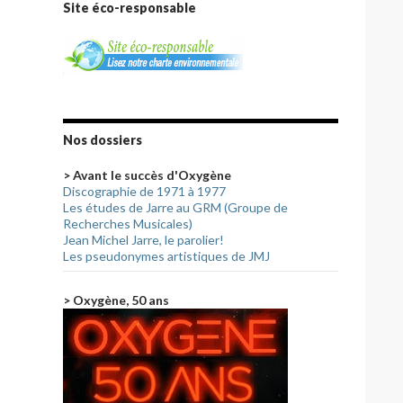
Site éco-responsable
Nos dossiers
> Avant le succès d'Oxygène
Discographie de 1971 à 1977
Les études de Jarre au GRM (Groupe de
Recherches Musicales)
Jean Michel Jarre, le parolier!
Les pseudonymes artistiques de JMJ
> Oxygène, 50 ans