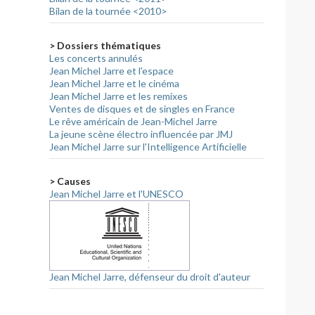
Bilan de la tournée <2010>
> Dossiers thématiques
Les concerts annulés
Jean Michel Jarre et l'espace
Jean Michel Jarre et le cinéma
Jean Michel Jarre et les remixes
Ventes de disques et de singles en France
Le rêve américain de Jean-Michel Jarre
La jeune scène électro influencée par JMJ
Jean Michel Jarre sur l'Intelligence Artificielle
> Causes
Jean Michel Jarre et l'UNESCO
Jean Michel Jarre, défenseur du droit d'auteur