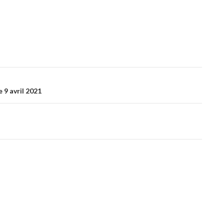
 9 avril 2021