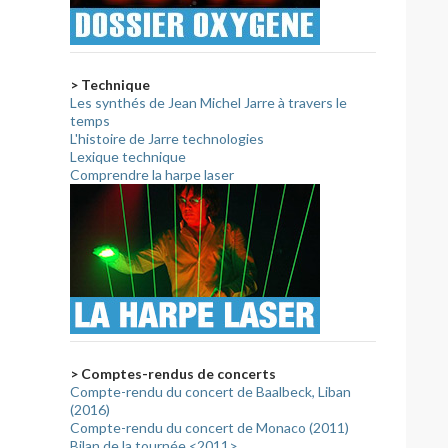
> Technique
Les synthés de Jean Michel Jarre à travers le
temps
L'histoire de Jarre technologies
Lexique technique
Comprendre la harpe laser
> Comptes-rendus de concerts
Compte-rendu du concert de Baalbeck, Liban
(2016)
Compte-rendu du concert de Monaco (2011)
Bilan de la tournée <2011>