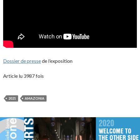
Dossier de presse
de l’exposition
Article lu 3987 fois
2021
AMAZONIA