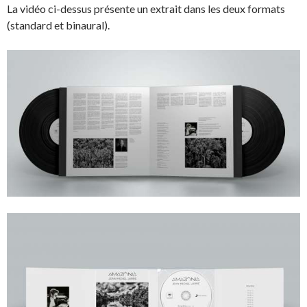
La vidéo ci-dessus présente un extrait dans les deux formats
(standard et binaural).