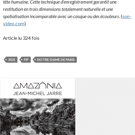
tête humaine. Cette technique d’enregistrement garantit une
restitution en trois dimensions totalement naturelle et une
spatialisation incomparable avec un casque ou des écouteurs.
(
son-
video.com
)
Article lu 324 fois
2021
FIP
NOTRE-DAME DE PARIS