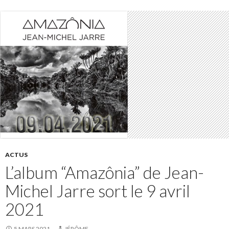
ACTUS
L’album “Amazônia” de Jean-
Michel Jarre sort le 9 avril
2021
5 MARS 2021
JÉRÔME