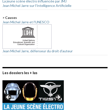
La jeune scène électro influencée par JMJ
Jean Michel Jarre sur l'Intelligence Artificielle
> Causes
Jean Michel Jarre et l'UNESCO
Jean Michel Jarre, défenseur du droit d'auteur
Les dossiers les + lus