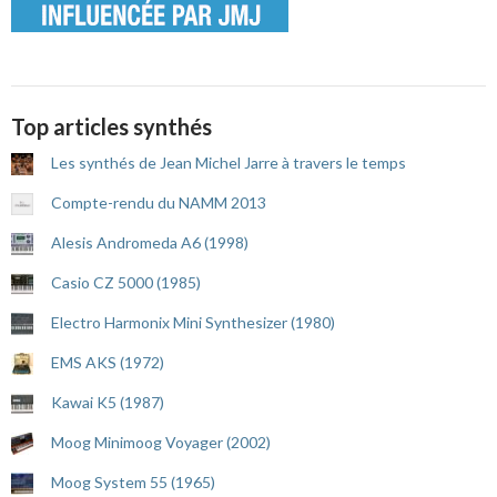
Top articles synthés
Les synthés de Jean Michel Jarre à travers le temps
Compte-rendu du NAMM 2013
Alesis Andromeda A6 (1998)
Casio CZ 5000 (1985)
Electro Harmonix Mini Synthesizer (1980)
EMS AKS (1972)
Kawai K5 (1987)
Moog Minimoog Voyager (2002)
Moog System 55 (1965)