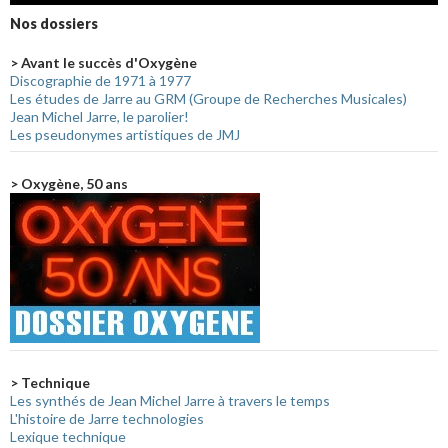
Nos dossiers
> Avant le succès d'Oxygène
Discographie de 1971 à 1977
Les études de Jarre au GRM (Groupe de Recherches Musicales)
Jean Michel Jarre, le parolier!
Les pseudonymes artistiques de JMJ
> Oxygène, 50 ans
> Technique
Les synthés de Jean Michel Jarre à travers le temps
L'histoire de Jarre technologies
Lexique technique