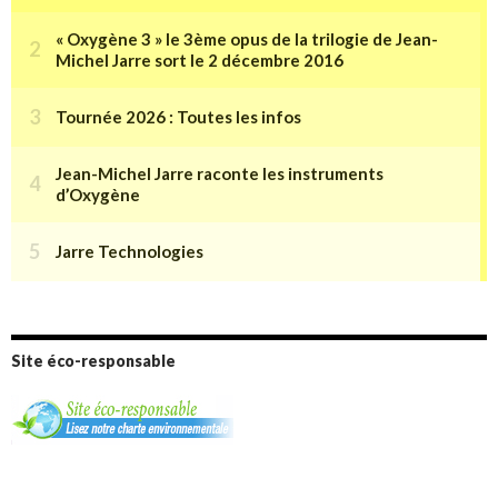
Site éco-responsable