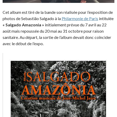
Cet album est tiré de la bande son réalisée pour l’exposition de
photos de Sebastião Salgado à la
Philarmonie de Paris
intitulée
« Salgado Amazonia »
initialement prévue du 7 avril au 22
août mais repoussée du 20 mai au 31 octobre pour raison
sanitaire. Au départ, la sortie de l’album devait donc coïncider
avec le début de l’expo.