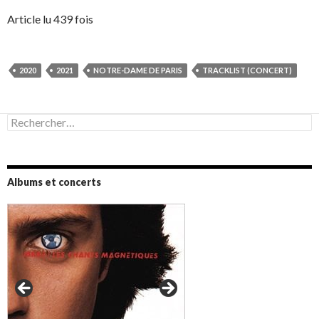
Article lu 439 fois
2020
2021
NOTRE-DAME DE PARIS
TRACKLIST (CONCERT)
Rechercher :
Albums et concerts