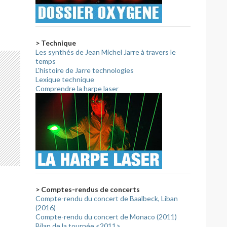
> Technique
Les synthés de Jean Michel Jarre à travers le
temps
L'histoire de Jarre technologies
Lexique technique
Comprendre la harpe laser
> Comptes-rendus de concerts
Compte-rendu du concert de Baalbeck, Liban
(2016)
Compte-rendu du concert de Monaco (2011)
Bilan de la tournée <2011>