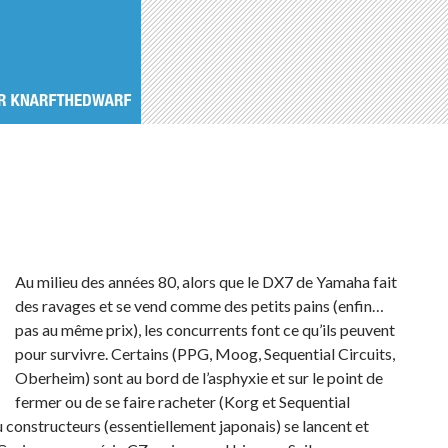
Au milieu des années 80, alors que le DX7 de Yamaha fait
des ravages et se vend comme des petits pains (enfin…
pas au même prix), les concurrents font ce qu’ils peuvent
pour survivre. Certains (PPG, Moog, Sequential Circuits,
Oberheim) sont au bord de l’asphyxie et sur le point de
fermer ou de se faire racheter (Korg et Sequential
constructeurs (essentiellement japonais) se lancent et