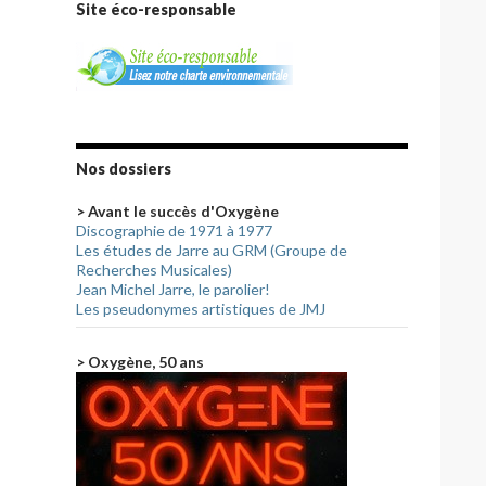
Site éco-responsable
Nos dossiers
> Avant le succès d'Oxygène
Discographie de 1971 à 1977
Les études de Jarre au GRM (Groupe de
Recherches Musicales)
Jean Michel Jarre, le parolier!
Les pseudonymes artistiques de JMJ
> Oxygène, 50 ans