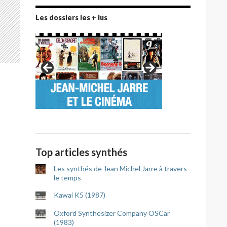
Les dossiers les + lus
Top articles synthés
Les synthés de Jean Michel Jarre à travers
le temps
Kawai K5 (1987)
Oxford Synthesizer Company OSCar
(1983)