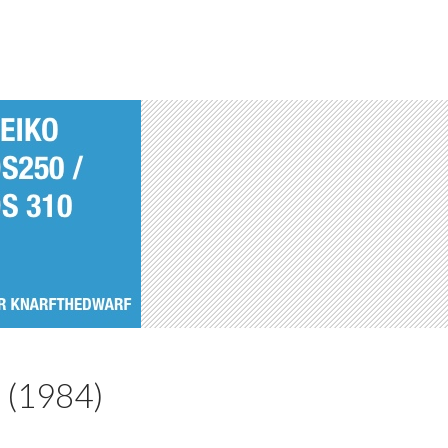
 (1984)