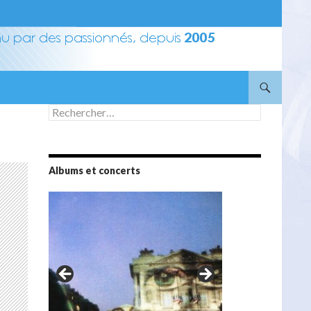
Rechercher :
Albums et concerts