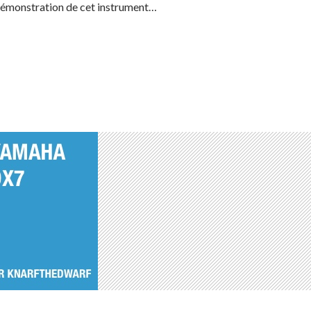
 démonstration de cet instrument…