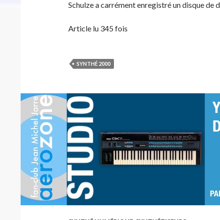
Schulze a carrément enregistré un disque de
Article lu 345 fois
SYNTHÉ 2000