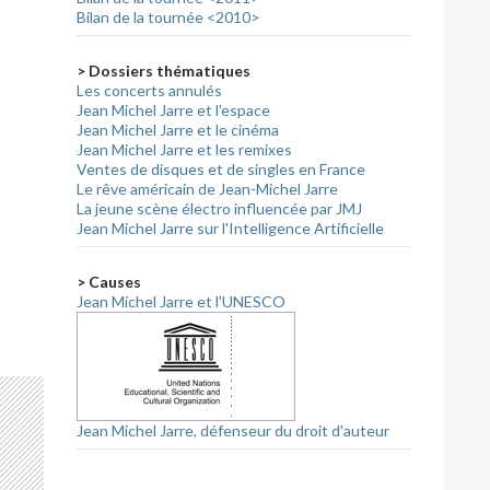
Bilan de la tournée <2010>
> Dossiers thématiques
Les concerts annulés
Jean Michel Jarre et l'espace
Jean Michel Jarre et le cinéma
Jean Michel Jarre et les remixes
Ventes de disques et de singles en France
Le rêve américain de Jean-Michel Jarre
La jeune scène électro influencée par JMJ
Jean Michel Jarre sur l'Intelligence Artificielle
> Causes
Jean Michel Jarre et l'UNESCO
Jean Michel Jarre, défenseur du droit d'auteur