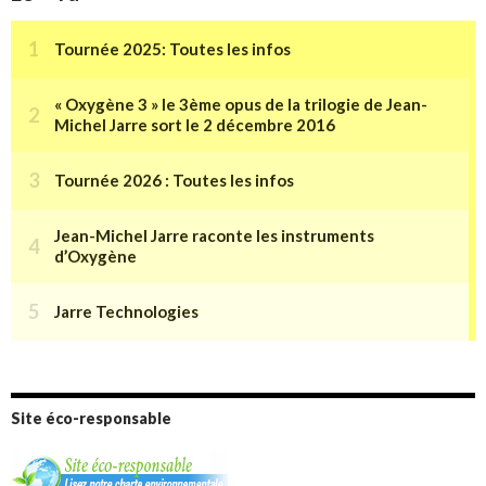
Site éco-responsable