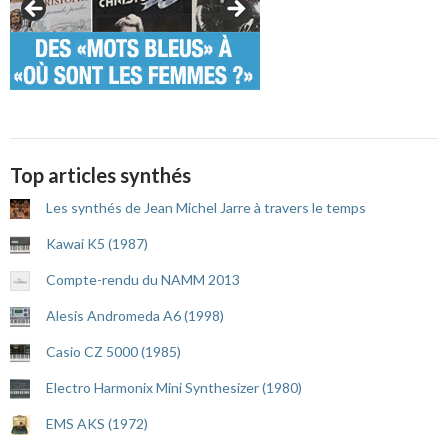
Top articles synthés
Les synthés de Jean Michel Jarre à travers le temps
Kawai K5 (1987)
Compte-rendu du NAMM 2013
Alesis Andromeda A6 (1998)
Casio CZ 5000 (1985)
Electro Harmonix Mini Synthesizer (1980)
EMS AKS (1972)