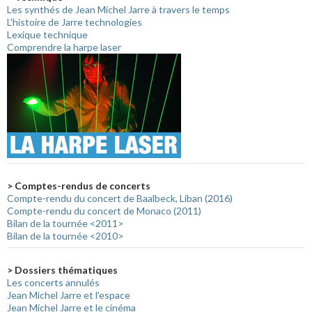
Les synthés de Jean Michel Jarre à travers le temps
L'histoire de Jarre technologies
Lexique technique
Comprendre la harpe laser
> Comptes-rendus de concerts
Compte-rendu du concert de Baalbeck, Liban (2016)
Compte-rendu du concert de Monaco (2011)
Bilan de la tournée <2011>
Bilan de la tournée <2010>
> Dossiers thématiques
Les concerts annulés
Jean Michel Jarre et l'espace
Jean Michel Jarre et le cinéma