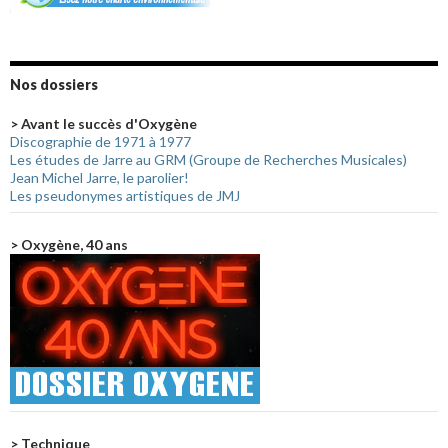
Nos dossiers
> Avant le succès d'Oxygène
Discographie de 1971 à 1977
Les études de Jarre au GRM (Groupe de Recherches Musicales)
Jean Michel Jarre, le parolier!
Les pseudonymes artistiques de JMJ
> Oxygène, 40 ans
> Technique