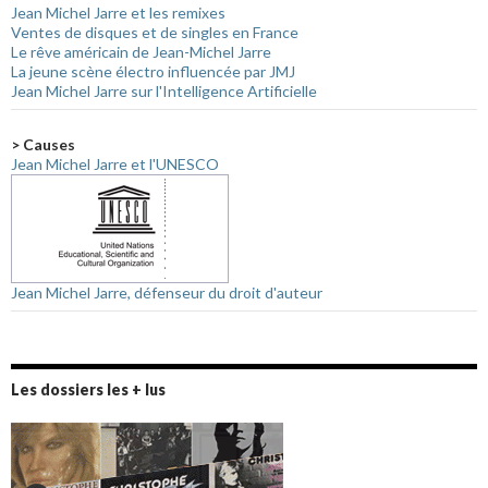
Jean Michel Jarre et les remixes
Ventes de disques et de singles en France
Le rêve américain de Jean-Michel Jarre
La jeune scène électro influencée par JMJ
Jean Michel Jarre sur l'Intelligence Artificielle
> Causes
Jean Michel Jarre et l'UNESCO
Jean Michel Jarre, défenseur du droit d'auteur
Les dossiers les + lus