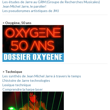
Les études de Jarre au GRM (Groupe de Recherches Musicales)
Jean Michel Jarre, le parolier!
Les pseudonymes artistiques de JMJ
> Oxygène, 50 ans
> Technique
Les synthés de Jean Michel Jarre à travers le temps
L'histoire de Jarre technologies
Lexique technique
Comprendre la harpe laser