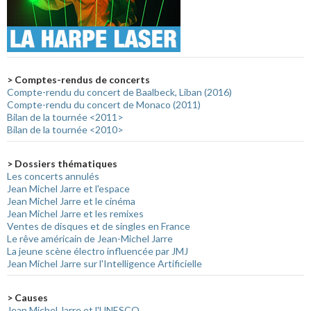
> Comptes-rendus de concerts
Compte-rendu du concert de Baalbeck, Liban (2016)
Compte-rendu du concert de Monaco (2011)
Bilan de la tournée <2011>
Bilan de la tournée <2010>
> Dossiers thématiques
Les concerts annulés
Jean Michel Jarre et l'espace
Jean Michel Jarre et le cinéma
Jean Michel Jarre et les remixes
Ventes de disques et de singles en France
Le rêve américain de Jean-Michel Jarre
La jeune scène électro influencée par JMJ
Jean Michel Jarre sur l'Intelligence Artificielle
> Causes
Jean Michel Jarre et l'UNESCO