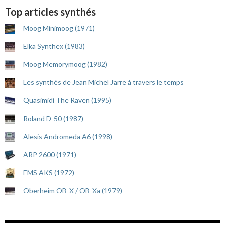
Top articles synthés
Moog Minimoog (1971)
Elka Synthex (1983)
Moog Memorymoog (1982)
Les synthés de Jean Michel Jarre à travers le temps
Quasimidi The Raven (1995)
Roland D-50 (1987)
Alesis Andromeda A6 (1998)
ARP 2600 (1971)
EMS AKS (1972)
Oberheim OB-X / OB-Xa (1979)