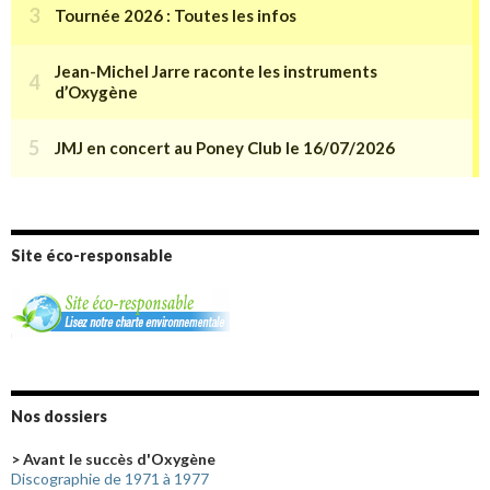
Site éco-responsable
Nos dossiers
> Avant le succès d'Oxygène
Discographie de 1971 à 1977