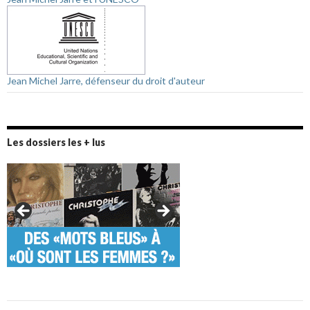
Jean Michel Jarre, défenseur du droit d'auteur
Les dossiers les + lus