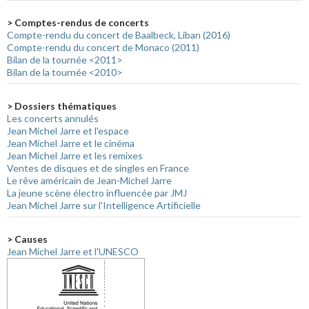
> Comptes-rendus de concerts
Compte-rendu du concert de Baalbeck, Liban (2016)
Compte-rendu du concert de Monaco (2011)
Bilan de la tournée <2011>
Bilan de la tournée <2010>
> Dossiers thématiques
Les concerts annulés
Jean Michel Jarre et l'espace
Jean Michel Jarre et le cinéma
Jean Michel Jarre et les remixes
Ventes de disques et de singles en France
Le rêve américain de Jean-Michel Jarre
La jeune scène électro influencée par JMJ
Jean Michel Jarre sur l'Intelligence Artificielle
> Causes
Jean Michel Jarre et l'UNESCO