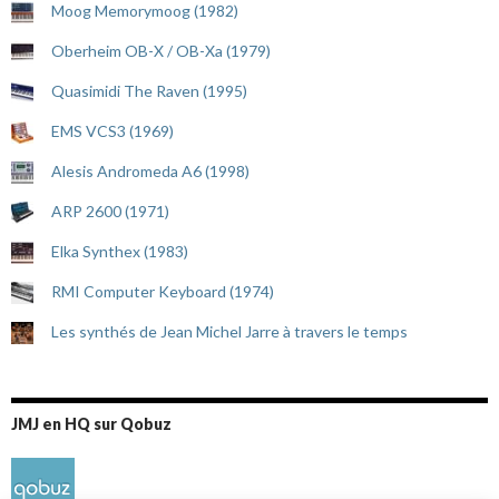
Moog Memorymoog (1982)
Oberheim OB-X / OB-Xa (1979)
Quasimidi The Raven (1995)
EMS VCS3 (1969)
Alesis Andromeda A6 (1998)
ARP 2600 (1971)
Elka Synthex (1983)
RMI Computer Keyboard (1974)
Les synthés de Jean Michel Jarre à travers le temps
JMJ en HQ sur Qobuz