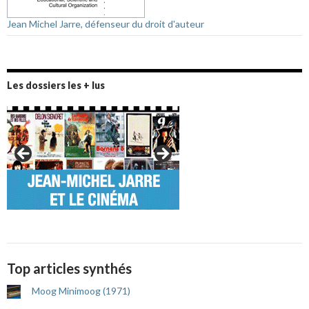
Jean Michel Jarre, défenseur du droit d'auteur
Les dossiers les + lus
Top articles synthés
Moog Minimoog (1971)