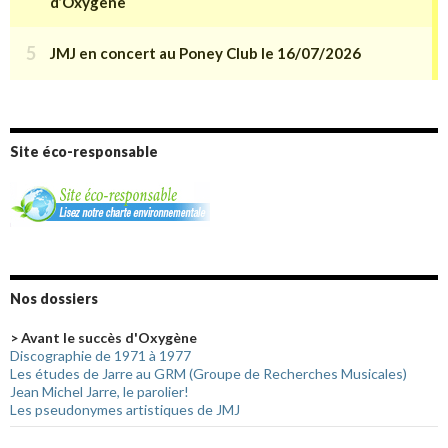
Site éco-responsable
Nos dossiers
> Avant le succès d'Oxygène
Discographie de 1971 à 1977
Les études de Jarre au GRM (Groupe de Recherches Musicales)
Jean Michel Jarre, le parolier!
Les pseudonymes artistiques de JMJ