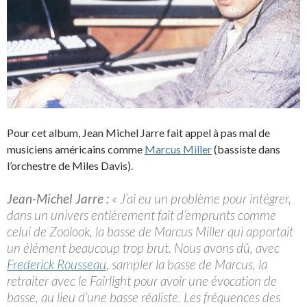
Pour cet album, Jean Michel Jarre fait appel à pas mal de
musiciens américains comme
Marcus Miller
(bassiste dans
l’orchestre de Miles Davis).
Jean-Michel Jarre :
« J’ai eu un problème pour intégrer,
dans un univers entièrement fait d’emprunts comme
celui de Zoolook, la basse de Marcus Miller qui apportait
un élément beaucoup trop brut. Nous avons dû, avec
Frederick Rousseau
, sampler la basse de Marcus, la
retraiter avec le Fairlight pour avoir une évocation de
basse, au lieu d’une basse réaliste. Les fréquences des