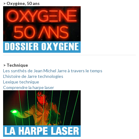
> Oxygène, 50 ans
> Technique
Les synthés de Jean Michel Jarre à travers le temps
L'histoire de Jarre technologies
Lexique technique
Comprendre la harpe laser