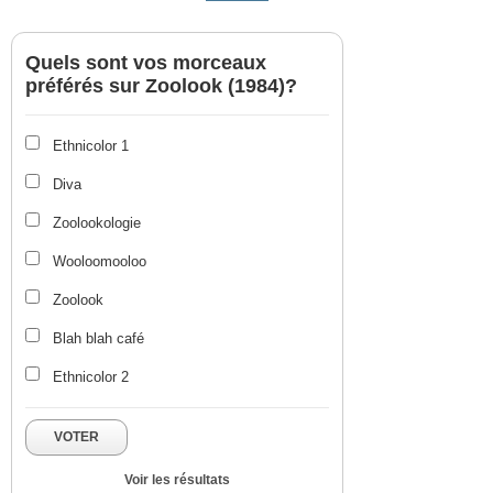
Quels sont vos morceaux
préférés sur Zoolook (1984)?
Ethnicolor 1
Diva
Zoolookologie
Wooloomooloo
Zoolook
Blah blah café
Ethnicolor 2
VOTER
Voir les résultats