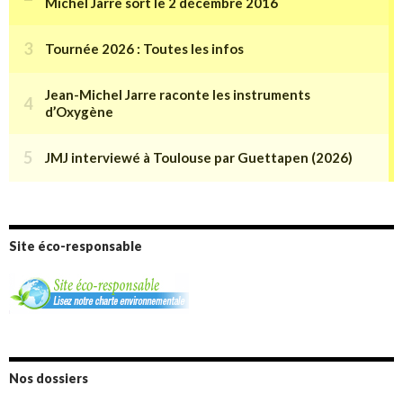
Site éco-responsable
Nos dossiers