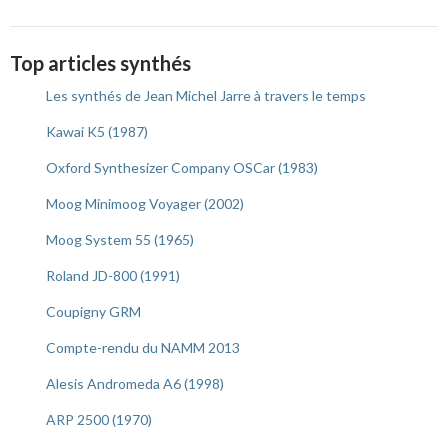
Top articles synthés
Les synthés de Jean Michel Jarre à travers le temps
Kawai K5 (1987)
Oxford Synthesizer Company OSCar (1983)
Moog Minimoog Voyager (2002)
Moog System 55 (1965)
Roland JD-800 (1991)
Coupigny GRM
Compte-rendu du NAMM 2013
Alesis Andromeda A6 (1998)
ARP 2500 (1970)