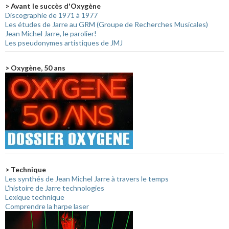
> Avant le succès d'Oxygène
Discographie de 1971 à 1977
Les études de Jarre au GRM (Groupe de Recherches Musicales)
Jean Michel Jarre, le parolier!
Les pseudonymes artistiques de JMJ
> Oxygène, 50 ans
> Technique
Les synthés de Jean Michel Jarre à travers le temps
L'histoire de Jarre technologies
Lexique technique
Comprendre la harpe laser