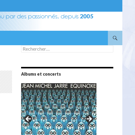
Rechercher :
Albums et concerts