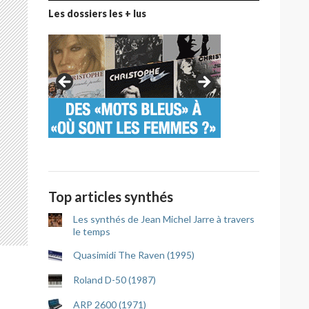
Les dossiers les + lus
Top articles synthés
Les synthés de Jean Michel Jarre à travers
le temps
Quasimidi The Raven (1995)
Roland D-50 (1987)
ARP 2600 (1971)