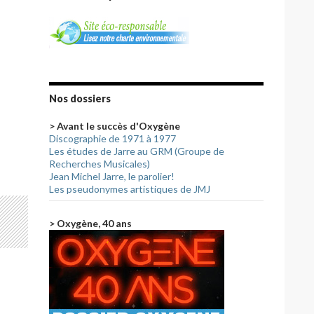
Nos dossiers
> Avant le succès d'Oxygène
Discographie de 1971 à 1977
Les études de Jarre au GRM (Groupe de
Recherches Musicales)
Jean Michel Jarre, le parolier!
Les pseudonymes artistiques de JMJ
> Oxygène, 40 ans