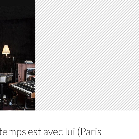
temps est avec lui (Paris