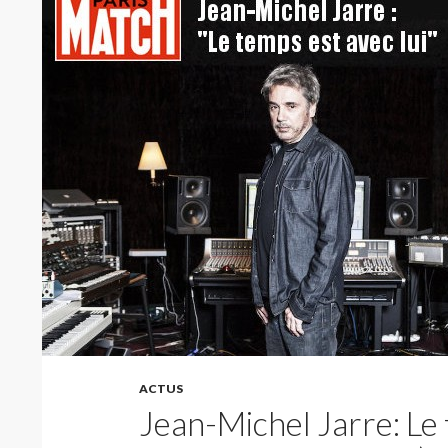
ACTUS
Jean-Michel Jarre: Le 