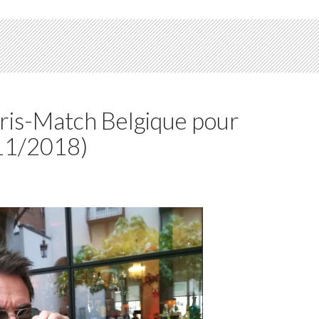
ris-Match Belgique pour
/11/2018)