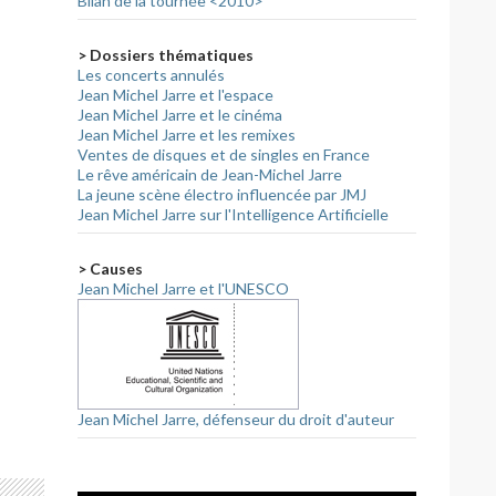
Bilan de la tournée <2010>
> Dossiers thématiques
Les concerts annulés
Jean Michel Jarre et l'espace
Jean Michel Jarre et le cinéma
Jean Michel Jarre et les remixes
Ventes de disques et de singles en France
Le rêve américain de Jean-Michel Jarre
La jeune scène électro influencée par JMJ
Jean Michel Jarre sur l'Intelligence Artificielle
> Causes
Jean Michel Jarre et l'UNESCO
Jean Michel Jarre, défenseur du droit d'auteur