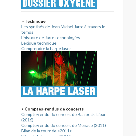
> Technique
Les synthés de Jean Michel Jarre à travers le
temps
L'histoire de Jarre technologies
Lexique technique
Comprendre la harpe laser
> Comptes-rendus de concerts
Compte-rendu du concert de Baalbeck, Liban
(2016)
Compte-rendu du concert de Monaco (2011)
Bilan de la tournée <2011>