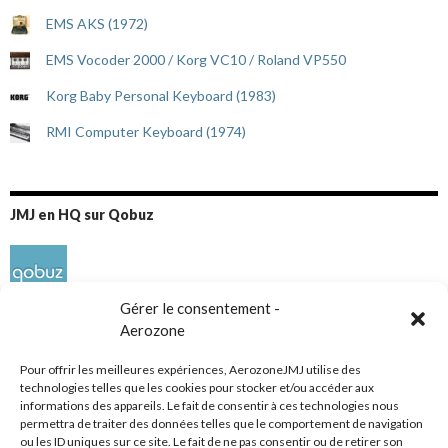
EMS AKS (1972)
EMS Vocoder 2000 / Korg VC10 / Roland VP550
Korg Baby Personal Keyboard (1983)
RMI Computer Keyboard (1974)
JMJ en HQ sur Qobuz
Gérer le consentement -
Aerozone
Pour offrir les meilleures expériences, AerozoneJMJ utilise des
technologies telles que les cookies pour stocker et/ou accéder aux
informations des appareils. Le fait de consentir à ces technologies nous
Réseaux sociaux
permettra de traiter des données telles que le comportement de navigation
ou les ID uniques sur ce site. Le fait de ne pas consentir ou de retirer son