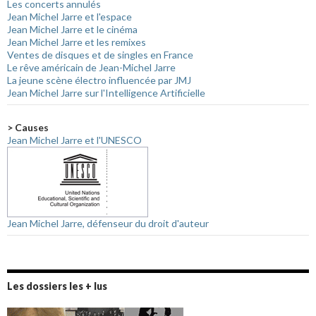
Les concerts annulés
Jean Michel Jarre et l'espace
Jean Michel Jarre et le cinéma
Jean Michel Jarre et les remixes
Ventes de disques et de singles en France
Le rêve américain de Jean-Michel Jarre
La jeune scène électro influencée par JMJ
Jean Michel Jarre sur l'Intelligence Artificielle
> Causes
Jean Michel Jarre et l'UNESCO
Jean Michel Jarre, défenseur du droit d'auteur
Les dossiers les + lus