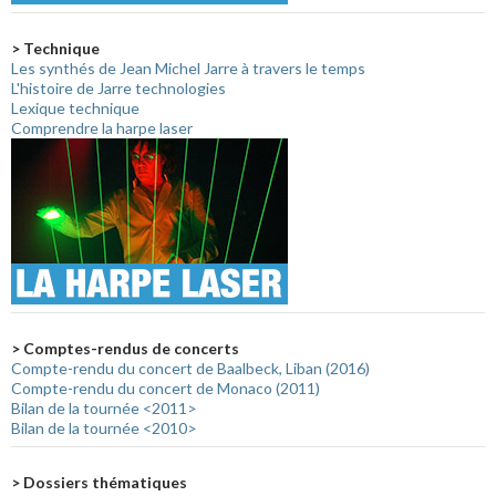
> Technique
Les synthés de Jean Michel Jarre à travers le temps
L'histoire de Jarre technologies
Lexique technique
Comprendre la harpe laser
> Comptes-rendus de concerts
Compte-rendu du concert de Baalbeck, Liban (2016)
Compte-rendu du concert de Monaco (2011)
Bilan de la tournée <2011>
Bilan de la tournée <2010>
> Dossiers thématiques