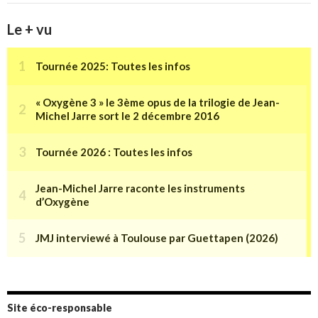
Le + vu
Site éco-responsable