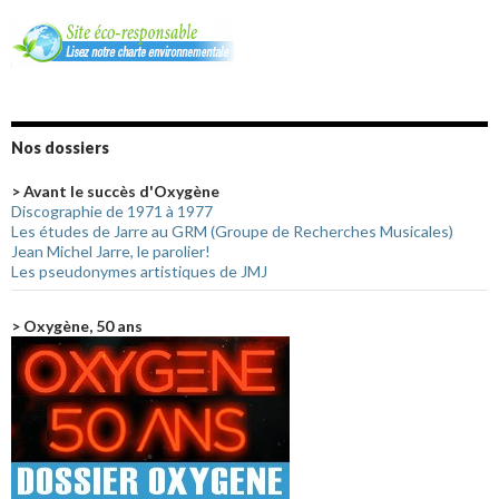
Nos dossiers
> Avant le succès d'Oxygène
Discographie de 1971 à 1977
Les études de Jarre au GRM (Groupe de Recherches Musicales)
Jean Michel Jarre, le parolier!
Les pseudonymes artistiques de JMJ
> Oxygène, 50 ans