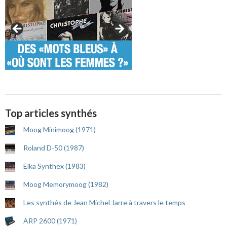
Top articles synthés
Moog Minimoog (1971)
Roland D-50 (1987)
Elka Synthex (1983)
Moog Memorymoog (1982)
Les synthés de Jean Michel Jarre à travers le temps
ARP 2600 (1971)