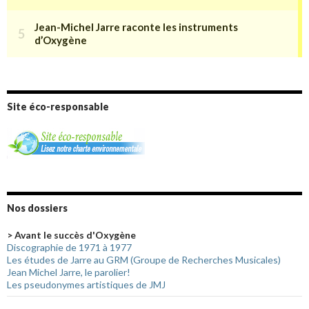
Site éco-responsable
Nos dossiers
> Avant le succès d'Oxygène
Discographie de 1971 à 1977
Les études de Jarre au GRM (Groupe de Recherches Musicales)
Jean Michel Jarre, le parolier!
Les pseudonymes artistiques de JMJ