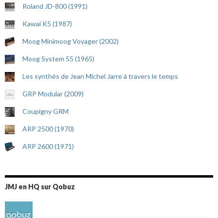
Roland JD-800 (1991)
Kawai K5 (1987)
Moog Minimoog Voyager (2002)
Moog System 55 (1965)
Les synthés de Jean Michel Jarre à travers le temps
GRP Modular (2009)
Coupigny GRM
ARP 2500 (1970)
ARP 2600 (1971)
JMJ en HQ sur Qobuz