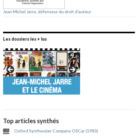
Jean Michel Jarre, défenseur du droit d'auteur
Les dossiers les + lus
Top articles synthés
Oxford Synthesizer Company OSCar (1983)