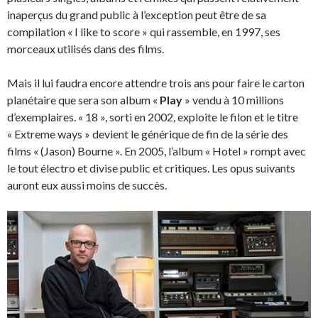
inaperçus du grand public à l’exception peut être de sa
compilation « I like to score » qui rassemble, en 1997, ses
morceaux utilisés dans des films.
Mais il lui faudra encore attendre trois ans pour faire le carton
planétaire que sera son album «
Play
» vendu à 10 millions
d’exemplaires. « 18 », sorti en 2002, exploite le filon et le titre
« Extreme ways » devient le générique de fin de la série des
films « (Jason) Bourne ». En 2005, l’album « Hotel » rompt avec
le tout électro et divise public et critiques. Les opus suivants
auront eux aussi moins de succès.