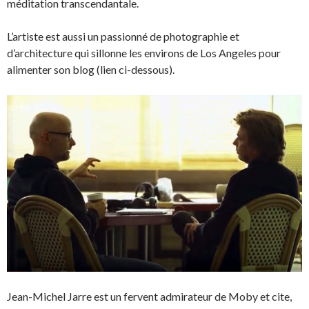
méditation transcendantale.
L’artiste est aussi un passionné de photographie et
d’architecture qui sillonne les environs de Los Angeles pour
alimenter son blog (lien ci-dessous).
Jean-Michel Jarre est un fervent admirateur de Moby et cite,