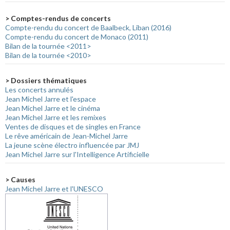
> Comptes-rendus de concerts
Compte-rendu du concert de Baalbeck, Liban (2016)
Compte-rendu du concert de Monaco (2011)
Bilan de la tournée <2011>
Bilan de la tournée <2010>
> Dossiers thématiques
Les concerts annulés
Jean Michel Jarre et l'espace
Jean Michel Jarre et le cinéma
Jean Michel Jarre et les remixes
Ventes de disques et de singles en France
Le rêve américain de Jean-Michel Jarre
La jeune scène électro influencée par JMJ
Jean Michel Jarre sur l'Intelligence Artificielle
> Causes
Jean Michel Jarre et l'UNESCO