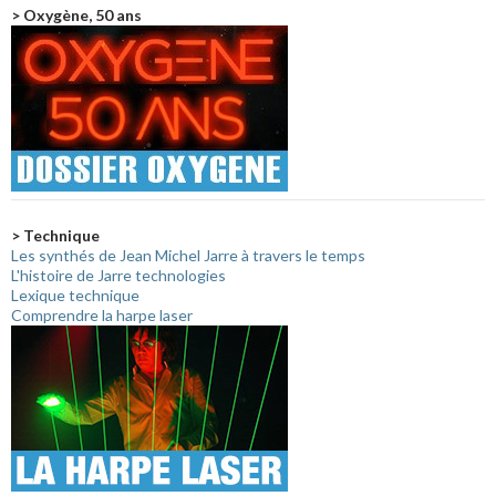
> Oxygène, 50 ans
> Technique
Les synthés de Jean Michel Jarre à travers le temps
L'histoire de Jarre technologies
Lexique technique
Comprendre la harpe laser