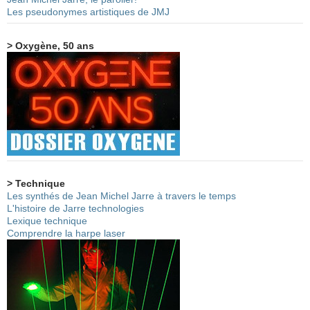
Les pseudonymes artistiques de JMJ
> Oxygène, 50 ans
> Technique
Les synthés de Jean Michel Jarre à travers le temps
L'histoire de Jarre technologies
Lexique technique
Comprendre la harpe laser