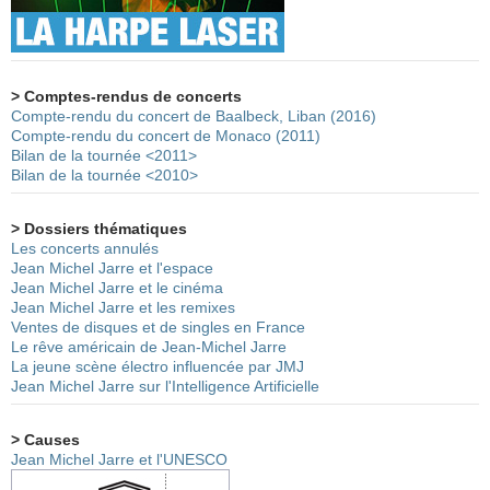
> Comptes-rendus de concerts
Compte-rendu du concert de Baalbeck, Liban (2016)
Compte-rendu du concert de Monaco (2011)
Bilan de la tournée <2011>
Bilan de la tournée <2010>
> Dossiers thématiques
Les concerts annulés
Jean Michel Jarre et l'espace
Jean Michel Jarre et le cinéma
Jean Michel Jarre et les remixes
Ventes de disques et de singles en France
Le rêve américain de Jean-Michel Jarre
La jeune scène électro influencée par JMJ
Jean Michel Jarre sur l'Intelligence Artificielle
> Causes
Jean Michel Jarre et l'UNESCO