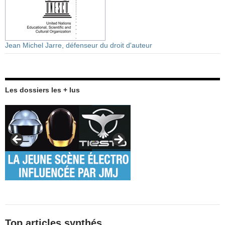
Jean Michel Jarre, défenseur du droit d'auteur
Les dossiers les + lus
Top articles synthés