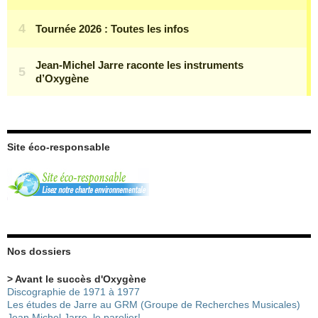
Site éco-responsable
Nos dossiers
> Avant le succès d'Oxygène
Discographie de 1971 à 1977
Les études de Jarre au GRM (Groupe de Recherches Musicales)
Jean Michel Jarre, le parolier!