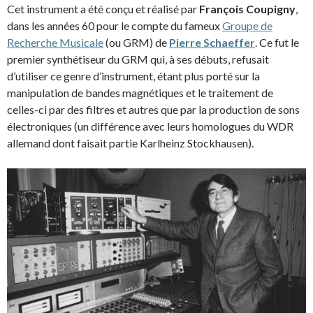
Cet instrument a été conçu et réalisé par
François Coupigny
,
dans les années 60 pour le compte du fameux
Groupe de
Recherche Musicale
(ou GRM) de
Pierre Schaeffer
. Ce fut le
premier synthétiseur du GRM qui, à ses débuts, refusait
d’utiliser ce genre d’instrument, étant plus porté sur la
manipulation de bandes magnétiques et le traitement de
celles-ci par des filtres et autres que par la production de sons
électroniques (un différence avec leurs homologues du WDR
allemand dont faisait partie Karlheinz Stockhausen).