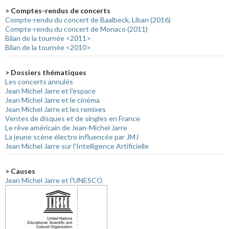
> Comptes-rendus de concerts
Compte-rendu du concert de Baalbeck, Liban (2016)
Compte-rendu du concert de Monaco (2011)
Bilan de la tournée <2011>
Bilan de la tournée <2010>
> Dossiers thématiques
Les concerts annulés
Jean Michel Jarre et l'espace
Jean Michel Jarre et le cinéma
Jean Michel Jarre et les remixes
Ventes de disques et de singles en France
Le rêve américain de Jean-Michel Jarre
La jeune scène électro influencée par JMJ
Jean Michel Jarre sur l'Intelligence Artificielle
> Causes
Jean Michel Jarre et l'UNESCO