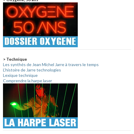
> Technique
Les synthés de Jean Michel Jarre à travers le temps
L'histoire de Jarre technologies
Lexique technique
Comprendre la harpe laser