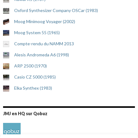
Oxford Synthesizer Company OSCar (1983)
Moog Minimoog Voyager (2002)
Moog System 55 (1965)
Compte-rendu du NAMM 2013
Alesis Andromeda A6 (1998)
ARP 2500 (1970)
Casio CZ 5000 (1985)
Elka Synthex (1983)
JMJ en HQ sur Qobuz