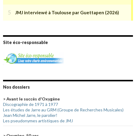
Site éco-responsable
Nos dossiers
> Avant le succès d'Oxygène
Discographie de 1971 à 1977
Les études de Jarre au GRM (Groupe de Recherches Musicales)
Jean Michel Jarre, le parolier!
Les pseudonymes artistiques de JMJ
> Oxygène, 50 ans