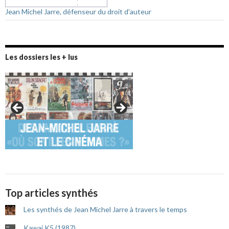
Jean Michel Jarre, défenseur du droit d'auteur
Les dossiers les + lus
Top articles synthés
Les synthés de Jean Michel Jarre à travers le temps
Kawai K5 (1987)