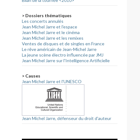
Bilan de la tournée <2010>
> Dossiers thématiques
Les concerts annulés
Jean Michel Jarre et l'espace
Jean Michel Jarre et le cinéma
Jean Michel Jarre et les remixes
Ventes de disques et de singles en France
Le rêve américain de Jean-Michel Jarre
La jeune scène électro influencée par JMJ
Jean Michel Jarre sur l'Intelligence Artificielle
> Causes
Jean Michel Jarre et l'UNESCO
Jean Michel Jarre, défenseur du droit d'auteur