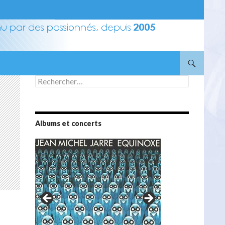
Rechercher :
Albums et concerts