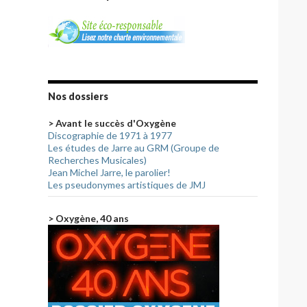
Nos dossiers
> Avant le succès d'Oxygène
Discographie de 1971 à 1977
Les études de Jarre au GRM (Groupe de
Recherches Musicales)
Jean Michel Jarre, le parolier!
Les pseudonymes artistiques de JMJ
> Oxygène, 40 ans