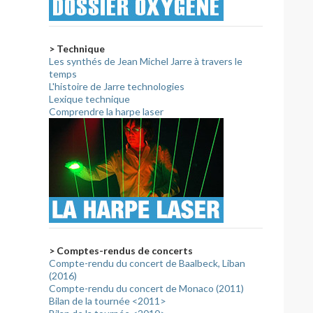
> Technique
Les synthés de Jean Michel Jarre à travers le
temps
L'histoire de Jarre technologies
Lexique technique
Comprendre la harpe laser
> Comptes-rendus de concerts
Compte-rendu du concert de Baalbeck, Liban
(2016)
Compte-rendu du concert de Monaco (2011)
Bilan de la tournée <2011>