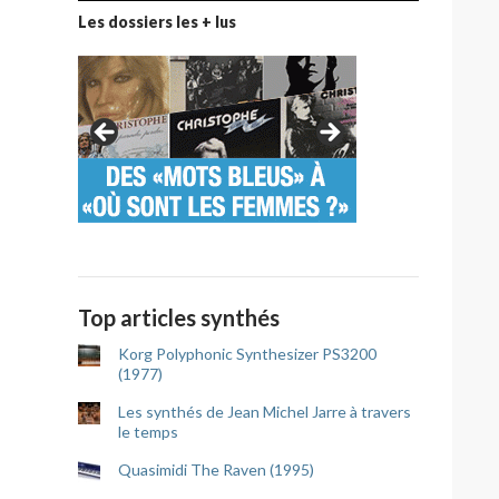
Les dossiers les + lus
Top articles synthés
Korg Polyphonic Synthesizer PS3200
(1977)
Les synthés de Jean Michel Jarre à travers
le temps
Quasimidi The Raven (1995)