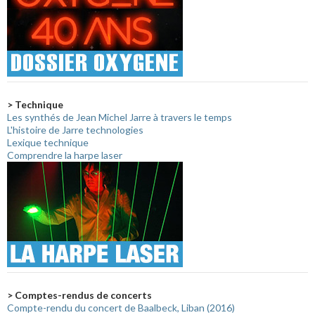
> Technique
Les synthés de Jean Michel Jarre à travers le temps
L'histoire de Jarre technologies
Lexique technique
Comprendre la harpe laser
> Comptes-rendus de concerts
Compte-rendu du concert de Baalbeck, Liban (2016)