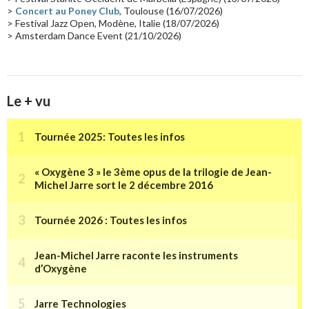
>
Concert au Poney Club
, Toulouse (16/07/2026)
> Festival Jazz Open, Modène, Italie (18/07/2026)
> Amsterdam Dance Event (21/10/2026)
Le + vu