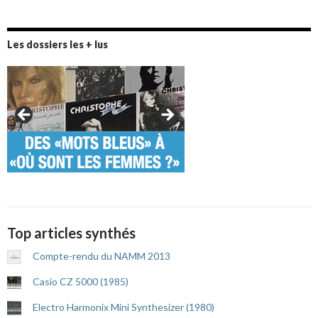
Les dossiers les + lus
Top articles synthés
Compte-rendu du NAMM 2013
Casio CZ 5000 (1985)
Electro Harmonix Mini Synthesizer (1980)