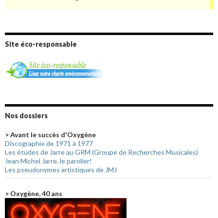
Site éco-responsable
Nos dossiers
> Avant le succès d'Oxygène
Discographie de 1971 à 1977
Les études de Jarre au GRM (Groupe de Recherches Musicales)
Jean Michel Jarre, le parolier!
Les pseudonymes artistiques de JMJ
> Oxygène, 40 ans