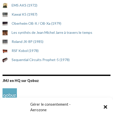
EMS AKS (1972)
Kawai K5 (1987)
Oberheim OB-X / OB-Xa (1979)
Les synthés de Jean Michel Jarre à travers le temps
Roland JX-8P (1985)
RSF Kobol (1978)
Sequential Circuits Prophet-5 (1978)
JMJ en HQ sur Qobuz
Gérer le consentement -
Aerozone