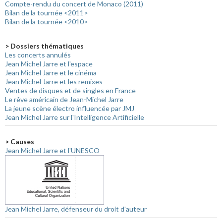
Compte-rendu du concert de Monaco (2011)
Bilan de la tournée <2011>
Bilan de la tournée <2010>
> Dossiers thématiques
Les concerts annulés
Jean Michel Jarre et l'espace
Jean Michel Jarre et le cinéma
Jean Michel Jarre et les remixes
Ventes de disques et de singles en France
Le rêve américain de Jean-Michel Jarre
La jeune scène électro influencée par JMJ
Jean Michel Jarre sur l'Intelligence Artificielle
> Causes
Jean Michel Jarre et l'UNESCO
Jean Michel Jarre, défenseur du droit d'auteur