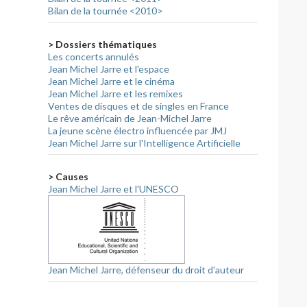
Bilan de la tournée <2010>
> Dossiers thématiques
Les concerts annulés
Jean Michel Jarre et l'espace
Jean Michel Jarre et le cinéma
Jean Michel Jarre et les remixes
Ventes de disques et de singles en France
Le rêve américain de Jean-Michel Jarre
La jeune scène électro influencée par JMJ
Jean Michel Jarre sur l'Intelligence Artificielle
> Causes
Jean Michel Jarre et l'UNESCO
Jean Michel Jarre, défenseur du droit d'auteur