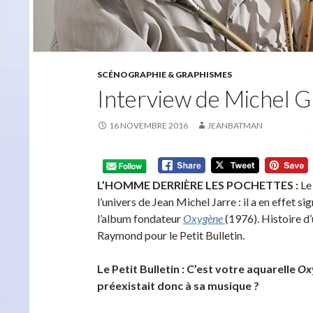
SCÉNOGRAPHIE & GRAPHISMES
Interview de Michel 
16 NOVEMBRE 2016
JEANBATMAN
L’HOMME DERRIÈRE LES POCHETTES :
Le 
l’univers de Jean Michel Jarre : il a en effet
l’album fondateur
Oxygène
(1976). Histoire d
Raymond pour le Petit Bulletin.
Le Petit Bulletin : C’est votre aquarelle
Ox
préexistait donc à sa musique ?