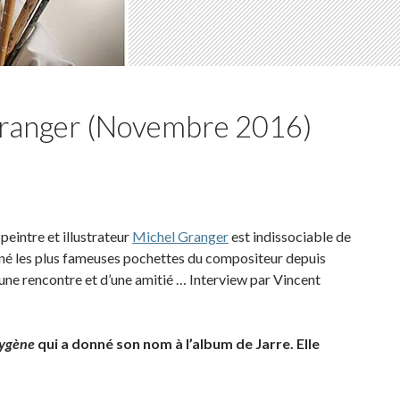
Granger (Novembre 2016)
peintre et illustrateur
Michel Granger
est indissociable de
 signé les plus fameuses pochettes du compositeur depuis
’une rencontre et d’une amitié … Interview par Vincent
ygène
qui a donné son nom à l’album de Jarre. Elle