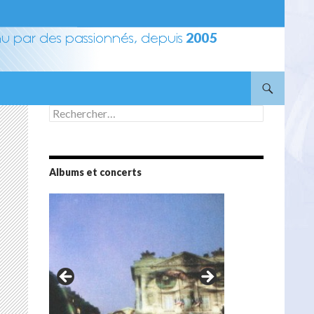
Rechercher :
Albums et concerts