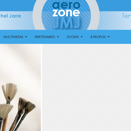
MULTIMEDIA
PARTENAIRES
ZOOMS
À PROPOS