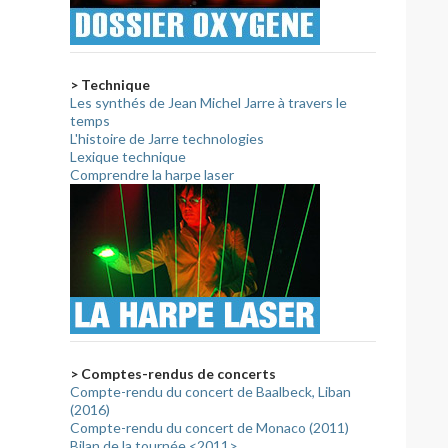
> Technique
Les synthés de Jean Michel Jarre à travers le
temps
L'histoire de Jarre technologies
Lexique technique
Comprendre la harpe laser
> Comptes-rendus de concerts
Compte-rendu du concert de Baalbeck, Liban
(2016)
Compte-rendu du concert de Monaco (2011)
Bilan de la tournée <2011>