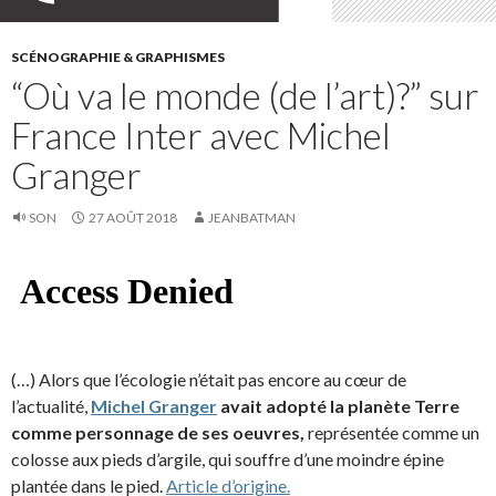
SCÉNOGRAPHIE & GRAPHISMES
“Où va le monde (de l’art)?” sur
France Inter avec Michel
Granger
SON
27 AOÛT 2018
JEANBATMAN
(…) Alors que l’écologie n’était pas encore au cœur de
l’actualité,
Michel Granger
avait adopté la planète Terre
comme personnage de ses oeuvres,
représentée comme un
colosse aux pieds d’argile, qui souffre d’une moindre épine
plantée dans le pied.
Article d’origine.