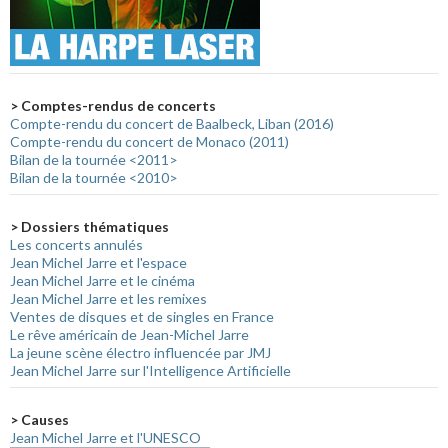
> Comptes-rendus de concerts
Compte-rendu du concert de Baalbeck, Liban (2016)
Compte-rendu du concert de Monaco (2011)
Bilan de la tournée <2011>
Bilan de la tournée <2010>
> Dossiers thématiques
Les concerts annulés
Jean Michel Jarre et l'espace
Jean Michel Jarre et le cinéma
Jean Michel Jarre et les remixes
Ventes de disques et de singles en France
Le rêve américain de Jean-Michel Jarre
La jeune scène électro influencée par JMJ
Jean Michel Jarre sur l'Intelligence Artificielle
> Causes
Jean Michel Jarre et l'UNESCO