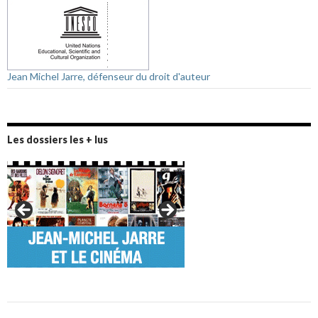
Jean Michel Jarre, défenseur du droit d'auteur
Les dossiers les + lus