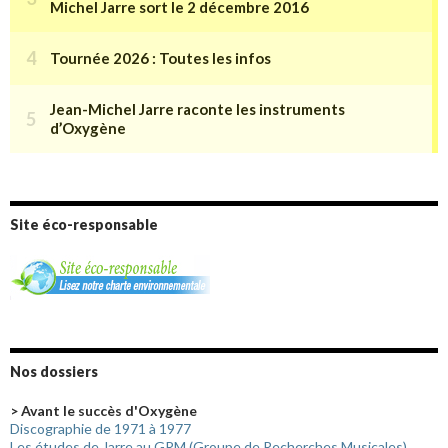
Site éco-responsable
Nos dossiers
> Avant le succès d'Oxygène
Discographie de 1971 à 1977
Les études de Jarre au GRM (Groupe de Recherches Musicales)