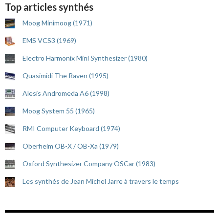
Top articles synthés
Moog Minimoog (1971)
EMS VCS3 (1969)
Electro Harmonix Mini Synthesizer (1980)
Quasimidi The Raven (1995)
Alesis Andromeda A6 (1998)
Moog System 55 (1965)
RMI Computer Keyboard (1974)
Oberheim OB-X / OB-Xa (1979)
Oxford Synthesizer Company OSCar (1983)
Les synthés de Jean Michel Jarre à travers le temps