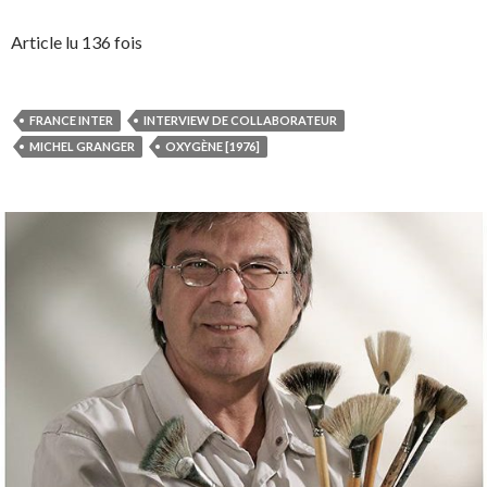
Article lu 136 fois
FRANCE INTER
INTERVIEW DE COLLABORATEUR
MICHEL GRANGER
OXYGÈNE [1976]