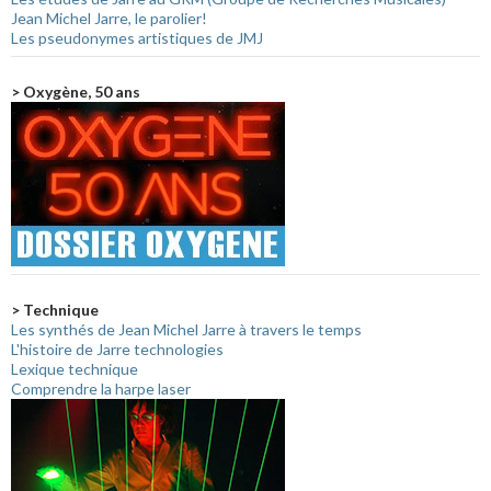
Jean Michel Jarre, le parolier!
Les pseudonymes artistiques de JMJ
> Oxygène, 50 ans
> Technique
Les synthés de Jean Michel Jarre à travers le temps
L'histoire de Jarre technologies
Lexique technique
Comprendre la harpe laser