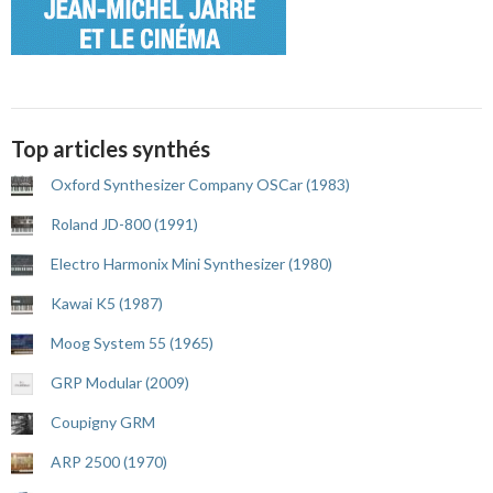
Top articles synthés
Oxford Synthesizer Company OSCar (1983)
Roland JD-800 (1991)
Electro Harmonix Mini Synthesizer (1980)
Kawai K5 (1987)
Moog System 55 (1965)
GRP Modular (2009)
Coupigny GRM
ARP 2500 (1970)