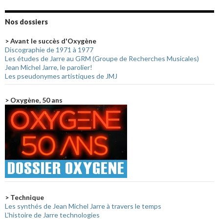
Nos dossiers
> Avant le succès d'Oxygène
Discographie de 1971 à 1977
Les études de Jarre au GRM (Groupe de Recherches Musicales)
Jean Michel Jarre, le parolier!
Les pseudonymes artistiques de JMJ
> Oxygène, 50 ans
> Technique
Les synthés de Jean Michel Jarre à travers le temps
L'histoire de Jarre technologies