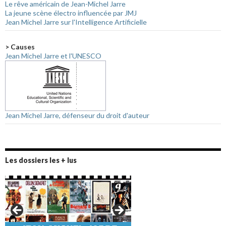
Le rêve américain de Jean-Michel Jarre
La jeune scène électro influencée par JMJ
Jean Michel Jarre sur l'Intelligence Artificielle
> Causes
Jean Michel Jarre et l'UNESCO
Jean Michel Jarre, défenseur du droit d'auteur
Les dossiers les + lus