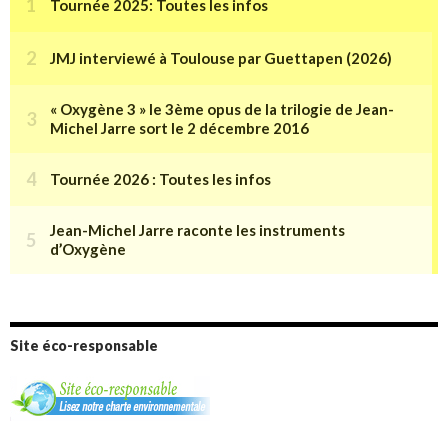
Site éco-responsable