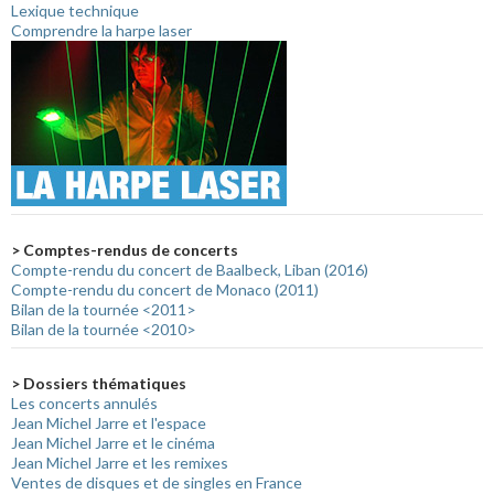
Lexique technique
Comprendre la harpe laser
> Comptes-rendus de concerts
Compte-rendu du concert de Baalbeck, Liban (2016)
Compte-rendu du concert de Monaco (2011)
Bilan de la tournée <2011>
Bilan de la tournée <2010>
> Dossiers thématiques
Les concerts annulés
Jean Michel Jarre et l'espace
Jean Michel Jarre et le cinéma
Jean Michel Jarre et les remixes
Ventes de disques et de singles en France