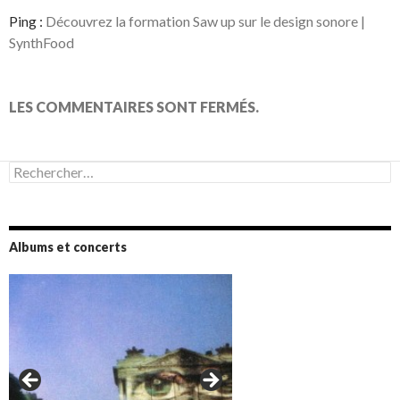
Ping :
Découvrez la formation Saw up sur le design sonore |
SynthFood
LES COMMENTAIRES SONT FERMÉS.
Rechercher :
Albums et concerts